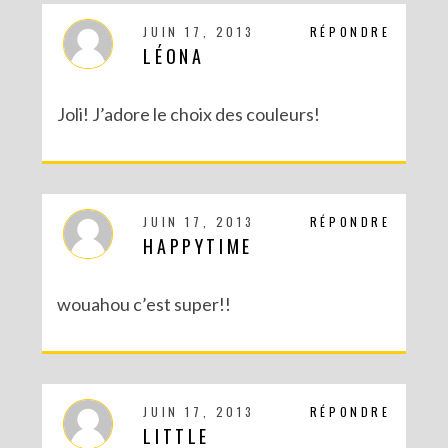
JUIN 17, 2013
RÉPONDRE
LÉONA
Joli! J’adore le choix des couleurs!
JUIN 17, 2013
RÉPONDRE
HAPPYTIME
wouahou c’est super!!
JUIN 17, 2013
RÉPONDRE
LITTLE