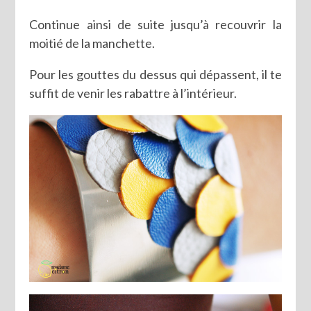
Continue ainsi de suite jusqu’à recouvrir la
moitié de la manchette.
Pour les gouttes du dessus qui dépassent, il te
suffit de venir les rabattre à l’intérieur.