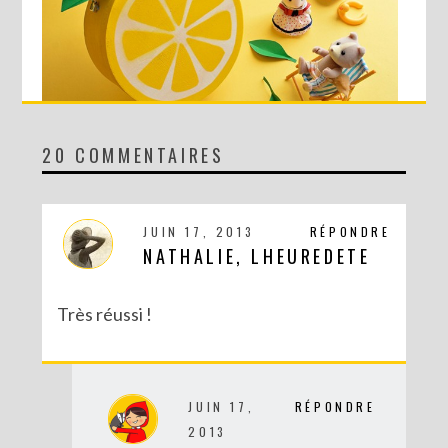
20 COMMENTAIRES
DIY : MA VALISETTE CITRON
JUIN 17, 2013
RÉPONDRE
NATHALIE, LHEUREDETE
Très réussi !
JUIN 17,
RÉPONDRE
2013