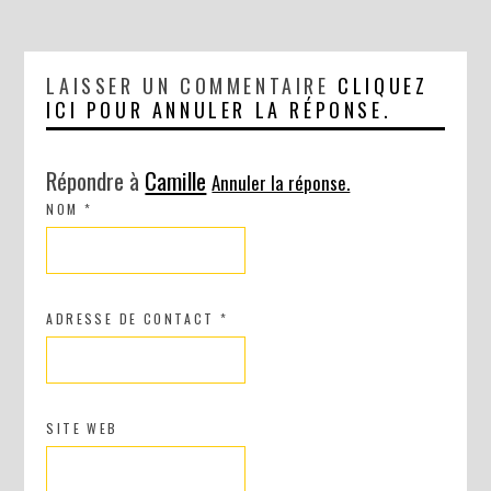
LAISSER UN COMMENTAIRE
CLIQUEZ
ICI POUR ANNULER LA RÉPONSE.
Répondre à
Camille
Annuler la réponse.
NOM
*
ADRESSE DE CONTACT
*
SITE WEB