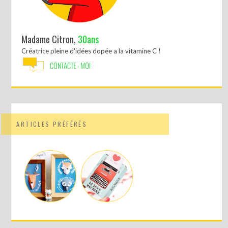
Madame Citron,
30ans
Créatrice pleine d'idées dopée a la vitamine C !
ARTICLES PRÉFÉRÉS