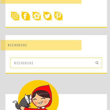
RECHERCHE