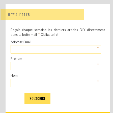
NEWSLETTER
Reçois chaque semaine les derniers articles DIY directement
dans ta boite mail (
*
Obligatoire)
Adresse Email
*
Prénom
*
Nom
*