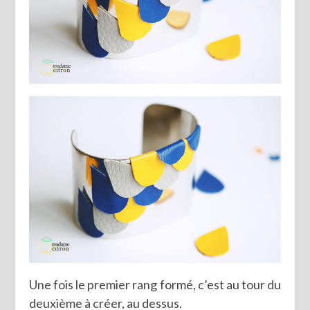
Une fois le premier rang formé, c’est au tour du
deuxième à créer, au dessus.