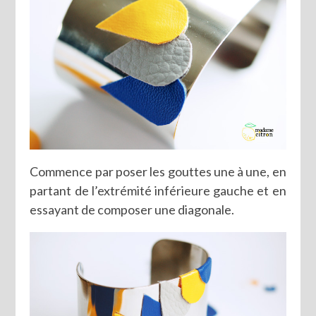
Commence par poser les gouttes une à une, en
partant de l’extrémité inférieure gauche et en
essayant de composer une diagonale.