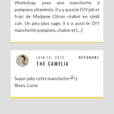
Workshop, pour une manchette à
pompons vitaminée. Il y a aussi le DIY joli et
frais de Madame Citron réalisé en simili
cuir. Un peu plus sage, il y a aussi le DIY
manchette pompons, chaîne et […]
JUIN 18, 2015
RÉPONDRE
THE CAMELIA
Super jolie cette manchette
Bises, Lucie