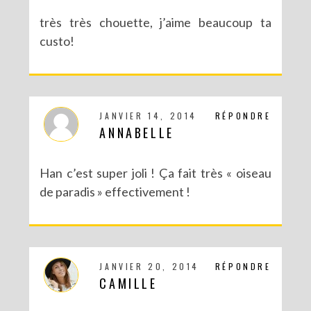
très très chouette, j’aime beaucoup ta
custo!
JANVIER 14, 2014
RÉPONDRE
ANNABELLE
Han c’est super joli ! Ça fait très « oiseau
de paradis » effectivement !
JANVIER 20, 2014
RÉPONDRE
CAMILLE