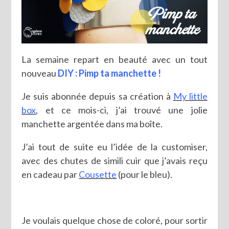
La semaine repart en beauté avec un tout
nouveau
DIY : Pimp ta manchette !
Je suis abonnée depuis sa création à
My little
box
, et ce mois-ci, j’ai trouvé une jolie
manchette argentée dans ma boîte.
J’ai tout de suite eu l’idée de la customiser,
avec des chutes de simili cuir que j’avais reçu
en cadeau par
Cousette
(pour le bleu).
Je voulais quelque chose de coloré, pour sortir