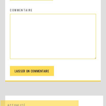
COMMENTAIRE
ACTUALITÉ