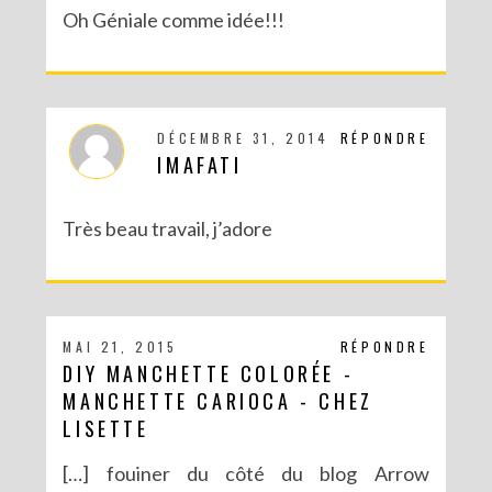
Oh Géniale comme idée!!!
DÉCEMBRE 31, 2014
RÉPONDRE
IMAFATI
Très beau travail, j’adore
MAI 21, 2015
RÉPONDRE
DIY MANCHETTE COLORÉE -
MANCHETTE CARIOCA - CHEZ
LISETTE
[…] fouiner du côté du blog Arrow