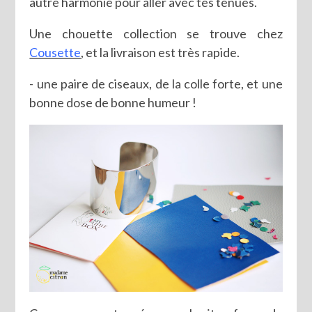
autre harmonie pour aller avec tes tenues.
Une chouette collection se trouve chez
Cousette
, et la livraison est très rapide.
- une paire de ciseaux, de la colle forte, et une
bonne dose de bonne humeur !