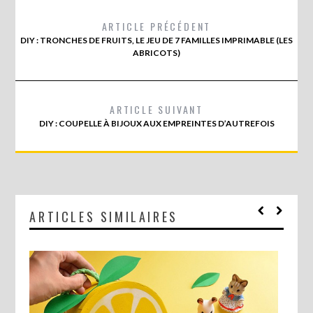
ARTICLE PRÉCÉDENT
DIY : TRONCHES DE FRUITS, LE JEU DE 7 FAMILLES IMPRIMABLE (LES
ABRICOTS)
ARTICLE SUIVANT
DIY : COUPELLE À BIJOUX AUX EMPREINTES D’AUTREFOIS
ARTICLES SIMILAIRES