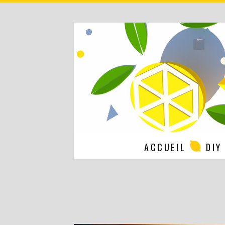
ACCUEIL
DIY