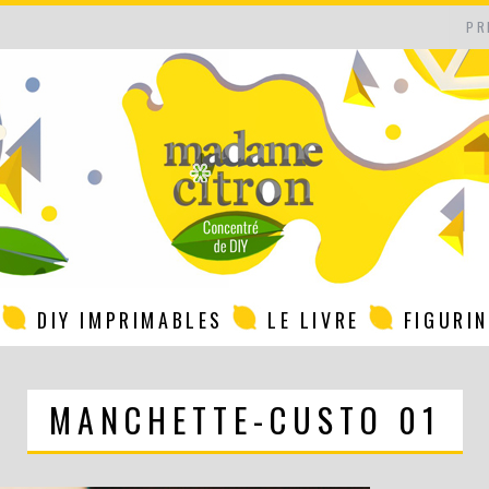
PR
DIY IMPRIMABLES
LE LIVRE
FIGURI
MANCHETTE-CUSTO 01