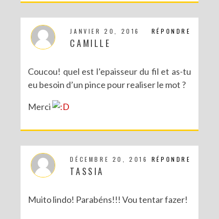
JANVIER 20, 2016
RÉPONDRE
CAMILLE
Coucou! quel est l’epaisseur du fil et as-tu
eu besoin d’un pince pour realiser le mot ?
Merci
DÉCEMBRE 20, 2016
RÉPONDRE
TASSIA
Muito lindo! Parabéns!!! Vou tentar fazer!