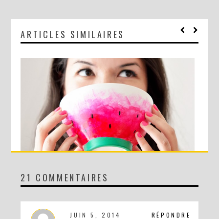
ARTICLES SIMILAIRES
21 COMMENTAIRES
DIY : LE BOL PASTÈQUE !
JUIN 5, 2014
RÉPONDRE