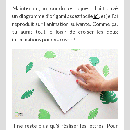
Maintenant, au tour du perroquet ! J’ai trouvé
un diagramme d’origami assez facile
ici
, et je l’ai
reproduit sur l’animation suivante. Comme ça,
tu auras tout le loisir de croiser les deux
informations pour y arriver !
Il ne reste plus qu’à réaliser les lettres. Pour