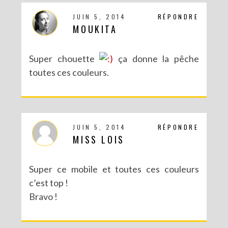
JUIN 5, 2014
RÉPONDRE
MOUKITA
Super chouette
ça donne la pêche
toutes ces couleurs.
JUIN 5, 2014
RÉPONDRE
MISS LOIS
Super ce mobile et toutes ces couleurs
c’est top !
Bravo !