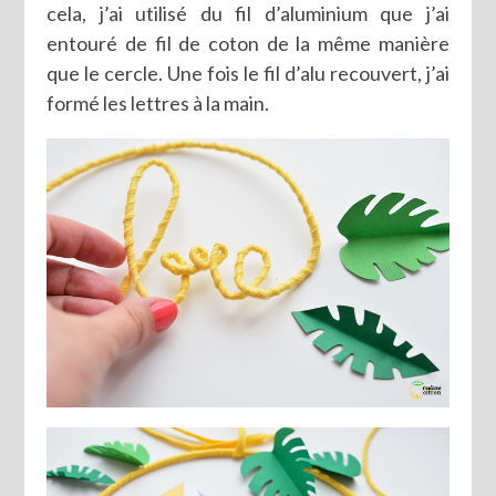
cela, j’ai utilisé du fil d’aluminium que j’ai
entouré de fil de coton de la même manière
que le cercle. Une fois le fil d’alu recouvert, j’ai
formé les lettres à la main.