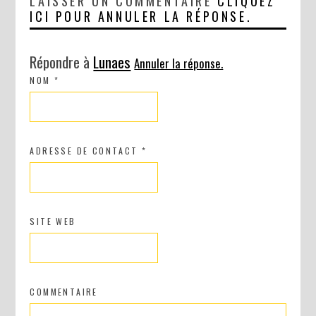
LAISSER UN COMMENTAIRE
CLIQUEZ
ICI POUR ANNULER LA RÉPONSE.
Répondre à
Lunaes
Annuler la réponse.
NOM
*
ADRESSE DE CONTACT
*
SITE WEB
COMMENTAIRE