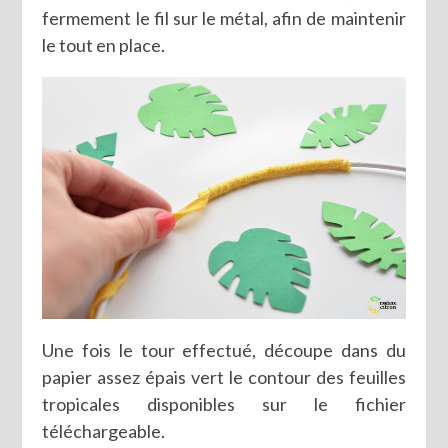
fermement le fil sur le métal, afin de maintenir
le tout en place.
Une fois le tour effectué, découpe dans du
papier assez épais vert le contour des feuilles
tropicales disponibles sur le fichier
téléchargeable.