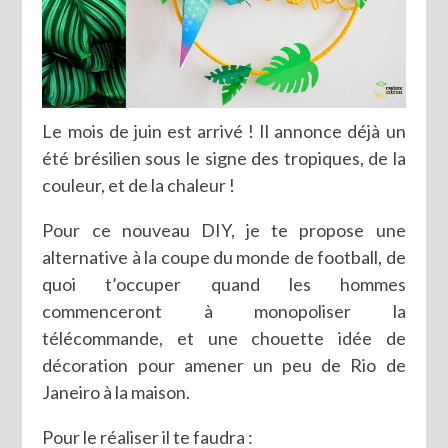
Le mois de juin est arrivé ! Il annonce déjà un
été brésilien sous le signe des tropiques, de la
couleur, et de la chaleur !
Pour ce nouveau DIY, je te propose une
alternative à la coupe du monde de football, de
quoi t’occuper quand les hommes
commenceront à monopoliser la
télécommande, et une chouette idée de
décoration pour amener un peu de Rio de
Janeiro à la maison.
Pour le réaliser il te faudra :