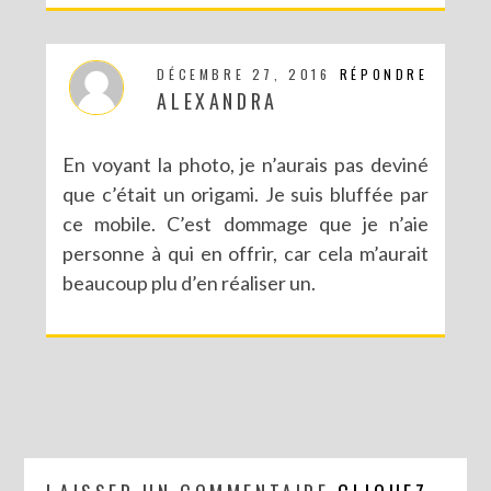
DÉCEMBRE 27, 2016
RÉPONDRE
ALEXANDRA
En voyant la photo, je n’aurais pas deviné
que c’était un origami. Je suis bluffée par
ce mobile. C’est dommage que je n’aie
personne à qui en offrir, car cela m’aurait
beaucoup plu d’en réaliser un.