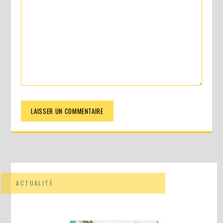
ACTUALITÉ