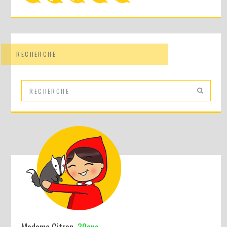
RECHERCHE