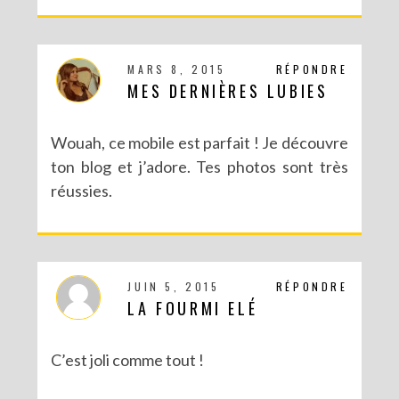
MARS 8, 2015
RÉPONDRE
MES DERNIÈRES LUBIES
Wouah, ce mobile est parfait ! Je découvre
ton blog et j’adore. Tes photos sont très
réussies.
JUIN 5, 2015
RÉPONDRE
LA FOURMI ELÉ
C’est joli comme tout !