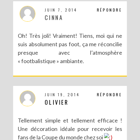
JUIN 7, 2014
RÉPONDRE
CINNA
Oh! Très joli! Vraiment! Tiens, moi qui ne
suis absolument pas foot, ça me réconcilie
presque avec l’atmosphère
« footbalistique » ambiante.
JUIN 19, 2014
RÉPONDRE
OLIVIER
Tellement simple et tellement efficace !
Une décoration idéale pour recevoir les
fans de la Coupe du monde chez soi