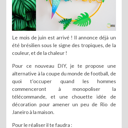
Le mois de juin est arrivé ! Il annonce déjà un
été brésilien sous le signe des tropiques, de la
couleur, et de la chaleur !
Pour ce nouveau DIY, je te propose une
alternative à la coupe du monde de football, de
quoi t’occuper quand les hommes
commenceront à monopoliser la
télécommande, et une chouette idée de
décoration pour amener un peu de Rio de
Janeiro à la maison.
Pour le réaliser il te faudra :