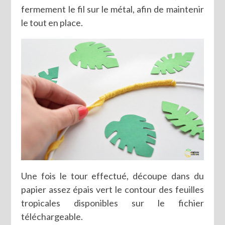
fermement le fil sur le métal, afin de maintenir
le tout en place.
Une fois le tour effectué, découpe dans du
papier assez épais vert le contour des feuilles
tropicales disponibles sur le fichier
téléchargeable.