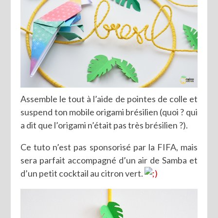
Assemble le tout à l’aide de pointes de colle et
suspend ton mobile origami brésilien (quoi ? qui
a dit que l’origami n’était pas très brésilien ?).
Ce tuto n’est pas sponsorisé par la FIFA, mais
sera parfait accompagné d’un air de Samba et
d’un petit cocktail au citron vert.