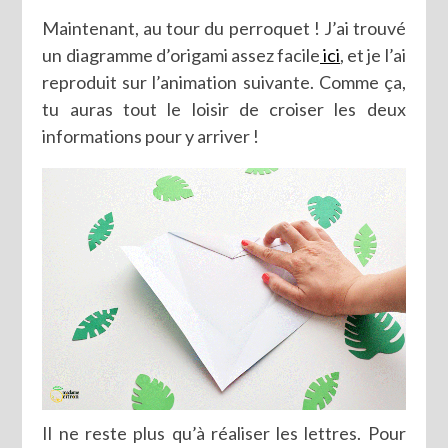
Maintenant, au tour du perroquet ! J’ai trouvé
un diagramme d’origami assez facile
ici
, et je l’ai
reproduit sur l’animation suivante. Comme ça,
tu auras tout le loisir de croiser les deux
informations pour y arriver !
Il ne reste plus qu’à réaliser les lettres. Pour