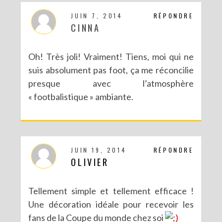
JUIN 7, 2014
RÉPONDRE
CINNA
Oh! Très joli! Vraiment! Tiens, moi qui ne
suis absolument pas foot, ça me réconcilie
presque avec l’atmosphère
« footbalistique » ambiante.
JUIN 19, 2014
RÉPONDRE
OLIVIER
Tellement simple et tellement efficace !
Une décoration idéale pour recevoir les
fans de la Coupe du monde chez soi