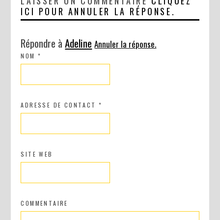
LAISSER UN COMMENTAIRE
CLIQUEZ
ICI POUR ANNULER LA RÉPONSE.
Répondre à
Adeline
Annuler la réponse.
NOM
*
ADRESSE DE CONTACT
*
SITE WEB
COMMENTAIRE