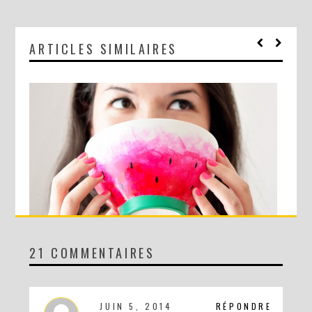
ARTICLES SIMILAIRES
21 COMMENTAIRES
DIY : LE BOL PASTÈQUE !
JUIN 5, 2014
RÉPONDRE