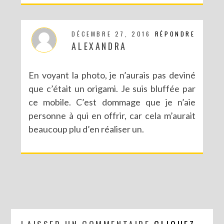
DÉCEMBRE 27, 2016
RÉPONDRE
ALEXANDRA
En voyant la photo, je n’aurais pas deviné
que c’était un origami. Je suis bluffée par
ce mobile. C’est dommage que je n’aie
personne à qui en offrir, car cela m’aurait
beaucoup plu d’en réaliser un.