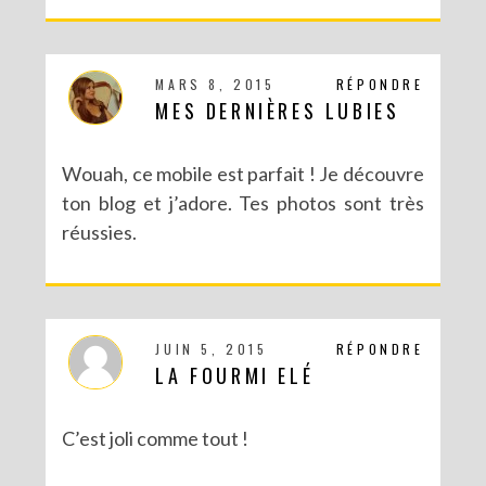
MARS 8, 2015
RÉPONDRE
MES DERNIÈRES LUBIES
Wouah, ce mobile est parfait ! Je découvre
ton blog et j’adore. Tes photos sont très
réussies.
JUIN 5, 2015
RÉPONDRE
LA FOURMI ELÉ
C’est joli comme tout !