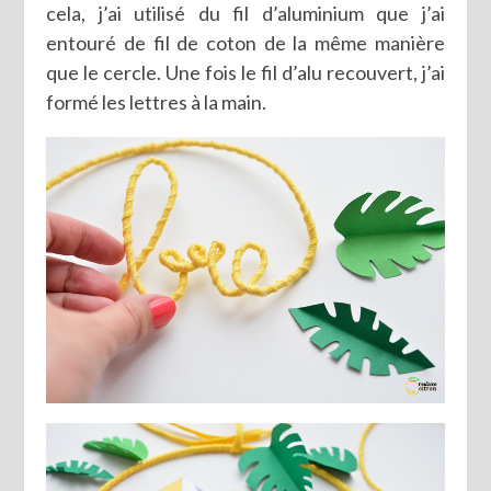
cela, j’ai utilisé du fil d’aluminium que j’ai
entouré de fil de coton de la même manière
que le cercle. Une fois le fil d’alu recouvert, j’ai
formé les lettres à la main.