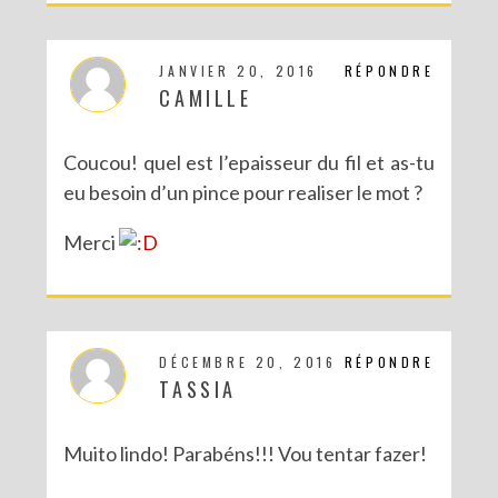
JANVIER 20, 2016
RÉPONDRE
CAMILLE
Coucou! quel est l’epaisseur du fil et as-tu
eu besoin d’un pince pour realiser le mot ?
Merci
DÉCEMBRE 20, 2016
RÉPONDRE
TASSIA
Muito lindo! Parabéns!!! Vou tentar fazer!