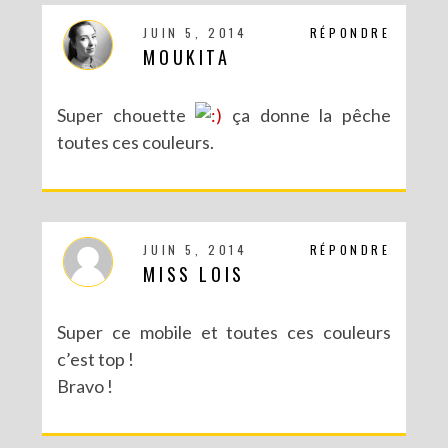
JUIN 5, 2014
RÉPONDRE
MOUKITA
Super chouette
ça donne la pêche
toutes ces couleurs.
JUIN 5, 2014
RÉPONDRE
MISS LOIS
Super ce mobile et toutes ces couleurs
c’est top !
Bravo !