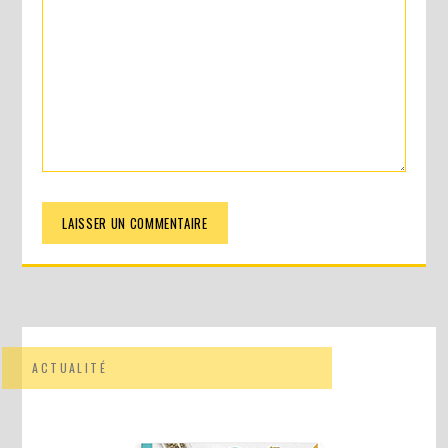
ACTUALITÉ