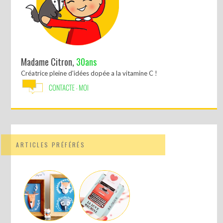
Madame Citron,
30ans
Créatrice pleine d'idées dopée a la vitamine C !
ARTICLES PRÉFÉRÉS