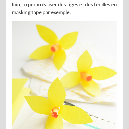
loin, tu peux réaliser des tiges et des feuilles en
masking tape par exemple.