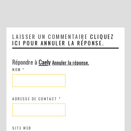
LAISSER UN COMMENTAIRE
CLIQUEZ
ICI POUR ANNULER LA RÉPONSE.
Répondre à
Caely
Annuler la réponse.
NOM
*
ADRESSE DE CONTACT
*
SITE WEB