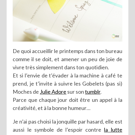
De quoi accueillir le printemps dans ton bureau
comme il se doit, et amener un peu de joie de
vivre très simplement dans ton quotidien.
Et si l’envie de t’évader à la machine à café te
prend, je t’invite à suivre les Gobelets (pas si)
Moches de
Julie Adore
sur son
tumblr
.
Parce que chaque jour doit être un appel à la
créativité, et à la bonne humeur…
Je n’ai pas choisi la jonquille par hasard, elle est
aussi le symbole de l’espoir contre
la lutte