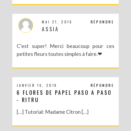
MAI 21, 2016
RÉPONDRE
ASSIA
C’est super! Merci beaucoup pour ces
petites fleurs toutes simples à faire.❤
JANVIER 16, 2018
RÉPONDRE
6 FLORES DE PAPEL PASO A PASO
- RITRU
[…] Tutorial: Madame Citron […]