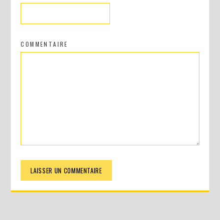
COMMENTAIRE