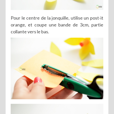
Pour le centre de la jonquille, utilise un post-it
orange, et coupe une bande de 3cm, partie
collante vers le bas.