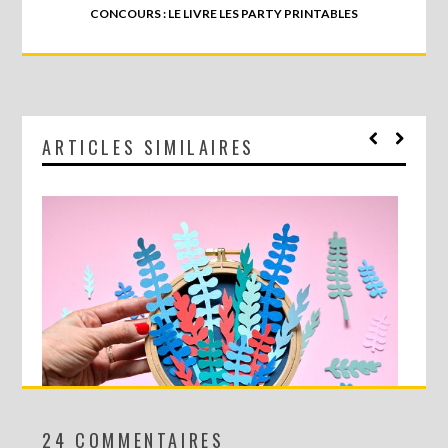
CONCOURS : LE LIVRE LES PARTY PRINTABLES
ARTICLES SIMILAIRES
24 COMMENTAIRES