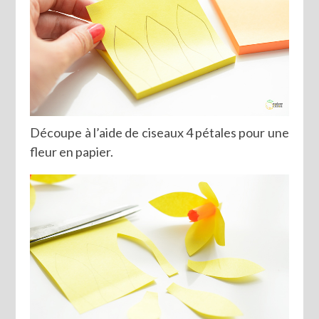
Découpe à l’aide de ciseaux 4 pétales pour une
fleur en papier.