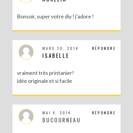
Bonsoir, super votre diy ! j’adore !
MARS 30, 2014
RÉPONDRE
ISABELLE
vraiment très printanier!
idée originale et si facile
MAI 9, 2014
RÉPONDRE
DUCOURNEAU