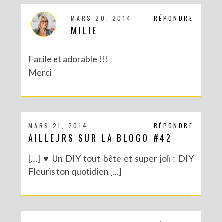
MARS 20, 2014
RÉPONDRE
MILIE
Facile et adorable !!!
Merci
MARS 21, 2014
RÉPONDRE
AILLEURS SUR LA BLOGO #42
[…] ♥ Un DIY tout bête et super joli : DIY
Fleuris ton quotidien […]