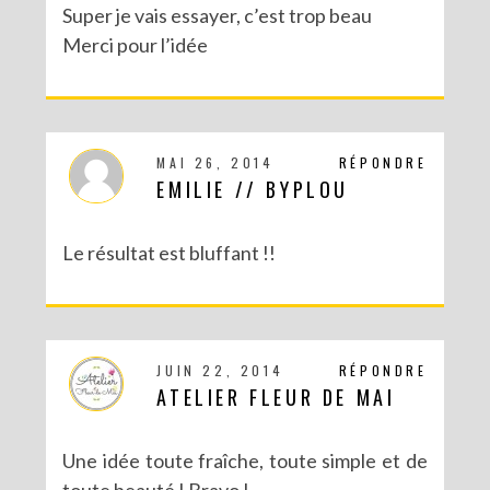
Super je vais essayer, c’est trop beau
Merci pour l’idée
MAI 26, 2014
RÉPONDRE
EMILIE // BYPLOU
Le résultat est bluffant !!
JUIN 22, 2014
RÉPONDRE
ATELIER FLEUR DE MAI
Une idée toute fraîche, toute simple et de
toute beauté ! Bravo !