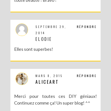
SEPTEMBRE 29,
RÉPONDRE
2014
ELODIE
Elles sont superbes!
MARS 8, 2015
RÉPONDRE
ALICEART
Merci pour toutes ces DIY géniaux!
Continuez comme ça! Un super blog! ^^