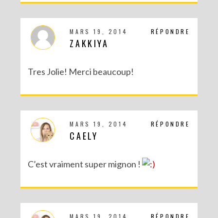
MARS 19, 2014
RÉPONDRE
ZAKKIYA
Tres Jolie! Merci beaucoup!
MARS 19, 2014
RÉPONDRE
CAELY
C’est vraiment super mignon !
MARS 19, 2014
RÉPONDRE