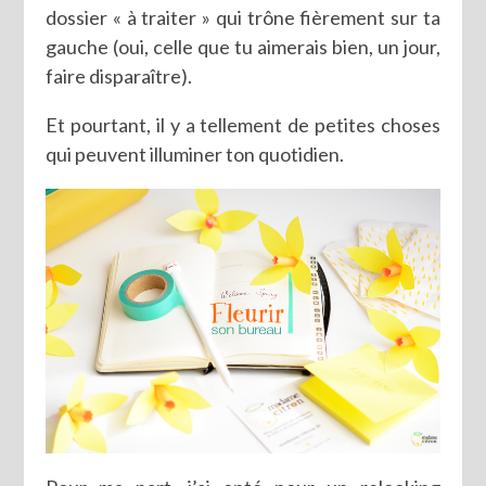
dossier « à traiter » qui trône fièrement sur ta
gauche (oui, celle que tu aimerais bien, un jour,
faire disparaître).
Et pourtant, il y a tellement de petites choses
qui peuvent illuminer ton quotidien.