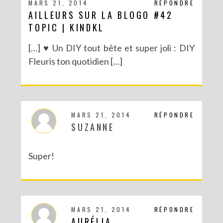
MARS 21, 2014
RÉPONDRE
AILLEURS SUR LA BLOGO #42
TOPIC | KINDKL
[…] ♥ Un DIY tout bête et super joli : DIY
Fleuris ton quotidien […]
MARS 21, 2014
RÉPONDRE
SUZANNE
Super!
MARS 21, 2014
RÉPONDRE
AURÉLIA