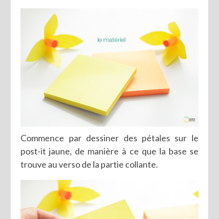
Commence par dessiner des pétales sur le
post-it jaune, de manière à ce que la base se
trouve au verso de la partie collante.