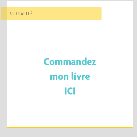
ACTUALITÉ