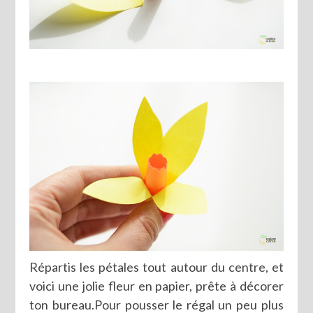
Répartis les pétales tout autour du centre, et
voici une jolie fleur en papier, prête à décorer
ton bureau.Pour pousser le régal un peu plus