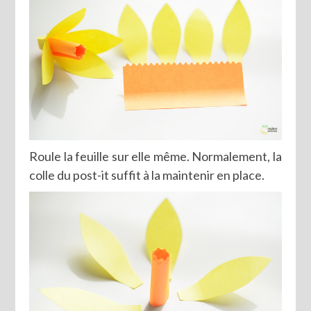
Roule la feuille sur elle même. Normalement, la
colle du post-it suffit à la maintenir en place.