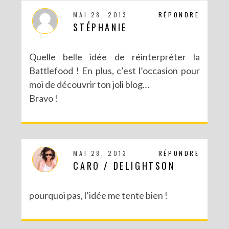
MAI 28, 2013
RÉPONDRE
STÉPHANIE
Quelle belle idée de réinterprèter la
Battlefood ! En plus, c’est l’occasion pour
moi de découvrir ton joli blog…
Bravo !
MAI 28, 2013
RÉPONDRE
CARO / DELIGHTSON
pourquoi pas, l’idée me tente bien !