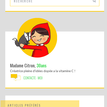
Madame Citron,
30ans
Créatrice pleine d'idées dopée a la vitamine C !
ARTICLES PRÉFÉRÉS