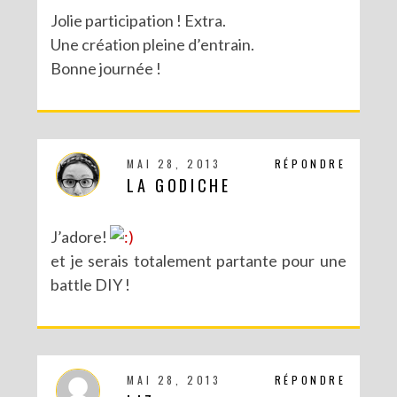
Jolie participation ! Extra.
Une création pleine d’entrain.
Bonne journée !
MAI 28, 2013
RÉPONDRE
LA GODICHE
J’adore!
et je serais totalement partante pour une
battle DIY !
MAI 28, 2013
RÉPONDRE