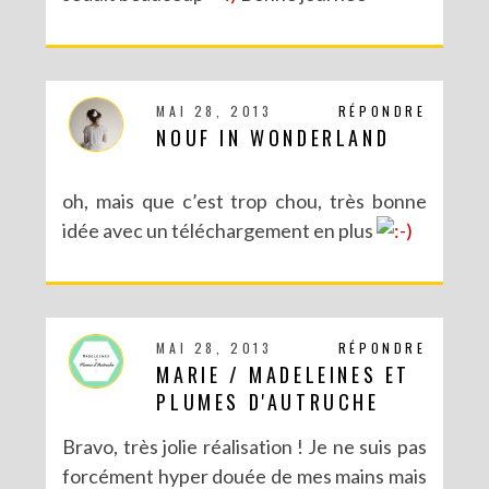
MAI 28, 2013
RÉPONDRE
NOUF IN WONDERLAND
oh, mais que c’est trop chou, très bonne
idée avec un téléchargement en plus
MAI 28, 2013
RÉPONDRE
MARIE / MADELEINES ET
PLUMES D'AUTRUCHE
Bravo, très jolie réalisation ! Je ne suis pas
forcément hyper douée de mes mains mais