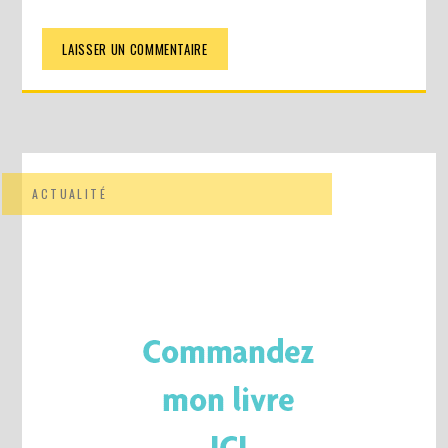
ACTUALITÉ