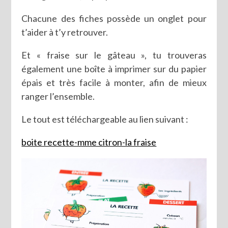
Chacune des fiches possède un onglet pour
t’aider à t’y retrouver.
Et « fraise sur le gâteau », tu trouveras
également une boîte à imprimer sur du papier
épais et très facile à monter, afin de mieux
ranger l’ensemble.
Le tout est téléchargeable au lien suivant :
boite recette-mme citron-la fraise