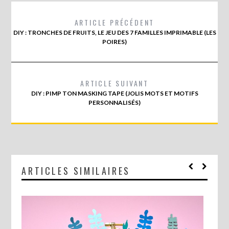
ARTICLE PRÉCÉDENT
DIY : TRONCHES DE FRUITS, LE JEU DES 7 FAMILLES IMPRIMABLE (LES
POIRES)
ARTICLE SUIVANT
DIY : PIMP TON MASKING TAPE (JOLIS MOTS ET MOTIFS
PERSONNALISÉS)
ARTICLES SIMILAIRES