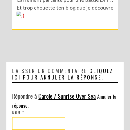
Et trop chouette ton blog que je découvre
LAISSER UN COMMENTAIRE
CLIQUEZ
ICI POUR ANNULER LA RÉPONSE.
Répondre à
Carole / Sunrise Over Sea
Annuler la
réponse.
NOM
*