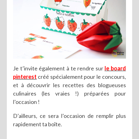
Je t’invite également à te rendre sur
le board
pinterest
créé spécialement pour le concours,
et à découvrir les recettes des blogueuses
culinaires (les vraies !) préparées pour
l’occasion !
D’ailleurs, ce sera l’occasion de remplir plus
rapidement ta boîte.