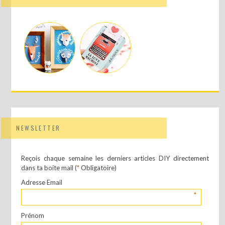
NEWSLETTER
Reçois chaque semaine les derniers articles DIY directement
dans ta boite mail (
*
Obligatoire)
Adresse Email
*
Prénom