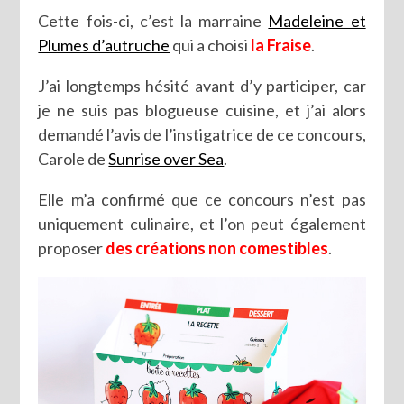
Cette fois-ci, c’est la marraine
Madeleine et
Plumes d’autruche
qui a choisi
la Fraise
.
J’ai longtemps hésité avant d’y participer, car
je ne suis pas blogueuse cuisine, et j’ai alors
demandé l’avis de l’instigatrice de ce concours,
Carole de
Sunrise over Sea
.
Elle m’a confirmé que ce concours n’est pas
uniquement culinaire, et l’on peut également
proposer
des créations non comestibles
.