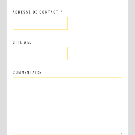
ADRESSE DE CONTACT
*
SITE WEB
COMMENTAIRE