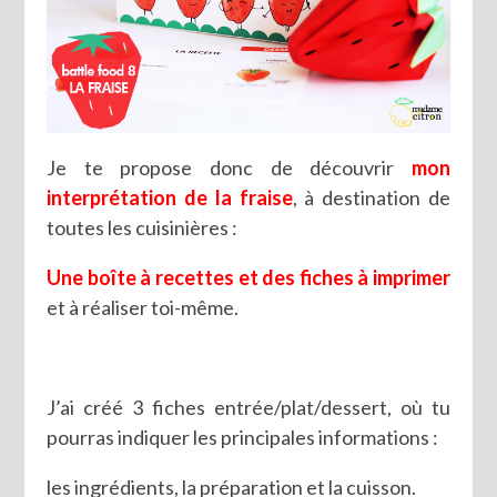
Je te propose donc de découvrir
mon
interprétation de la fraise
, à destination de
toutes les cuisinières :
Une boîte à recettes et des fiches à imprimer
et à réaliser toi-même.
J’ai créé 3 fiches entrée/plat/dessert, où tu
pourras indiquer les principales informations :
les ingrédients, la préparation et la cuisson.