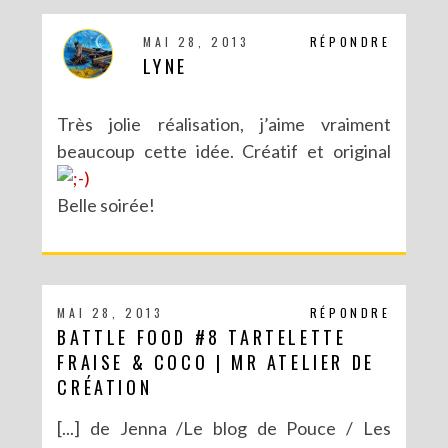
MAI 28, 2013
RÉPONDRE
LYNE
Très jolie réalisation, j’aime vraiment
beaucoup cette idée. Créatif et original
Belle soirée!
MAI 28, 2013
RÉPONDRE
BATTLE FOOD #8 TARTELETTE
FRAISE & COCO | MR ATELIER DE
CRÉATION
[...] de Jenna /Le blog de Pouce / Les