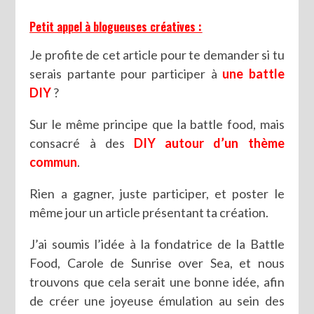
Petit appel à blogueuses créatives :
Je profite de cet article pour te demander si tu
serais partante pour participer à
une battle
DIY
?
Sur le même principe que la battle food, mais
consacré à des
DIY autour d’un thème
commun
.
Rien a gagner, juste participer, et poster le
même jour un article présentant ta création.
J’ai soumis l’idée à la fondatrice de la Battle
Food, Carole de Sunrise over Sea, et nous
trouvons que cela serait une bonne idée, afin
de créer une joyeuse émulation au sein des