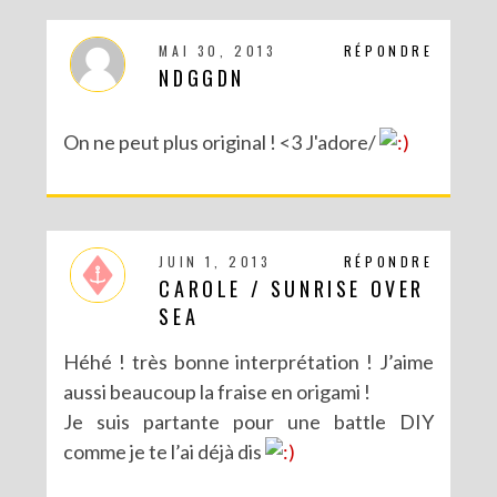
MAI 30, 2013
RÉPONDRE
NDGGDN
On ne peut plus original ! <3 J'adore/
JUIN 1, 2013
RÉPONDRE
CAROLE / SUNRISE OVER
SEA
Héhé ! très bonne interprétation ! J’aime
aussi beaucoup la fraise en origami !
Je suis partante pour une battle DIY
comme je te l’ai déjà dis