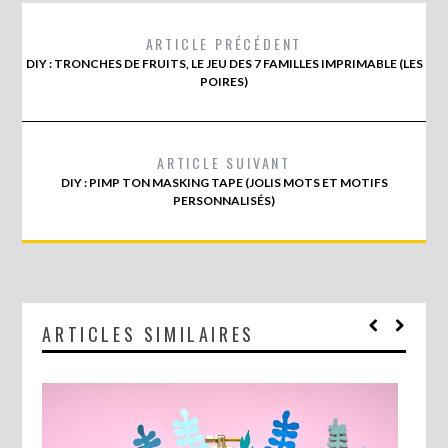
ARTICLE PRÉCÉDENT
DIY : TRONCHES DE FRUITS, LE JEU DES 7 FAMILLES IMPRIMABLE (LES
POIRES)
ARTICLE SUIVANT
DIY : PIMP TON MASKING TAPE (JOLIS MOTS ET MOTIFS
PERSONNALISÉS)
ARTICLES SIMILAIRES