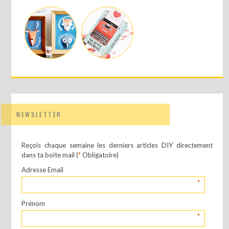
NEWSLETTER
Reçois chaque semaine les derniers articles DIY directement
dans ta boite mail (
*
Obligatoire)
Adresse Email
*
Prénom
*