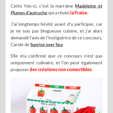
Cette fois-ci, c’est la marraine
Madeleine et
Plumes d’autruche
qui a choisi
la Fraise
.
J’ai longtemps hésité avant d’y participer, car
je ne suis pas blogueuse cuisine, et j’ai alors
demandé l’avis de l’instigatrice de ce concours,
Carole de
Sunrise over Sea
.
Elle m’a confirmé que ce concours n’est pas
uniquement culinaire, et l’on peut également
proposer
des créations non comestibles
.