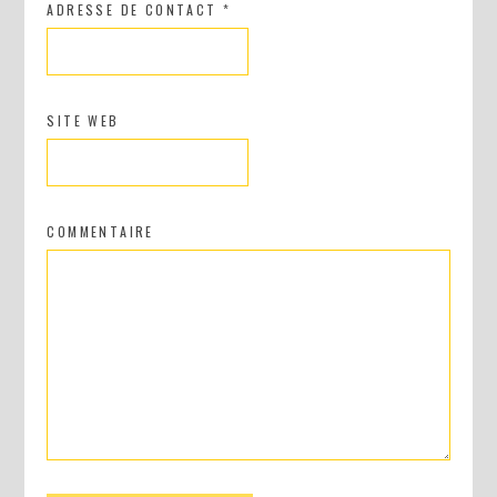
ADRESSE DE CONTACT
*
SITE WEB
COMMENTAIRE