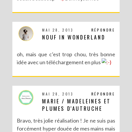
MAI 28, 2013
RÉPONDRE
NOUF IN WONDERLAND
oh, mais que c’est trop chou, très bonne
idée avec un téléchargement en plus
MAI 28, 2013
RÉPONDRE
MARIE / MADELEINES ET
PLUMES D'AUTRUCHE
Bravo, très jolie réalisation ! Je ne suis pas
forcément hyper douée de mes mains mais