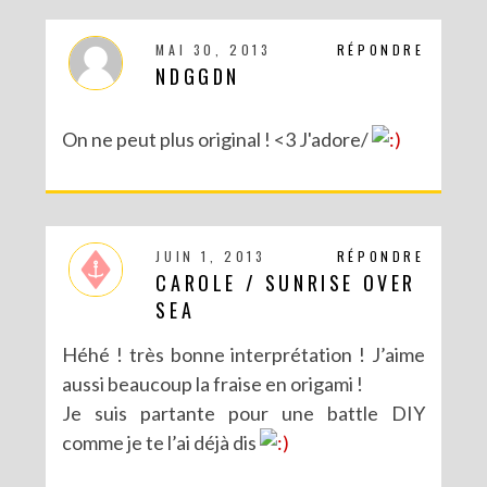
MAI 30, 2013
RÉPONDRE
NDGGDN
On ne peut plus original ! <3 J'adore/
JUIN 1, 2013
RÉPONDRE
CAROLE / SUNRISE OVER
SEA
Héhé ! très bonne interprétation ! J’aime
aussi beaucoup la fraise en origami !
Je suis partante pour une battle DIY
comme je te l’ai déjà dis