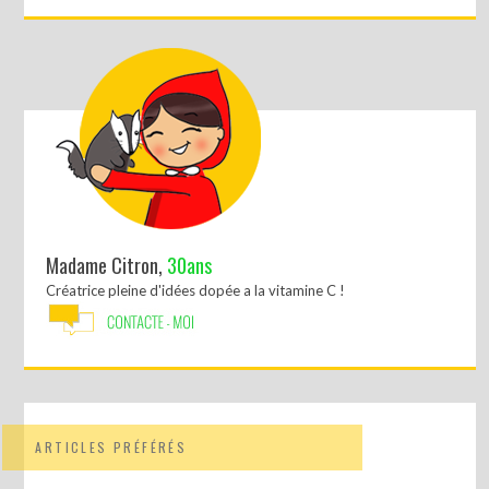
Madame Citron,
30ans
Créatrice pleine d'idées dopée a la vitamine C !
ARTICLES PRÉFÉRÉS