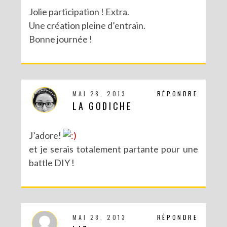
Jolie participation ! Extra.
Une création pleine d’entrain.
Bonne journée !
MAI 28, 2013
RÉPONDRE
LA GODICHE
J’adore!
et je serais totalement partante pour une
battle DIY !
MAI 28, 2013
RÉPONDRE