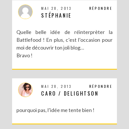
MAI 28, 2013
RÉPONDRE
STÉPHANIE
Quelle belle idée de réinterprèter la
Battlefood ! En plus, c’est l’occasion pour
moi de découvrir ton joli blog…
Bravo !
MAI 28, 2013
RÉPONDRE
CARO / DELIGHTSON
pourquoi pas, l’idée me tente bien !