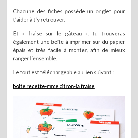
Chacune des fiches possède un onglet pour
t’aider à t’y retrouver.
Et « fraise sur le gâteau », tu trouveras
également une boîte à imprimer sur du papier
épais et très facile à monter, afin de mieux
ranger l’ensemble.
Le tout est téléchargeable au lien suivant :
boite recette-mme citron-la fraise