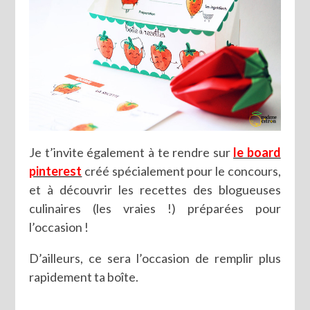
Je t’invite également à te rendre sur
le board
pinterest
créé spécialement pour le concours,
et à découvrir les recettes des blogueuses
culinaires (les vraies !) préparées pour
l’occasion !
D’ailleurs, ce sera l’occasion de remplir plus
rapidement ta boîte.