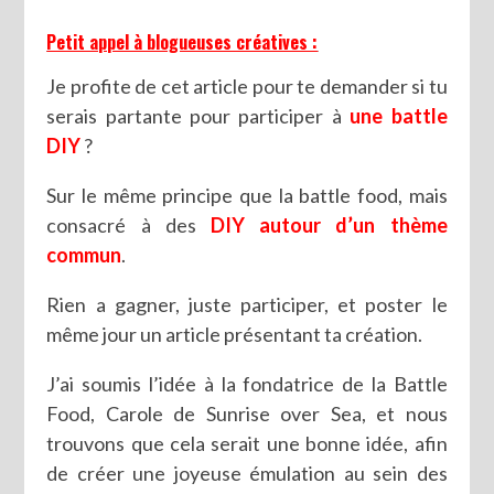
Petit appel à blogueuses créatives :
Je profite de cet article pour te demander si tu
serais partante pour participer à
une battle
DIY
?
Sur le même principe que la battle food, mais
consacré à des
DIY autour d’un thème
commun
.
Rien a gagner, juste participer, et poster le
même jour un article présentant ta création.
J’ai soumis l’idée à la fondatrice de la Battle
Food, Carole de Sunrise over Sea, et nous
trouvons que cela serait une bonne idée, afin
de créer une joyeuse émulation au sein des