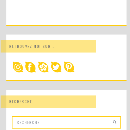
RETROUVEZ MOI SUR …
RECHERCHE