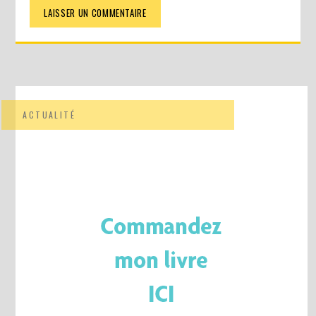
ACTUALITÉ