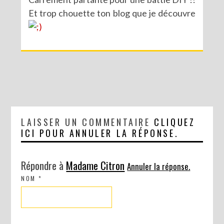
Et trop chouette ton blog que je découvre
LAISSER UN COMMENTAIRE
CLIQUEZ
ICI POUR ANNULER LA RÉPONSE.
Répondre à
Madame Citron
Annuler la réponse.
NOM
*