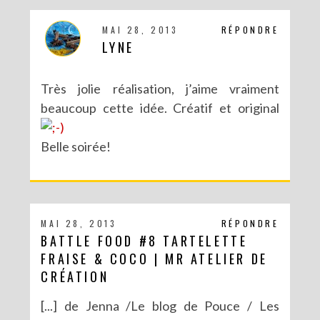
MAI 28, 2013
RÉPONDRE
LYNE
Très jolie réalisation, j’aime vraiment
beaucoup cette idée. Créatif et original
Belle soirée!
MAI 28, 2013
RÉPONDRE
BATTLE FOOD #8 TARTELETTE
FRAISE & COCO | MR ATELIER DE
CRÉATION
[...] de Jenna /Le blog de Pouce / Les