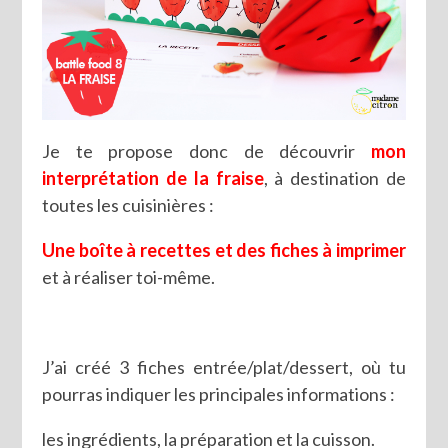
Je te propose donc de découvrir
mon
interprétation de la fraise
, à destination de
toutes les cuisinières :
Une boîte à recettes et des fiches à imprimer
et à réaliser toi-même.
J’ai créé 3 fiches entrée/plat/dessert, où tu
pourras indiquer les principales informations :
les ingrédients, la préparation et la cuisson.