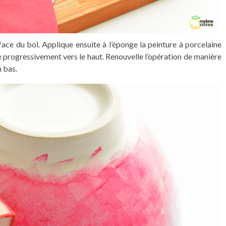
ce du bol. Applique ensuite à l’éponge la peinture à porcelaine
de progressivement vers le haut. Renouvelle l’opération de manière
n bas.