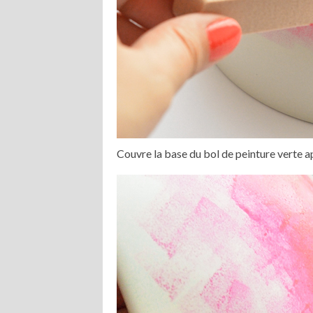
Couvre la base du bol de peinture verte ap