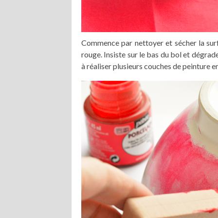
Commence par nettoyer et sécher la surfa
rouge. Insiste sur le bas du bol et dégra
à réaliser plusieurs couches de peinture e