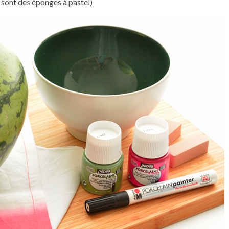
 sont des éponges à pastel)