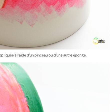
pliquée à l’aide d’un pinceau ou d’une autre éponge.