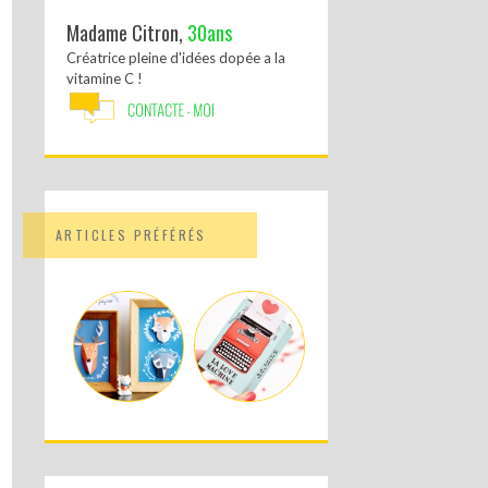
Madame Citron,
30ans
Créatrice pleine d'idées dopée a la
vitamine C !
ARTICLES PRÉFÉRÉS