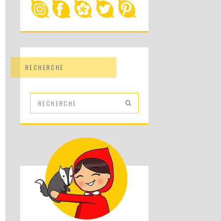
RECHERCHE