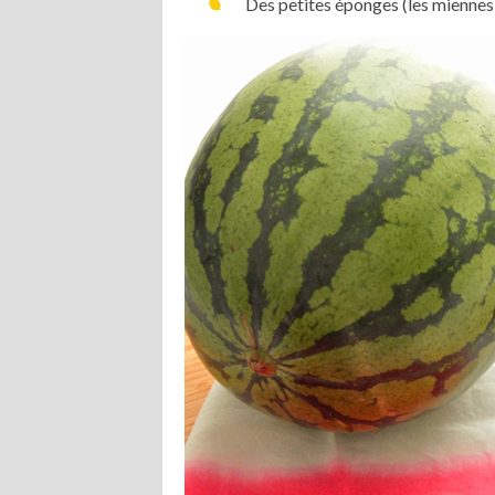
Des petites éponges (les miennes