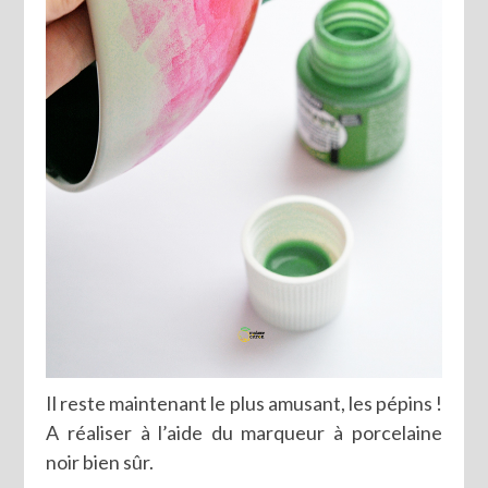
Il reste maintenant le plus amusant, les pépins !
A réaliser à l’aide du marqueur à porcelaine
noir bien sûr.