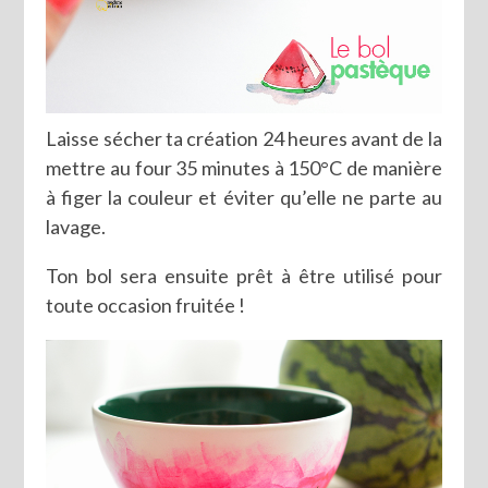
Laisse sécher ta création 24 heures avant de la
mettre au four 35 minutes à 150°C de manière
à figer la couleur et éviter qu’elle ne parte au
lavage.
Ton bol sera ensuite prêt à être utilisé pour
toute occasion fruitée !