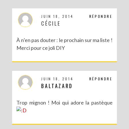
JUIN 18, 2014
RÉPONDRE
CÉCILE
À n’en pas douter : le prochain sur ma liste !
Merci pour ce joli DIY
JUIN 18, 2014
RÉPONDRE
BALTAZARD
Trop mignon ! Moi qui adore la pastèque