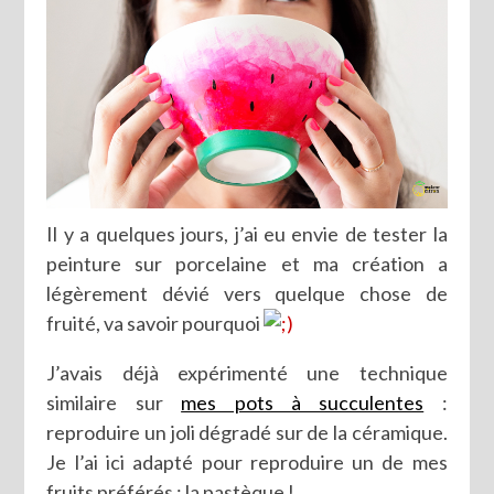
Il y a quelques jours, j’ai eu envie de tester la
peinture sur porcelaine et ma création a
légèrement dévié vers quelque chose de
fruité, va savoir pourquoi
J’avais déjà expérimenté une technique
similaire sur
mes pots à succulentes
:
reproduire un joli dégradé sur de la céramique.
Je l’ai ici adapté pour reproduire un de mes
fruits préférés : la pastèque !