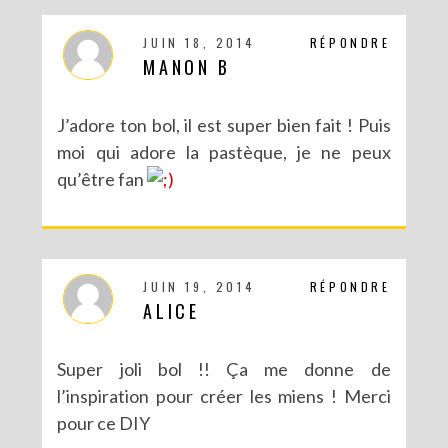
JUIN 18, 2014
RÉPONDRE
MANON B
J’adore ton bol, il est super bien fait ! Puis
moi qui adore la pastèque, je ne peux
qu’être fan
JUIN 19, 2014
RÉPONDRE
ALICE
Super joli bol !! Ça me donne de
l’inspiration pour créer les miens ! Merci
pour ce DIY