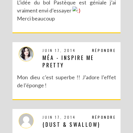
L’idée du bol Pastèque est géniale j’ai
vraiment envi d’essayer
Merci beaucoup
JUIN 17, 2014
RÉPONDRE
MÉA - INSPIRE ME
PRETTY
Mon dieu c’est superbe !! J’adore l’effet
de l’éponge !
JUIN 17, 2014
RÉPONDRE
{DUST & SWALLOW}