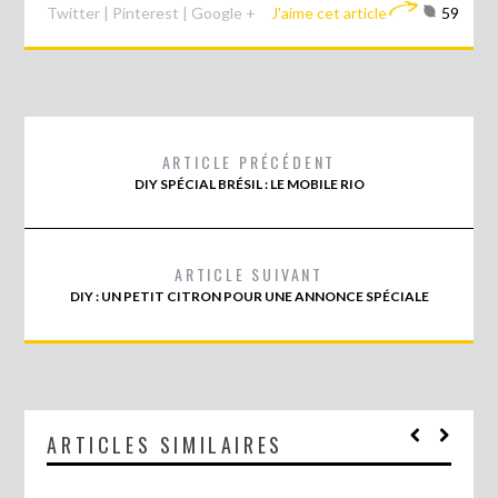
Twitter
|
Pinterest
|
Google +
J'aime cet article
59
ARTICLE PRÉCÉDENT
DIY SPÉCIAL BRÉSIL : LE MOBILE RIO
ARTICLE SUIVANT
DIY : UN PETIT CITRON POUR UNE ANNONCE SPÉCIALE
ARTICLES SIMILAIRES