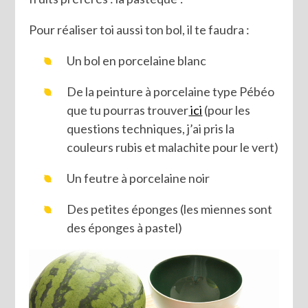
Pour réaliser toi aussi ton bol, il te faudra :
Un bol en porcelaine blanc
De la peinture à porcelaine type Pébéo
que tu pourras trouver
ici
(pour les
questions techniques, j’ai pris la
couleurs rubis et malachite pour le vert)
Un feutre à porcelaine noir
Des petites éponges (les miennes sont
des éponges à pastel)