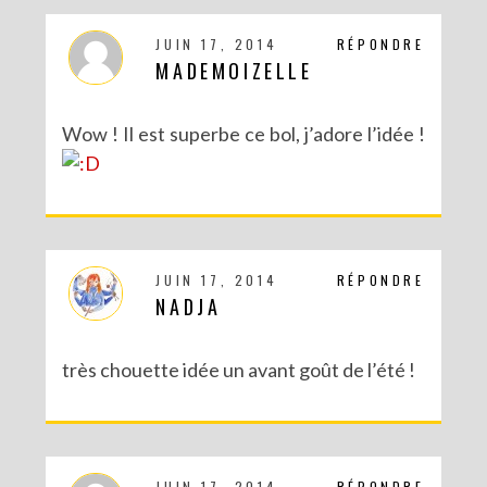
JUIN 17, 2014
RÉPONDRE
MADEMOIZELLE
Wow ! Il est superbe ce bol, j’adore l’idée !
JUIN 17, 2014
RÉPONDRE
NADJA
très chouette idée un avant goût de l’été !
JUIN 17, 2014
RÉPONDRE