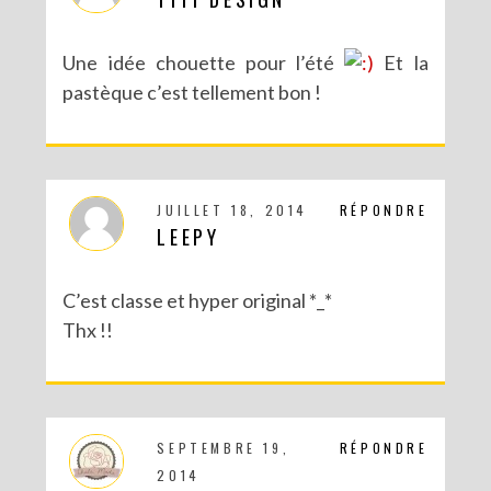
Une idée chouette pour l’été
Et la
pastèque c’est tellement bon !
JUILLET 18, 2014
RÉPONDRE
LEEPY
C’est classe et hyper original *_*
Thx !!
SEPTEMBRE 19,
RÉPONDRE
2014