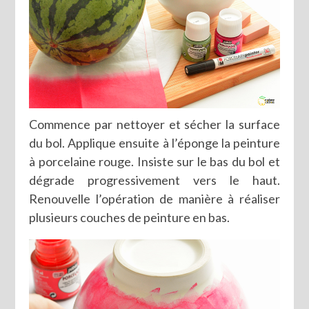
Commence par nettoyer et sécher la surface
du bol. Applique ensuite à l’éponge la peinture
à porcelaine rouge. Insiste sur le bas du bol et
dégrade progressivement vers le haut.
Renouvelle l’opération de manière à réaliser
plusieurs couches de peinture en bas.