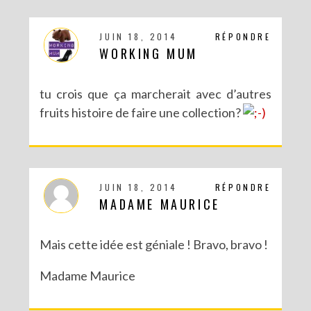
JUIN 18, 2014
RÉPONDRE
WORKING MUM
tu crois que ça marcherait avec d’autres
fruits histoire de faire une collection?
JUIN 18, 2014
RÉPONDRE
MADAME MAURICE
Mais cette idée est géniale ! Bravo, bravo !
Madame Maurice