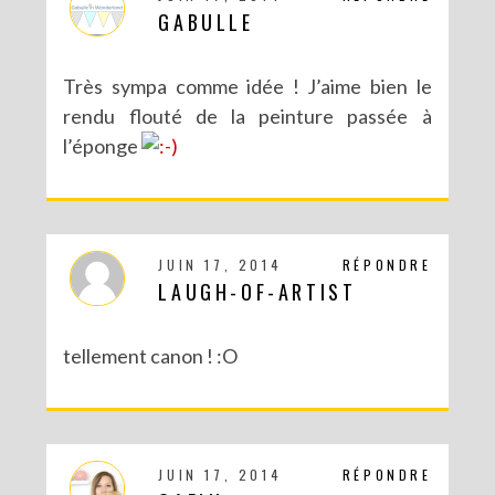
GABULLE
Très sympa comme idée ! J’aime bien le
rendu flouté de la peinture passée à
l’éponge
JUIN 17, 2014
RÉPONDRE
LAUGH-OF-ARTIST
tellement canon ! :O
JUIN 17, 2014
RÉPONDRE