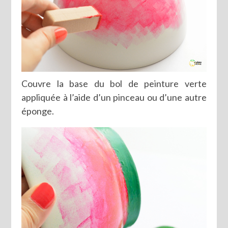
Couvre la base du bol de peinture verte
appliquée à l’aide d’un pinceau ou d’une autre
éponge.