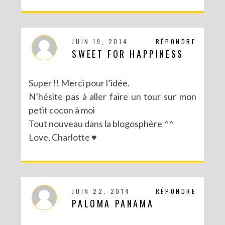
JUIN 19, 2014
RÉPONDRE
SWEET FOR HAPPINESS
Super !! Merci pour l’idée.
N’hésite pas à aller faire un tour sur mon
petit cocon à moi
Tout nouveau dans la blogosphère ^^
Love, Charlotte ♥
JUIN 22, 2014
RÉPONDRE
PALOMA PANAMA