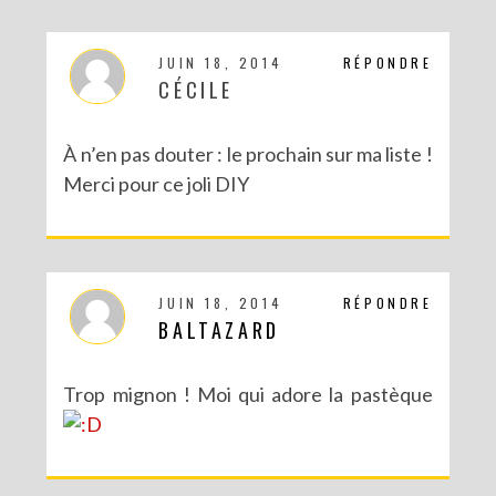
JUIN 18, 2014
RÉPONDRE
CÉCILE
À n’en pas douter : le prochain sur ma liste !
Merci pour ce joli DIY
JUIN 18, 2014
RÉPONDRE
BALTAZARD
Trop mignon ! Moi qui adore la pastèque