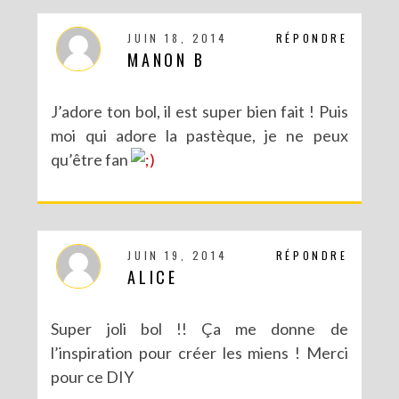
JUIN 18, 2014
RÉPONDRE
MANON B
J’adore ton bol, il est super bien fait ! Puis
moi qui adore la pastèque, je ne peux
qu’être fan
JUIN 19, 2014
RÉPONDRE
ALICE
Super joli bol !! Ça me donne de
l’inspiration pour créer les miens ! Merci
pour ce DIY