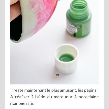
Il reste maintenant le plus amusant, les pépins !
A réaliser à l’aide du marqueur à porcelaine
noir bien sûr.