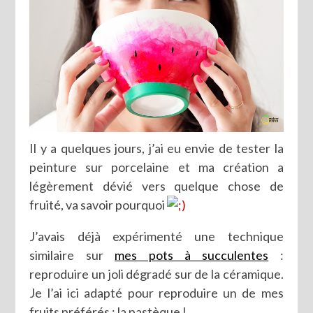
Il y a quelques jours, j’ai eu envie de tester la
peinture sur porcelaine et ma création a
légèrement dévié vers quelque chose de
fruité, va savoir pourquoi
J’avais déjà expérimenté une technique
similaire sur
mes pots à succulentes
:
reproduire un joli dégradé sur de la céramique.
Je l’ai ici adapté pour reproduire un de mes
fruits préférés : la pastèque !