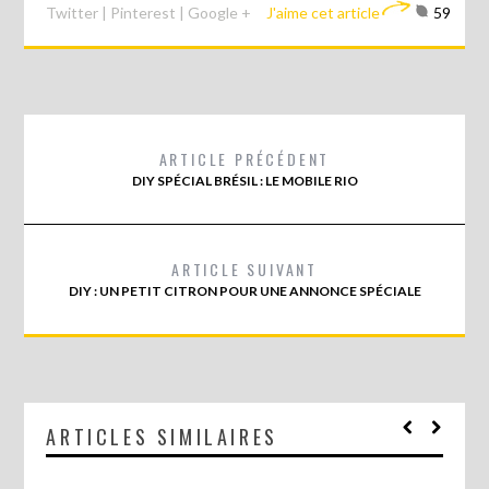
Twitter
|
Pinterest
|
Google +
J'aime cet article
59
ARTICLE PRÉCÉDENT
DIY SPÉCIAL BRÉSIL : LE MOBILE RIO
ARTICLE SUIVANT
DIY : UN PETIT CITRON POUR UNE ANNONCE SPÉCIALE
ARTICLES SIMILAIRES