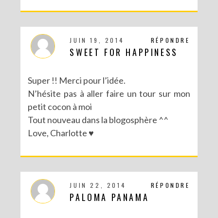
JUIN 19, 2014
RÉPONDRE
SWEET FOR HAPPINESS
Super !! Merci pour l’idée.
N’hésite pas à aller faire un tour sur mon
petit cocon à moi
Tout nouveau dans la blogosphère ^^
Love, Charlotte ♥
JUIN 22, 2014
RÉPONDRE
PALOMA PANAMA