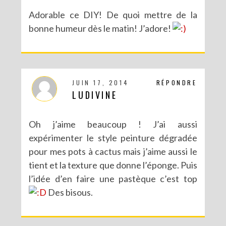
Adorable ce DIY! De quoi mettre de la
bonne humeur dès le matin! J’adore!
JUIN 17, 2014
RÉPONDRE
LUDIVINE
Oh j’aime beaucoup ! J’ai aussi
expérimenter le style peinture dégradée
pour mes pots à cactus mais j’aime aussi le
tient et la texture que donne l’éponge. Puis
l’idée d’en faire une pastèque c’est top
Des bisous.