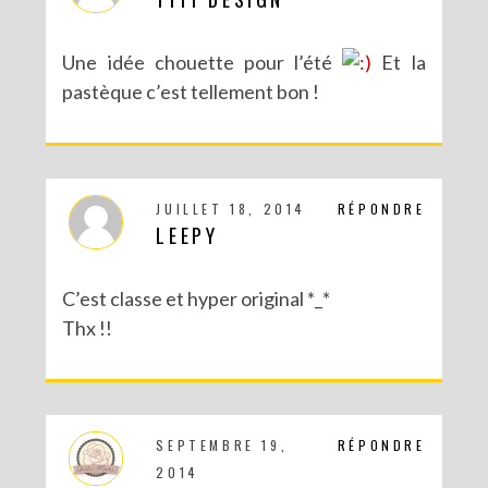
Une idée chouette pour l’été
Et la
pastèque c’est tellement bon !
JUILLET 18, 2014
RÉPONDRE
LEEPY
C’est classe et hyper original *_*
Thx !!
SEPTEMBRE 19,
RÉPONDRE
2014