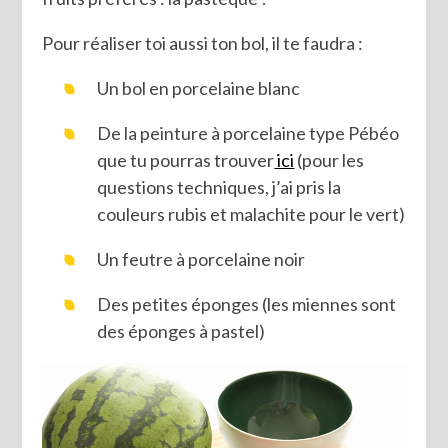
Pour réaliser toi aussi ton bol, il te faudra :
Un bol en porcelaine blanc
De la peinture à porcelaine type Pébéo
que tu pourras trouver
ici
(pour les
questions techniques, j’ai pris la
couleurs rubis et malachite pour le vert)
Un feutre à porcelaine noir
Des petites éponges (les miennes sont
des éponges à pastel)