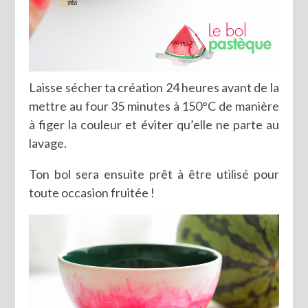
Laisse sécher ta création 24 heures avant de la
mettre au four 35 minutes à 150°C de manière
à figer la couleur et éviter qu’elle ne parte au
lavage.
Ton bol sera ensuite prêt à être utilisé pour
toute occasion fruitée !