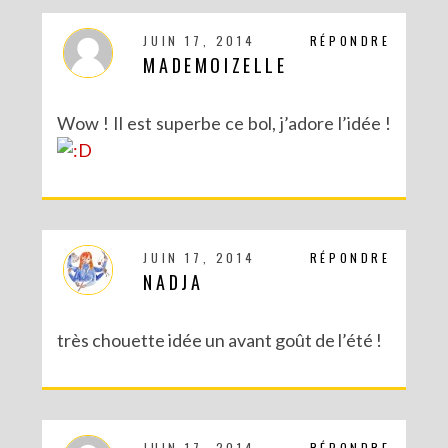
JUIN 17, 2014
RÉPONDRE
MADEMOIZELLE
Wow ! Il est superbe ce bol, j’adore l’idée !
JUIN 17, 2014
RÉPONDRE
NADJA
très chouette idée un avant goût de l’été !
JUIN 17, 2014
RÉPONDRE