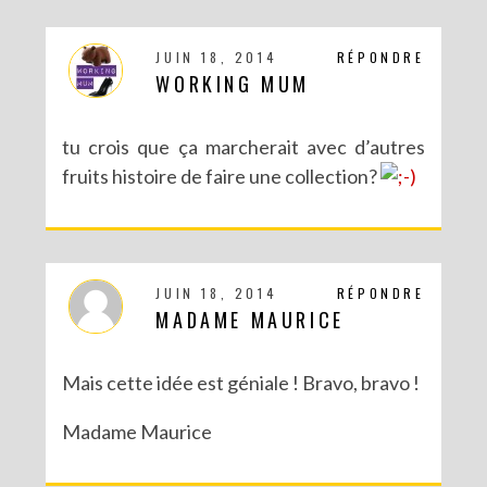
JUIN 18, 2014
RÉPONDRE
WORKING MUM
tu crois que ça marcherait avec d’autres
fruits histoire de faire une collection?
JUIN 18, 2014
RÉPONDRE
MADAME MAURICE
Mais cette idée est géniale ! Bravo, bravo !
Madame Maurice