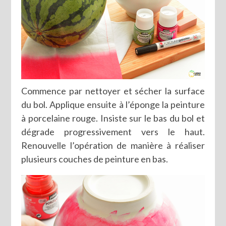
Commence par nettoyer et sécher la surface
du bol. Applique ensuite à l’éponge la peinture
à porcelaine rouge. Insiste sur le bas du bol et
dégrade progressivement vers le haut.
Renouvelle l’opération de manière à réaliser
plusieurs couches de peinture en bas.