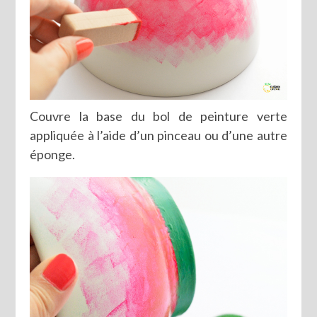
Couvre la base du bol de peinture verte
appliquée à l’aide d’un pinceau ou d’une autre
éponge.