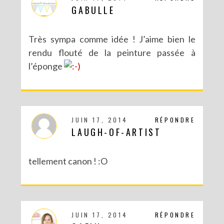
GABULLE
Très sympa comme idée ! J’aime bien le
rendu flouté de la peinture passée à
l’éponge
JUIN 17, 2014
RÉPONDRE
LAUGH-OF-ARTIST
tellement canon ! :O
JUIN 17, 2014
RÉPONDRE