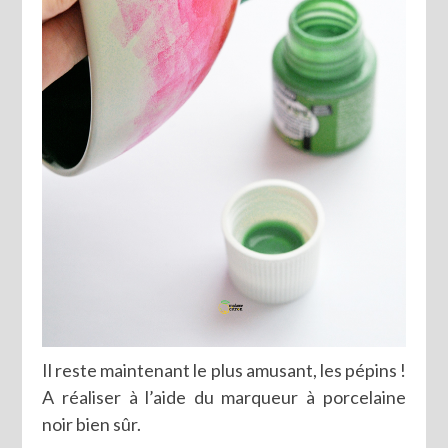
Il reste maintenant le plus amusant, les pépins !
A réaliser à l’aide du marqueur à porcelaine
noir bien sûr.