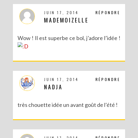
JUIN 17, 2014
RÉPONDRE
MADEMOIZELLE
Wow ! Il est superbe ce bol, j’adore l’idée !
JUIN 17, 2014
RÉPONDRE
NADJA
très chouette idée un avant goût de l’été !
JUIN 17, 2014
RÉPONDRE