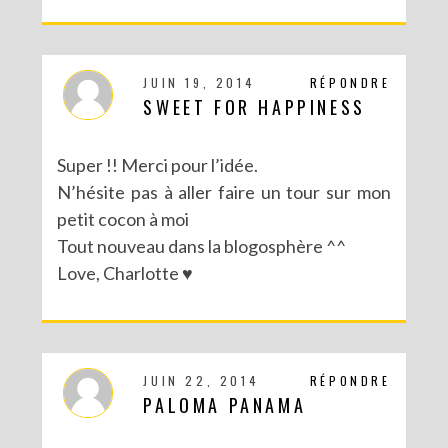
JUIN 19, 2014
RÉPONDRE
SWEET FOR HAPPINESS
Super !! Merci pour l’idée.
N’hésite pas à aller faire un tour sur mon
petit cocon à moi
Tout nouveau dans la blogosphère ^^
Love, Charlotte ♥
JUIN 22, 2014
RÉPONDRE
PALOMA PANAMA