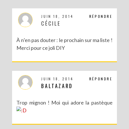
JUIN 18, 2014
RÉPONDRE
CÉCILE
À n’en pas douter : le prochain sur ma liste !
Merci pour ce joli DIY
JUIN 18, 2014
RÉPONDRE
BALTAZARD
Trop mignon ! Moi qui adore la pastèque