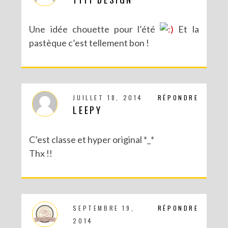
Une idée chouette pour l’été
Et la
pastèque c’est tellement bon !
JUILLET 18, 2014
RÉPONDRE
LEEPY
C’est classe et hyper original *_*
Thx !!
SEPTEMBRE 19,
RÉPONDRE
2014