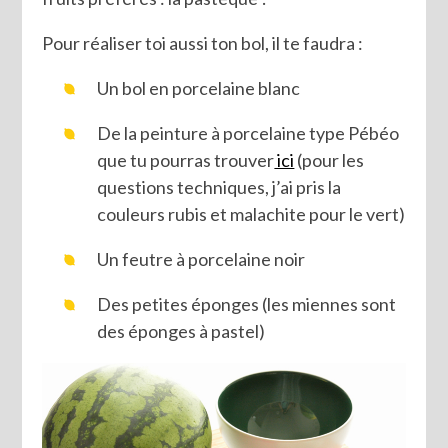
Pour réaliser toi aussi ton bol, il te faudra :
Un bol en porcelaine blanc
De la peinture à porcelaine type Pébéo
que tu pourras trouver
ici
(pour les
questions techniques, j’ai pris la
couleurs rubis et malachite pour le vert)
Un feutre à porcelaine noir
Des petites éponges (les miennes sont
des éponges à pastel)