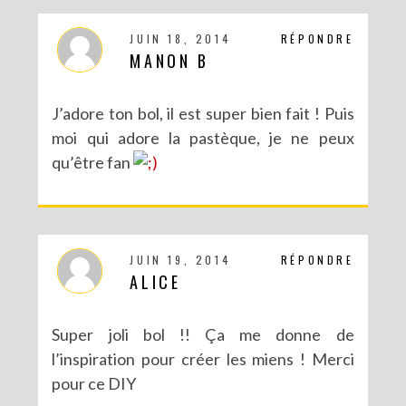
JUIN 18, 2014
RÉPONDRE
MANON B
J’adore ton bol, il est super bien fait ! Puis
moi qui adore la pastèque, je ne peux
qu’être fan
JUIN 19, 2014
RÉPONDRE
ALICE
Super joli bol !! Ça me donne de
l’inspiration pour créer les miens ! Merci
pour ce DIY