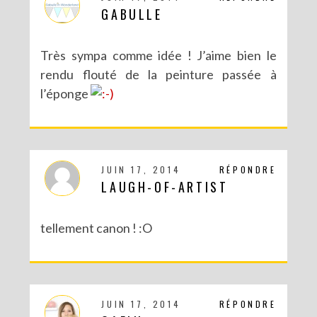
GABULLE
Très sympa comme idée ! J’aime bien le
rendu flouté de la peinture passée à
l’éponge
JUIN 17, 2014
RÉPONDRE
LAUGH-OF-ARTIST
tellement canon ! :O
JUIN 17, 2014
RÉPONDRE