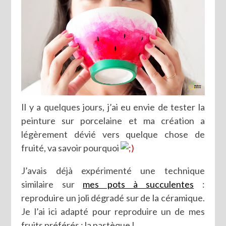
Il y a quelques jours, j’ai eu envie de tester la
peinture sur porcelaine et ma création a
légèrement dévié vers quelque chose de
fruité, va savoir pourquoi
J’avais déjà expérimenté une technique
similaire sur
mes pots à succulentes
:
reproduire un joli dégradé sur de la céramique.
Je l’ai ici adapté pour reproduire un de mes
fruits préférés : la pastèque !