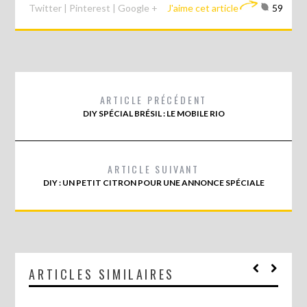
Twitter
|
Pinterest
|
Google +
J'aime cet article
59
ARTICLE PRÉCÉDENT
DIY SPÉCIAL BRÉSIL : LE MOBILE RIO
ARTICLE SUIVANT
DIY : UN PETIT CITRON POUR UNE ANNONCE SPÉCIALE
ARTICLES SIMILAIRES