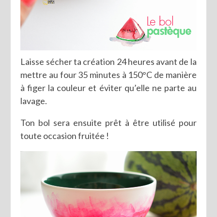
Laisse sécher ta création 24 heures avant de la
mettre au four 35 minutes à 150°C de manière
à figer la couleur et éviter qu’elle ne parte au
lavage.
Ton bol sera ensuite prêt à être utilisé pour
toute occasion fruitée !