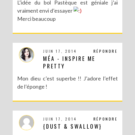
L’idée du bol Pastèque est géniale j’ai
vraiment envi d’essayer
Merci beaucoup
JUIN 17, 2014
RÉPONDRE
MÉA - INSPIRE ME
PRETTY
Mon dieu c’est superbe !! J’adore l’effet
de l’éponge !
JUIN 17, 2014
RÉPONDRE
{DUST & SWALLOW}