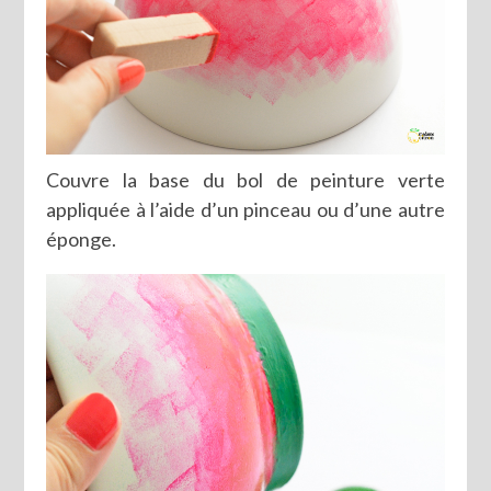
Couvre la base du bol de peinture verte
appliquée à l’aide d’un pinceau ou d’une autre
éponge.