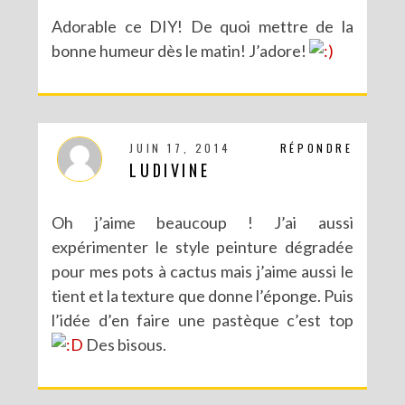
Adorable ce DIY! De quoi mettre de la
bonne humeur dès le matin! J’adore!
JUIN 17, 2014
RÉPONDRE
LUDIVINE
Oh j’aime beaucoup ! J’ai aussi
expérimenter le style peinture dégradée
pour mes pots à cactus mais j’aime aussi le
tient et la texture que donne l’éponge. Puis
l’idée d’en faire une pastèque c’est top
Des bisous.