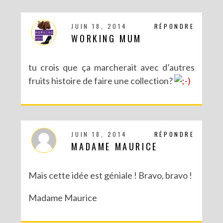
JUIN 18, 2014
RÉPONDRE
WORKING MUM
tu crois que ça marcherait avec d’autres
fruits histoire de faire une collection?
JUIN 18, 2014
RÉPONDRE
MADAME MAURICE
Mais cette idée est géniale ! Bravo, bravo !
Madame Maurice