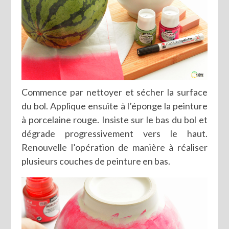
Commence par nettoyer et sécher la surface
du bol. Applique ensuite à l’éponge la peinture
à porcelaine rouge. Insiste sur le bas du bol et
dégrade progressivement vers le haut.
Renouvelle l’opération de manière à réaliser
plusieurs couches de peinture en bas.