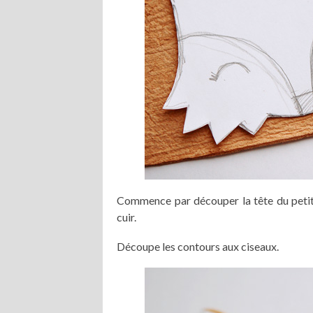
Commence par découper la tête du petit 
cuir.
Découpe les contours aux ciseaux.