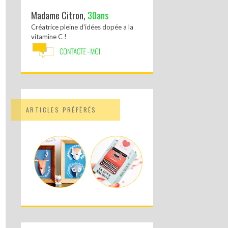
Madame Citron,
30ans
Créatrice pleine d'idées dopée a la
vitamine C !
ARTICLES PRÉFÉRÉS