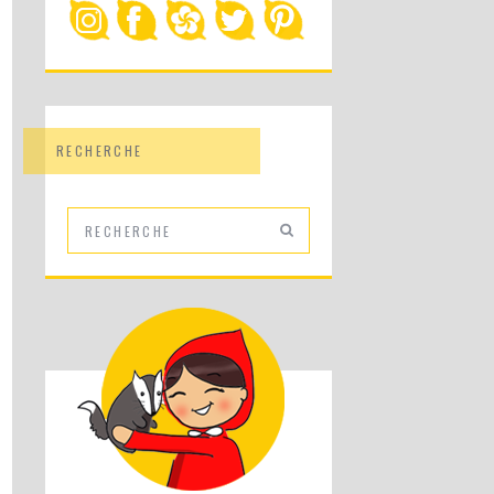
RECHERCHE