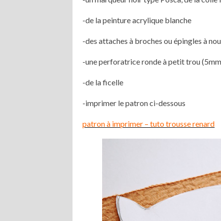
-de la peinture acrylique blanche
-des attaches à broches ou épingles à nou
-une perforatrice ronde à petit trou (5mm
-de la ficelle
-imprimer le patron ci-dessous
patron à imprimer – tuto trousse renard