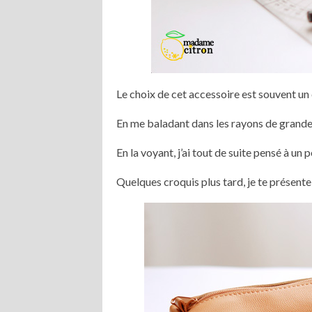
Le choix de cet accessoire est souvent un 
En me baladant dans les rayons de grande-s
En la voyant, j’ai tout de suite pensé à un 
Quelques croquis plus tard, je te présente