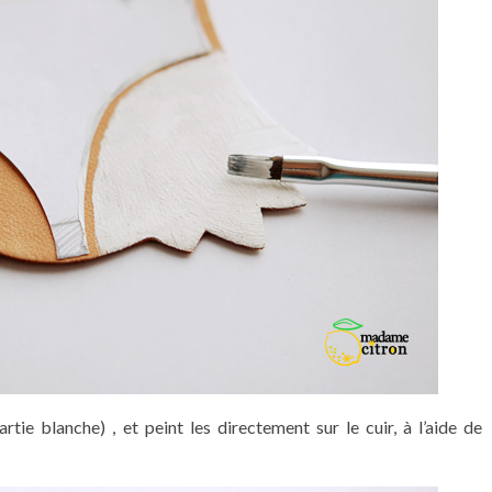
tie blanche) , et peint les directement sur le cuir, à l’aide de