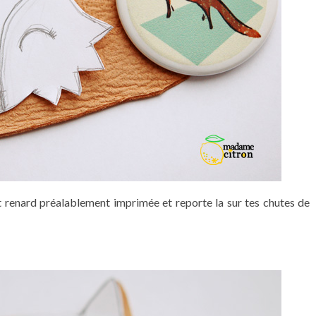
renard préalablement imprimée et reporte la sur tes chutes de