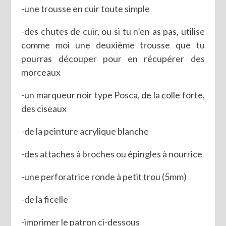
-une trousse en cuir toute simple
-des chutes de cuir, ou si tu n’en as pas, utilise
comme moi une deuxième trousse que tu
pourras découper pour en récupérer des
morceaux
-un marqueur noir type Posca, de la colle forte,
des ciseaux
-de la peinture acrylique blanche
-des attaches à broches ou épingles à nourrice
-une perforatrice ronde à petit trou (5mm)
-de la ficelle
-imprimer le patron ci-dessous