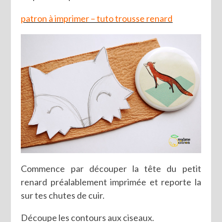
patron à imprimer – tuto trousse renard
Commence par découper la tête du petit
renard préalablement imprimée et reporte la
sur tes chutes de cuir.
Découpe les contours aux ciseaux.