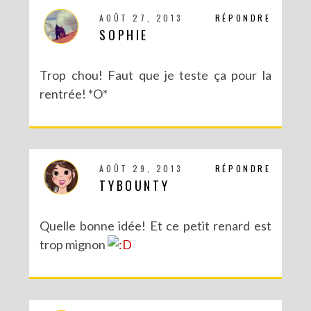
AOÛT 27, 2013
RÉPONDRE
SOPHIE
Trop chou! Faut que je teste ça pour la
rentrée! *O*
AOÛT 29, 2013
RÉPONDRE
TYBOUNTY
Quelle bonne idée! Et ce petit renard est
trop mignon