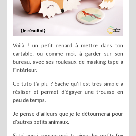
Voilà ! un petit renard à mettre dans ton
cartable, ou comme moi, à garder sur son
bureau, avec ses rouleaux de masking tape à
l’intérieur.
Ce tuto t’a plu ? Sache qu’il est très simple à
réaliser et permet d’égayer une trousse en
peu de temps.
Je pense d’ailleurs que je le détournerai pour
d’autres petits animaux.
Si toi aussi, comme moi, tu aimes les petits fox