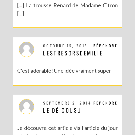
[...] La trousse Renard de Madame Citron
[...]
OCTOBRE 15, 2013
RÉPONDRE
LESTRESORSDEMILIE
C’est adorable! Une idée vraiment super
SEPTEMBRE 2, 2014
RÉPONDRE
LE DÉ COUSU
Je découvre cet article via l’article du jour