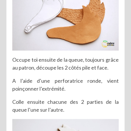
Occupe toi ensuite de la queue, toujours grâce
au patron, découpe les 2 côtés pile et face.
A l’aide d’une perforatrice ronde, vient
poinçonner l’extrémité.
Colle ensuite chacune des 2 parties de la
queue l’une sur l’autre.