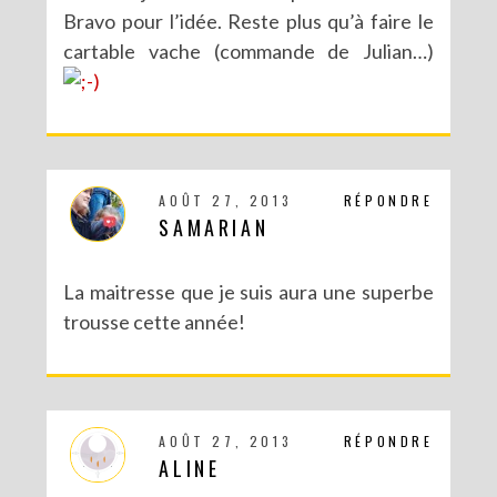
Bravo pour l’idée. Reste plus qu’à faire le
cartable vache (commande de Julian…)
AOÛT 27, 2013
RÉPONDRE
SAMARIAN
La maitresse que je suis aura une superbe
trousse cette année!
AOÛT 27, 2013
RÉPONDRE
ALINE