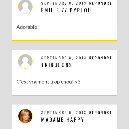
SEPTEMBRE 8, 2013
RÉPONDRE
EMILIE // BYPLOU
Adorable !
SEPTEMBRE 8, 2013
RÉPONDRE
TRIBULONS
C’est vraiment trop chou! <3
SEPTEMBRE 9, 2013
RÉPONDRE
MADAME HAPPY