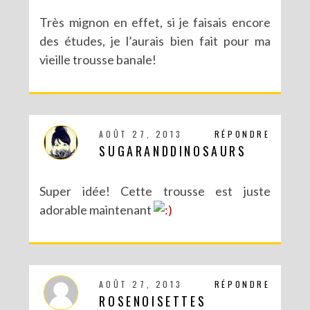
Très mignon en effet, si je faisais encore
des études, je l’aurais bien fait pour ma
vieille trousse banale!
AOÛT 27, 2013
RÉPONDRE
SUGARANDDINOSAURS
Super idée! Cette trousse est juste
adorable maintenant
AOÛT 27, 2013
RÉPONDRE
ROSENOISETTES