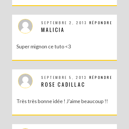
SEPTEMBRE 2, 2013
RÉPONDRE
MALICIA
Super mignon ce tuto <3
SEPTEMBRE 5, 2013
RÉPONDRE
ROSE CADILLAC
Très très bonne idée ! J’aime beaucoup !!