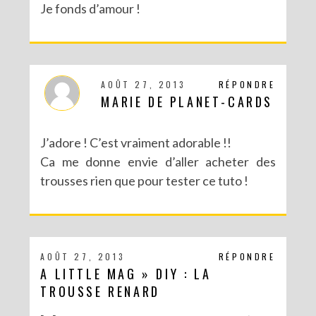
Je fonds d’amour !
AOÛT 27, 2013
RÉPONDRE
MARIE DE PLANET-CARDS
J’adore ! C’est vraiment adorable !!
Ca me donne envie d’aller acheter des
trousses rien que pour tester ce tuto !
AOÛT 27, 2013
RÉPONDRE
A LITTLE MAG » DIY : LA
TROUSSE RENARD