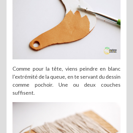
Comme pour la tête, viens peindre en blanc
l’extrémité de la queue, en te servant du dessin
comme pochoir. Une ou deux couches
suffisent.