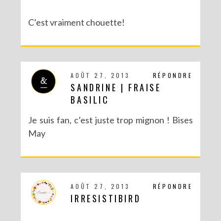
C’est vraiment chouette!
AOÛT 27, 2013
RÉPONDRE
SANDRINE | FRAISE
BASILIC
Je suis fan, c’est juste trop mignon ! Bises
May
AOÛT 27, 2013
RÉPONDRE
IRRESISTIBIRD