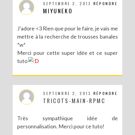
SEPTEMBRE 2, 2013
RÉPONDRE
MIYUNEKO
J’adore <3 Rien que pour le faire, je vais me
mettre à la recherche de trousses banales
*w*
Merci pour cette super idée et ce super
tuto
SEPTEMBRE 2, 2013
RÉPONDRE
TRICOTS-MAIN-RPMC
Très sympathique idée de
personnalisation. Merci pour ce tuto!