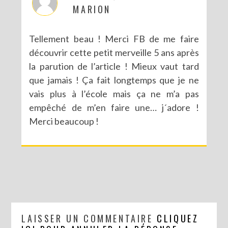
MARION
Tellement beau ! Merci FB de me faire
découvrir cette petit merveille 5 ans après
la parution de l’article ! Mieux vaut tard
que jamais ! Ça fait longtemps que je ne
vais plus à l’école mais ça ne m’a pas
empêché de m’en faire une… j´adore !
Merci beaucoup !
LAISSER UN COMMENTAIRE
CLIQUEZ