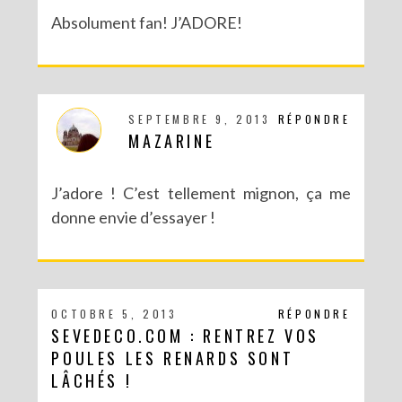
Absolument fan! J’ADORE!
SEPTEMBRE 9, 2013
RÉPONDRE
MAZARINE
J’adore ! C’est tellement mignon, ça me
donne envie d’essayer !
OCTOBRE 5, 2013
RÉPONDRE
SEVEDECO.COM : RENTREZ VOS
POULES LES RENARDS SONT
LÂCHÉS !