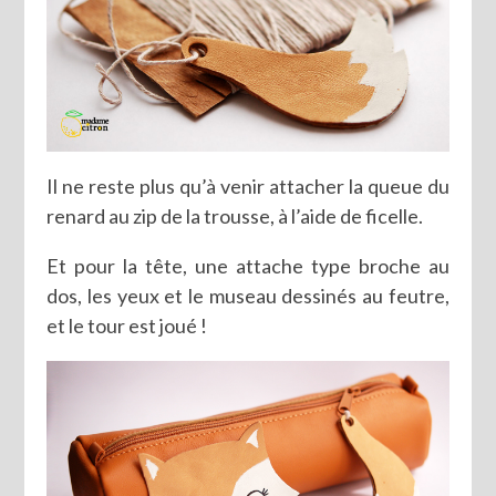
Il ne reste plus qu’à venir attacher la queue du
renard au zip de la trousse, à l’aide de ficelle.
Et pour la tête, une attache type broche au
dos, les yeux et le museau dessinés au feutre,
et le tour est joué !