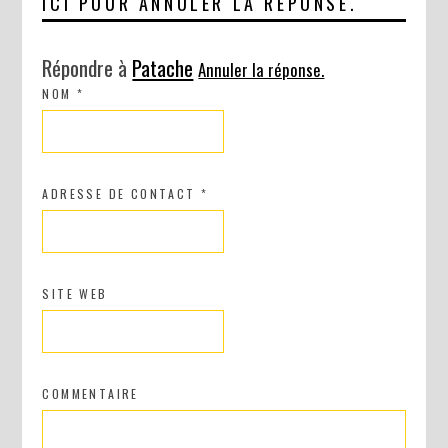
ICI POUR ANNULER LA RÉPONSE.
Répondre à
Patache
Annuler la réponse.
NOM
*
ADRESSE DE CONTACT
*
SITE WEB
COMMENTAIRE