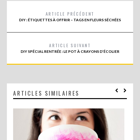
ARTICLE PRÉCÉDENT
DIY : ÉTIQUETTES À OFFRIR – TAGS EN FLEURS SÉCHÉES
ARTICLE SUIVANT
DIY SPÉCIAL RENTRÉE : LE POT À CRAYONS D’ÉCOLIER
ARTICLES SIMILAIRES