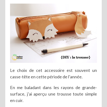
Le choix de cet accessoire est souvent un
casse-tête en cette période de l’année.
En me baladant dans les rayons de grande-
surface, j’ai aperçu une trousse toute simple
en cuir.