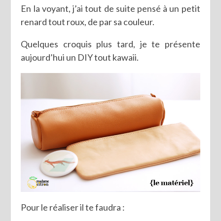
En la voyant, j’ai tout de suite pensé à un petit
renard tout roux, de par sa couleur.
Quelques croquis plus tard, je te présente
aujourd’hui un DIY tout kawaii.
Pour le réaliser il te faudra :