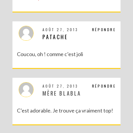
AOÛT 27, 2013
RÉPONDRE
PATACHE
Coucou, oh ! comme c’est joli
AOÛT 27, 2013
RÉPONDRE
MÈRE BLABLA
C’est adorable. Je trouve ça vraiment top!