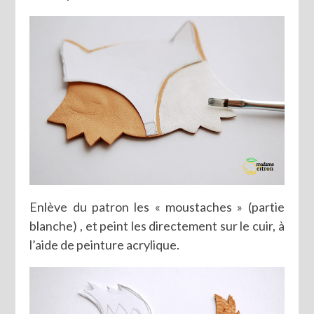
Enlève du patron les « moustaches » (partie
blanche) , et peint les directement sur le cuir, à
l’aide de peinture acrylique.