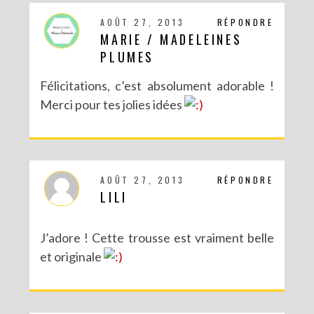
AOÛT 27, 2013
RÉPONDRE
MARIE / MADELEINES
PLUMES
Félicitations, c’est absolument adorable !
Merci pour tes jolies idées
AOÛT 27, 2013
RÉPONDRE
LILI
J’adore ! Cette trousse est vraiment belle
et originale