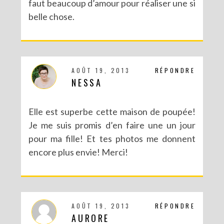
faut beaucoup d’amour pour réaliser une si
belle chose.
AOÛT 19, 2013
RÉPONDRE
NESSA
Elle est superbe cette maison de poupée!
Je me suis promis d’en faire une un jour
pour ma fille! Et tes photos me donnent
encore plus envie! Merci!
AOÛT 19, 2013
RÉPONDRE
AURORE