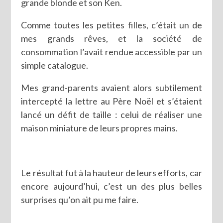
grande blonde et son Ken.
Comme toutes les petites filles, c’était un de
mes grands rêves, et la société de
consommation l’avait rendue accessible par un
simple catalogue.
Mes grand-parents avaient alors subtilement
intercepté la lettre au Père Noël et s’étaient
lancé un défit de taille : celui de réaliser une
maison miniature de leurs propres mains.
Le résultat fut à la hauteur de leurs efforts, car
encore aujourd’hui, c’est un des plus belles
surprises qu’on ait pu me faire.