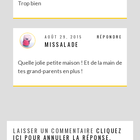
Trop bien
AOÛT 29, 2015
RÉPONDRE
MISSALADE
Quelle jolie petite maison ! Et de la main de
tes grand-parents en plus !
LAISSER UN COMMENTAIRE
CLIQUEZ
ICI POUR ANNULER LA RÉPONSE.