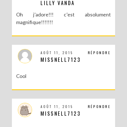
LILLY VANDA
Oh j’adore!!! c’est absolument
magnifique!!!!!!!
AOÛT 11, 2015
RÉPONDRE
MISSNELL7123
Cool
AOÛT 11, 2015
RÉPONDRE
MISSNELL7123