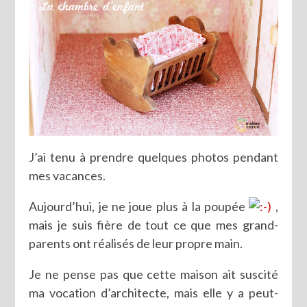
J’ai tenu à prendre quelques photos pendant
mes vacances.
Aujourd’hui, je ne joue plus à la poupée
,
mais je suis fière de tout ce que mes grand-
parents ont réalisés de leur propre main.
Je ne pense pas que cette maison ait suscité
ma vocation d’architecte, mais elle y a peut-