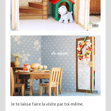
Je te laisse faire la visite par toi-même.