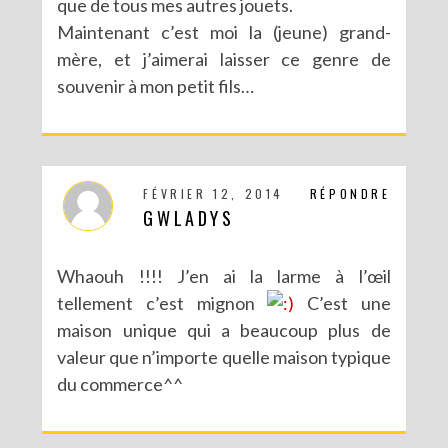
que de tous mes autres jouets.
Maintenant c’est moi la (jeune) grand-
mère, et j’aimerai laisser ce genre de
souvenir à mon petit fils…
FÉVRIER 12, 2014
RÉPONDRE
GWLADYS
Whaouh !!!! J’en ai la larme à l’œil
tellement c’est mignon
C’est une
maison unique qui a beaucoup plus de
valeur que n’importe quelle maison typique
du commerce^^