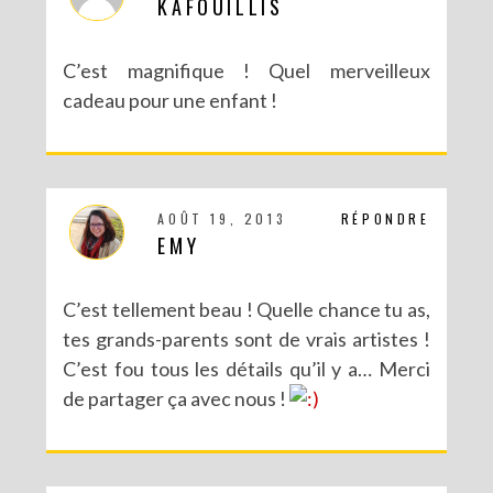
KAFOUILLIS
C’est magnifique ! Quel merveilleux
cadeau pour une enfant !
AOÛT 19, 2013
RÉPONDRE
EMY
C’est tellement beau ! Quelle chance tu as,
tes grands-parents sont de vrais artistes !
C’est fou tous les détails qu’il y a… Merci
de partager ça avec nous !