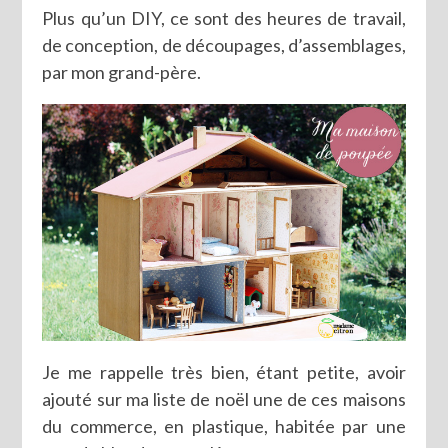
Plus qu’un DIY, ce sont des heures de travail,
de conception, de découpages, d’assemblages,
par mon grand-père.
Je me rappelle très bien, étant petite, avoir
ajouté sur ma liste de noël une de ces maisons
du commerce, en plastique, habitée par une