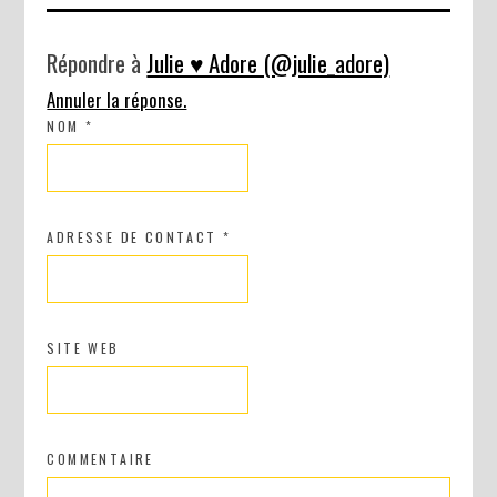
Répondre à
Julie ♥ Adore (@julie_adore)
Annuler la réponse.
NOM
*
ADRESSE DE CONTACT
*
SITE WEB
COMMENTAIRE