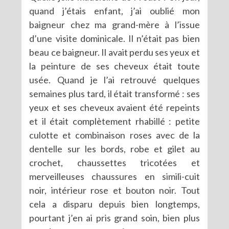
quand j’étais enfant, j’ai oublié mon
baigneur chez ma grand-mère à l’issue
d’une visite dominicale. Il n’était pas bien
beau ce baigneur. Il avait perdu ses yeux et
la peinture de ses cheveux était toute
usée. Quand je l’ai retrouvé quelques
semaines plus tard, il était transformé : ses
yeux et ses cheveux avaient été repeints
et il était complètement rhabillé : petite
culotte et combinaison roses avec de la
dentelle sur les bords, robe et gilet au
crochet, chaussettes tricotées et
merveilleuses chaussures en simili-cuit
noir, intérieur rose et bouton noir. Tout
cela a disparu depuis bien longtemps,
pourtant j’en ai pris grand soin, bien plus