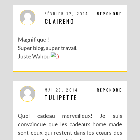
FÉVRIER 12, 2014
RÉPONDRE
CLAIRENO
Magnifique !
Super blog, super travail.
Juste Wahou
MAI 26, 2014
RÉPONDRE
TULIPETTE
Quel cadeau merveilleux! Je suis
convaincue que les cadeaux home made
sont ceux qui restent dans les cœurs des