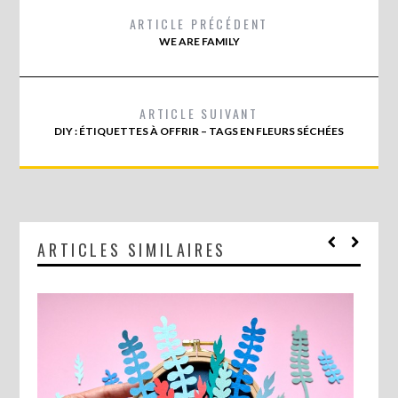
ARTICLE PRÉCÉDENT
WE ARE FAMILY
ARTICLE SUIVANT
DIY : ÉTIQUETTES À OFFRIR – TAGS EN FLEURS SÉCHÉES
ARTICLES SIMILAIRES