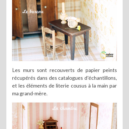
Les murs sont recouverts de papier peints
récupérés dans des catalogues d’échantillons,
et les éléments de literie cousus à la main par
ma grand-mère.