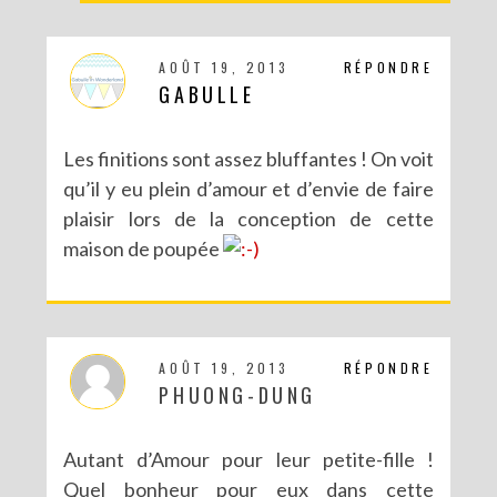
AOÛT 19, 2013
RÉPONDRE
GABULLE
Les finitions sont assez bluffantes ! On voit
qu’il y eu plein d’amour et d’envie de faire
plaisir lors de la conception de cette
maison de poupée
AOÛT 19, 2013
RÉPONDRE
PHUONG-DUNG
Autant d’Amour pour leur petite-fille !
Quel bonheur pour eux dans cette