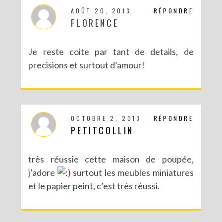
AOÛT 20, 2013
RÉPONDRE
FLORENCE
Je reste coite par tant de details, de
precisions et surtout d’amour!
OCTOBRE 2, 2013
RÉPONDRE
PETITCOLLIN
très réussie cette maison de poupée,
j’adore
surtout les meubles miniatures
et le papier peint, c’est très réussi.