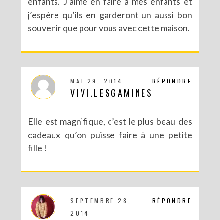
enfants. J’aime en faire à mes enfants et
j’espère qu’ils en garderont un aussi bon
souvenir que pour vous avec cette maison.
MAI 29, 2014
RÉPONDRE
VIVI.LESGAMINES
Elle est magnifique, c’est le plus beau des
cadeaux qu’on puisse faire à une petite
fille !
SEPTEMBRE 28,
RÉPONDRE
2014