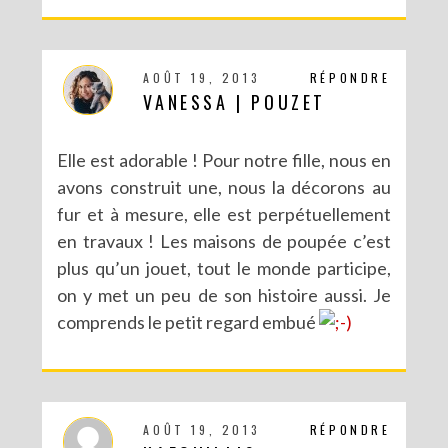
AOÛT 19, 2013
RÉPONDRE
VANESSA | POUZET
Elle est adorable ! Pour notre fille, nous en
avons construit une, nous la décorons au
fur et à mesure, elle est perpétuellement
en travaux ! Les maisons de poupée c’est
plus qu’un jouet, tout le monde participe,
on y met un peu de son histoire aussi. Je
comprends le petit regard embué
AOÛT 19, 2013
RÉPONDRE