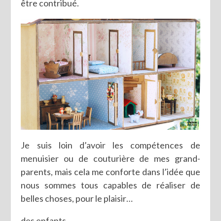
être contribué.
Je suis loin d’avoir les compétences de
menuisier ou de couturière de mes grand-
parents, mais cela me conforte dans l’idée que
nous sommes tous capables de réaliser de
belles choses, pour le plaisir…
des enfants…