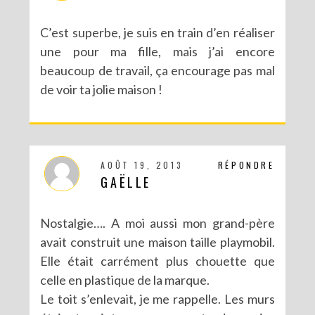
C’est superbe, je suis en train d’en réaliser
une pour ma fille, mais j’ai encore
beaucoup de travail, ça encourage pas mal
de voir ta jolie maison !
AOÛT 19, 2013
RÉPONDRE
GAËLLE
Nostalgie…. A moi aussi mon grand-père
avait construit une maison taille playmobil.
Elle était carrément plus chouette que
celle en plastique de la marque.
Le toit s’enlevait, je me rappelle. Les murs