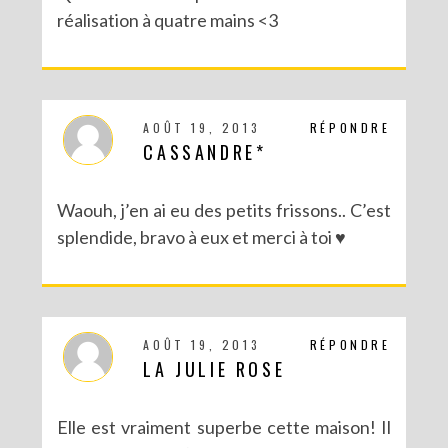
réalisation à quatre mains <3
AOÛT 19, 2013
RÉPONDRE
CASSANDRE*
Waouh, j’en ai eu des petits frissons.. C’est
splendide, bravo à eux et merci à toi ♥
AOÛT 19, 2013
RÉPONDRE
LA JULIE ROSE
Elle est vraiment superbe cette maison! Il