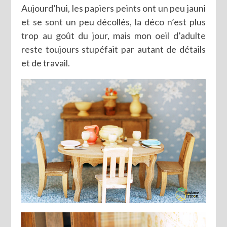
Aujourd’hui, les papiers peints ont un peu jauni
et se sont un peu décollés, la déco n’est plus
trop au goût du jour, mais mon oeil d’adulte
reste toujours stupéfait par autant de détails
et de travail.