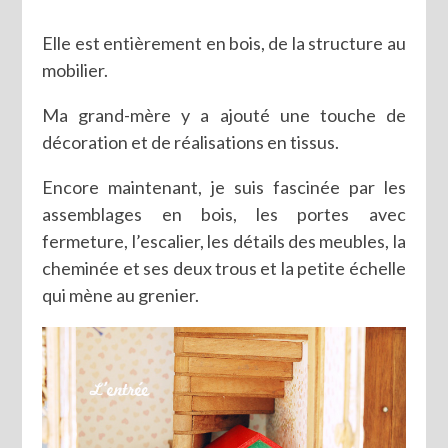
Elle est entièrement en bois, de la structure au
mobilier.
Ma grand-mère y a ajouté une touche de
décoration et de réalisations en tissus.
Encore maintenant, je suis fascinée par les
assemblages en bois, les portes avec
fermeture, l’escalier, les détails des meubles, la
cheminée et ses deux trous et la petite échelle
qui mène au grenier.