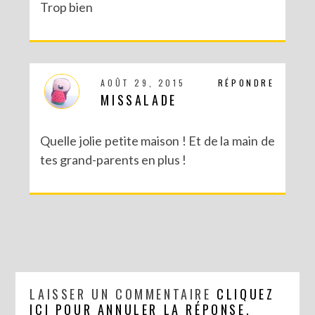
Trop bien
AOÛT 29, 2015
RÉPONDRE
MISSALADE
Quelle jolie petite maison ! Et de la main de
tes grand-parents en plus !
LAISSER UN COMMENTAIRE
CLIQUEZ
ICI POUR ANNULER LA RÉPONSE.