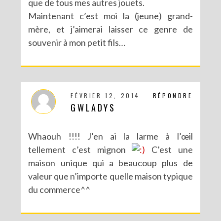
que de tous mes autres jouets.
Maintenant c’est moi la (jeune) grand-
mère, et j’aimerai laisser ce genre de
souvenir à mon petit fils…
FÉVRIER 12, 2014
RÉPONDRE
GWLADYS
Whaouh !!!! J’en ai la larme à l’œil
tellement c’est mignon
C’est une
maison unique qui a beaucoup plus de
valeur que n’importe quelle maison typique
du commerce^^