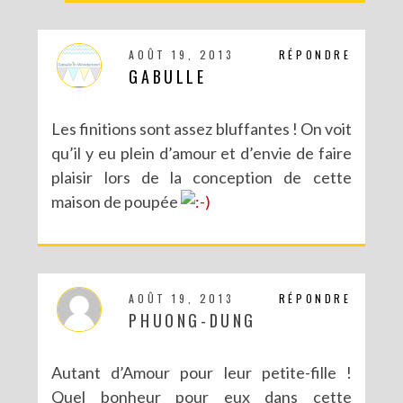
AOÛT 19, 2013
RÉPONDRE
GABULLE
Les finitions sont assez bluffantes ! On voit
qu’il y eu plein d’amour et d’envie de faire
plaisir lors de la conception de cette
maison de poupée
AOÛT 19, 2013
RÉPONDRE
PHUONG-DUNG
Autant d’Amour pour leur petite-fille !
Quel bonheur pour eux dans cette