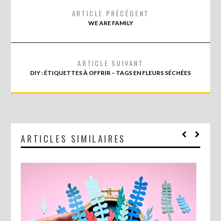
ARTICLE PRÉCÉDENT
WE ARE FAMILY
ARTICLE SUIVANT
DIY : ÉTIQUETTES À OFFRIR – TAGS EN FLEURS SÉCHÉES
ARTICLES SIMILAIRES