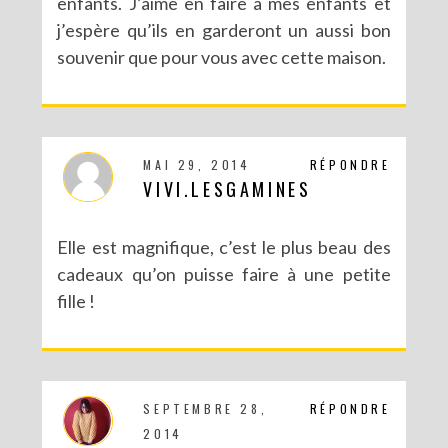
enfants. J’aime en faire à mes enfants et
j’espère qu’ils en garderont un aussi bon
souvenir que pour vous avec cette maison.
MAI 29, 2014
RÉPONDRE
VIVI.LESGAMINES
Elle est magnifique, c’est le plus beau des
cadeaux qu’on puisse faire à une petite
fille !
SEPTEMBRE 28,
RÉPONDRE
2014