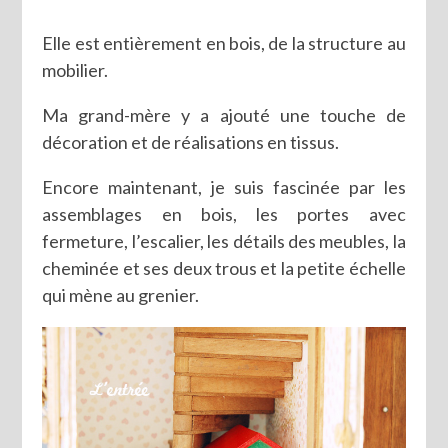
Elle est entièrement en bois, de la structure au
mobilier.
Ma grand-mère y a ajouté une touche de
décoration et de réalisations en tissus.
Encore maintenant, je suis fascinée par les
assemblages en bois, les portes avec
fermeture, l’escalier, les détails des meubles, la
cheminée et ses deux trous et la petite échelle
qui mène au grenier.