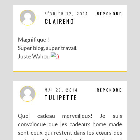
FÉVRIER 12, 2014
RÉPONDRE
CLAIRENO
Magnifique !
Super blog, super travail.
Juste Wahou
MAI 26, 2014
RÉPONDRE
TULIPETTE
Quel cadeau merveilleux! Je suis
convaincue que les cadeaux home made
sont ceux qui restent dans les cœurs des