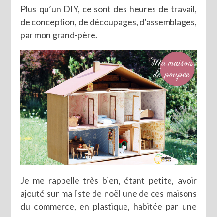
Plus qu’un DIY, ce sont des heures de travail,
de conception, de découpages, d’assemblages,
par mon grand-père.
Je me rappelle très bien, étant petite, avoir
ajouté sur ma liste de noël une de ces maisons
du commerce, en plastique, habitée par une