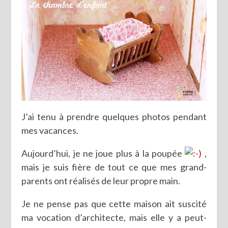
J’ai tenu à prendre quelques photos pendant
mes vacances.
Aujourd’hui, je ne joue plus à la poupée
,
mais je suis fière de tout ce que mes grand-
parents ont réalisés de leur propre main.
Je ne pense pas que cette maison ait suscité
ma vocation d’architecte, mais elle y a peut-