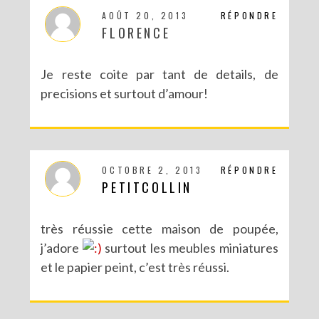
AOÛT 20, 2013
RÉPONDRE
FLORENCE
Je reste coite par tant de details, de
precisions et surtout d’amour!
OCTOBRE 2, 2013
RÉPONDRE
PETITCOLLIN
très réussie cette maison de poupée,
j’adore
surtout les meubles miniatures
et le papier peint, c’est très réussi.