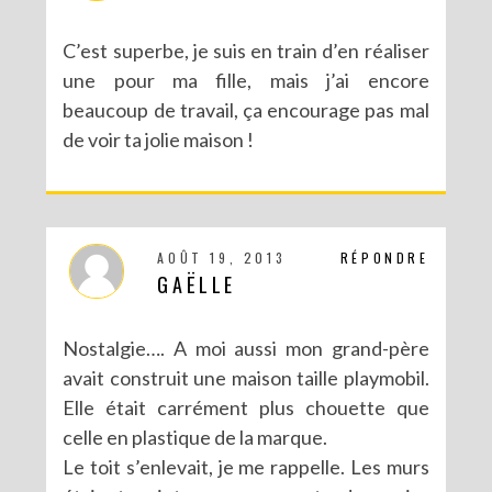
C’est superbe, je suis en train d’en réaliser
une pour ma fille, mais j’ai encore
beaucoup de travail, ça encourage pas mal
de voir ta jolie maison !
AOÛT 19, 2013
RÉPONDRE
GAËLLE
Nostalgie…. A moi aussi mon grand-père
avait construit une maison taille playmobil.
Elle était carrément plus chouette que
celle en plastique de la marque.
Le toit s’enlevait, je me rappelle. Les murs