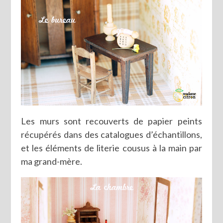
Les murs sont recouverts de papier peints
récupérés dans des catalogues d’échantillons,
et les éléments de literie cousus à la main par
ma grand-mère.