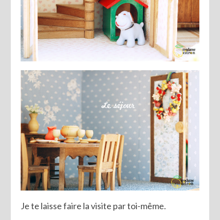
Je te laisse faire la visite par toi-même.