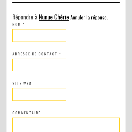
Répondre à
Nunue Chérie
Annuler la réponse.
NOM
*
ADRESSE DE CONTACT
*
SITE WEB
COMMENTAIRE