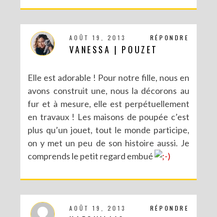
AOÛT 19, 2013
RÉPONDRE
VANESSA | POUZET
Elle est adorable ! Pour notre fille, nous en
avons construit une, nous la décorons au
fur et à mesure, elle est perpétuellement
en travaux ! Les maisons de poupée c’est
plus qu’un jouet, tout le monde participe,
on y met un peu de son histoire aussi. Je
comprends le petit regard embué
AOÛT 19, 2013
RÉPONDRE