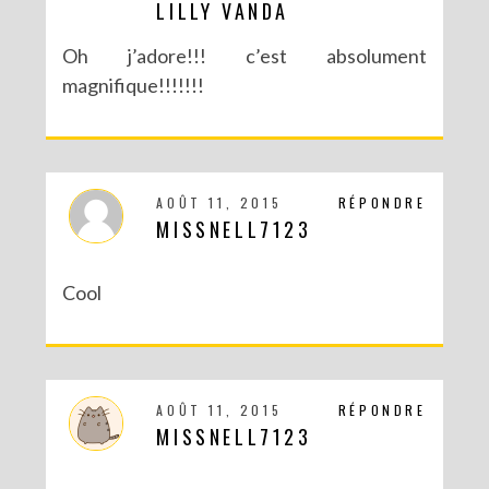
LILLY VANDA
Oh j’adore!!! c’est absolument
magnifique!!!!!!!
AOÛT 11, 2015
RÉPONDRE
MISSNELL7123
Cool
AOÛT 11, 2015
RÉPONDRE
MISSNELL7123