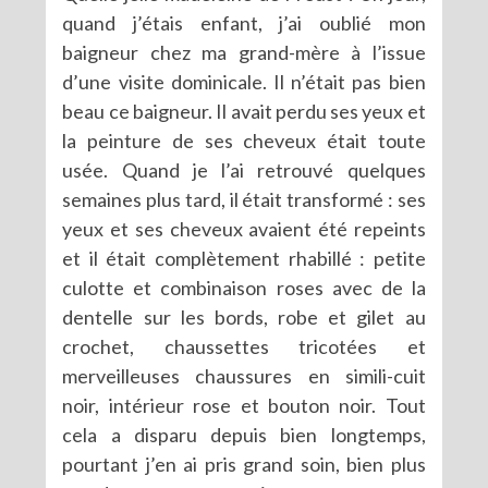
quand j’étais enfant, j’ai oublié mon
baigneur chez ma grand-mère à l’issue
d’une visite dominicale. Il n’était pas bien
beau ce baigneur. Il avait perdu ses yeux et
la peinture de ses cheveux était toute
usée. Quand je l’ai retrouvé quelques
semaines plus tard, il était transformé : ses
yeux et ses cheveux avaient été repeints
et il était complètement rhabillé : petite
culotte et combinaison roses avec de la
dentelle sur les bords, robe et gilet au
crochet, chaussettes tricotées et
merveilleuses chaussures en simili-cuit
noir, intérieur rose et bouton noir. Tout
cela a disparu depuis bien longtemps,
pourtant j’en ai pris grand soin, bien plus