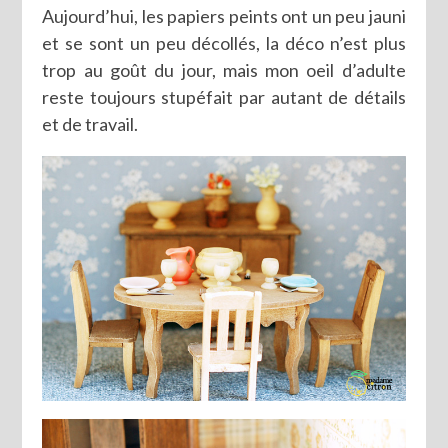
Aujourd’hui, les papiers peints ont un peu jauni
et se sont un peu décollés, la déco n’est plus
trop au goût du jour, mais mon oeil d’adulte
reste toujours stupéfait par autant de détails
et de travail.