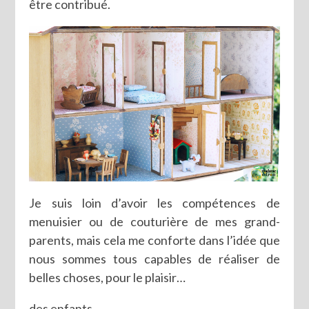
être contribué.
Je suis loin d’avoir les compétences de
menuisier ou de couturière de mes grand-
parents, mais cela me conforte dans l’idée que
nous sommes tous capables de réaliser de
belles choses, pour le plaisir…
des enfants…