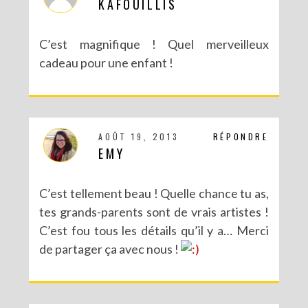
KAFOUILLIS
C’est magnifique ! Quel merveilleux
cadeau pour une enfant !
AOÛT 19, 2013
RÉPONDRE
EMY
C’est tellement beau ! Quelle chance tu as,
tes grands-parents sont de vrais artistes !
C’est fou tous les détails qu’il y a… Merci
de partager ça avec nous !