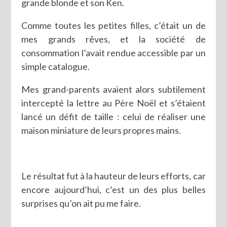
grande blonde et son Ken.
Comme toutes les petites filles, c’était un de
mes grands rêves, et la société de
consommation l’avait rendue accessible par un
simple catalogue.
Mes grand-parents avaient alors subtilement
intercepté la lettre au Père Noël et s’étaient
lancé un défit de taille : celui de réaliser une
maison miniature de leurs propres mains.
Le résultat fut à la hauteur de leurs efforts, car
encore aujourd’hui, c’est un des plus belles
surprises qu’on ait pu me faire.