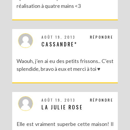
réalisation à quatre mains <3
AOÛT 19, 2013
RÉPONDRE
CASSANDRE*
Waouh, j’en ai eu des petits frissons.. C’est
splendide, bravo à eux et merci à toi ♥
AOÛT 19, 2013
RÉPONDRE
LA JULIE ROSE
Elle est vraiment superbe cette maison! Il