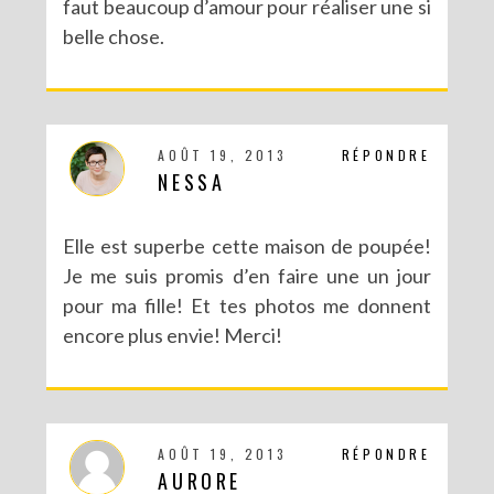
faut beaucoup d’amour pour réaliser une si
belle chose.
AOÛT 19, 2013
RÉPONDRE
NESSA
Elle est superbe cette maison de poupée!
Je me suis promis d’en faire une un jour
pour ma fille! Et tes photos me donnent
encore plus envie! Merci!
AOÛT 19, 2013
RÉPONDRE
AURORE