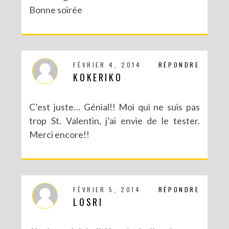
Bonne soirée
FÉVRIER 4, 2014
RÉPONDRE
KOKERIKO
C’est juste… Génial!! Moi qui ne suis pas
trop St. Valentin, j’ai envie de le tester.
Merci encore!!
FÉVRIER 5, 2014
RÉPONDRE
LOSRI