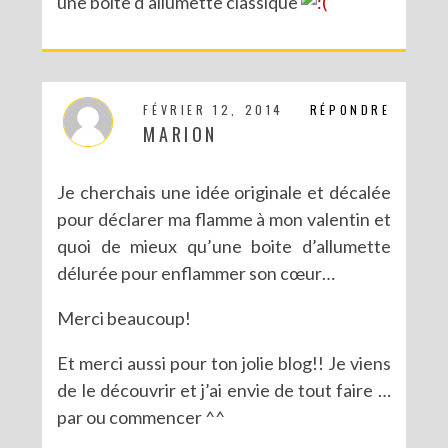
une boite d’allumette classique
FÉVRIER 12, 2014
RÉPONDRE
MARION
Je cherchais une idée originale et décalée
pour déclarer ma flamme à mon valentin et
quoi de mieux qu’une boite d’allumette
délurée pour enflammer son cœur…
Merci beaucoup!
Et merci aussi pour ton jolie blog!! Je viens
de le découvrir et j’ai envie de tout faire …
par ou commencer ^^