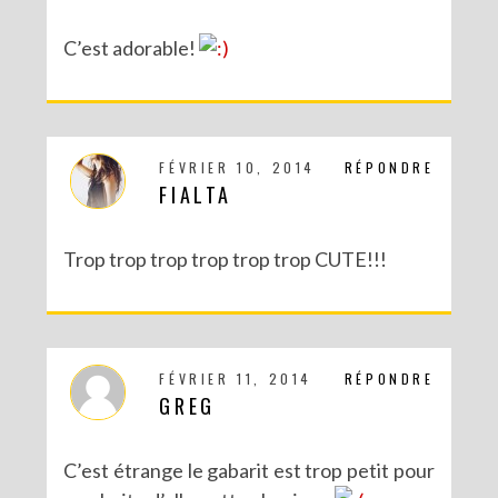
C’est adorable!
FÉVRIER 10, 2014
RÉPONDRE
FIALTA
Trop trop trop trop trop trop CUTE!!!
FÉVRIER 11, 2014
RÉPONDRE
GREG
C’est étrange le gabarit est trop petit pour