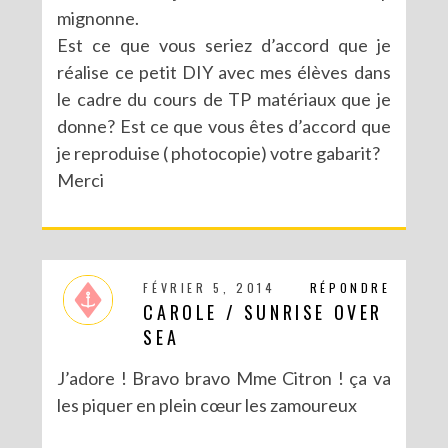
mignonne.
Est ce que vous seriez d’accord que je
réalise ce petit DIY avec mes élèves dans
le cadre du cours de TP matériaux que je
donne? Est ce que vous êtes d’accord que
je reproduise ( photocopie) votre gabarit?
Merci
FÉVRIER 5, 2014
RÉPONDRE
CAROLE / SUNRISE OVER
SEA
J’adore ! Bravo bravo Mme Citron ! ça va
les piquer en plein cœur les zamoureux