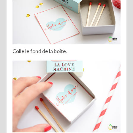
Colle le fond de la boîte.