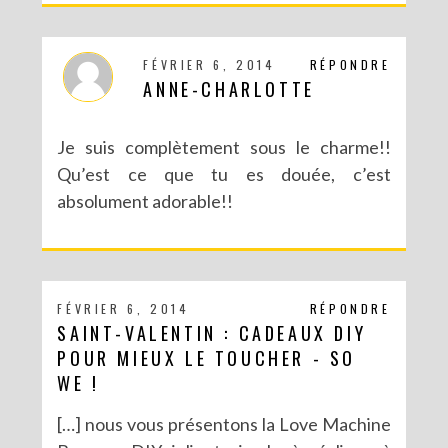
FÉVRIER 6, 2014
RÉPONDRE
ANNE-CHARLOTTE
Je suis complètement sous le charme!!
Qu’est ce que tu es douée, c’est
absolument adorable!!
FÉVRIER 6, 2014
RÉPONDRE
SAINT-VALENTIN : CADEAUX DIY
POUR MIEUX LE TOUCHER - SO
WE !
[…] nous vous présentons la Love Machine