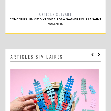
ARTICLE SUIVANT
CONCOURS : UN KIT DIY LOVE BIRDS À GAGNER POUR LA SAINT
VALENTIN
ARTICLES SIMILAIRES