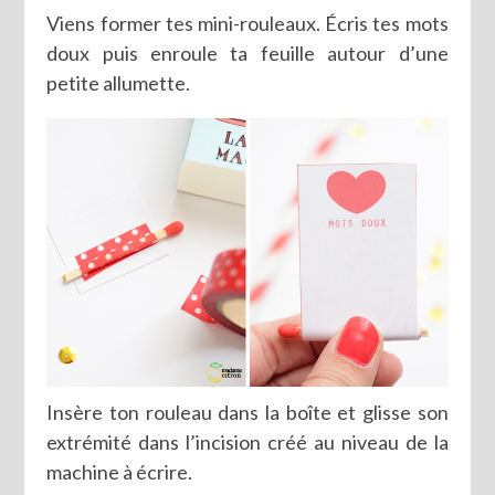
Viens former tes mini-rouleaux. Écris tes mots
doux puis enroule ta feuille autour d’une
petite allumette.
Insère ton rouleau dans la boîte et glisse son
extrémité dans l’incision créé au niveau de la
machine à écrire.