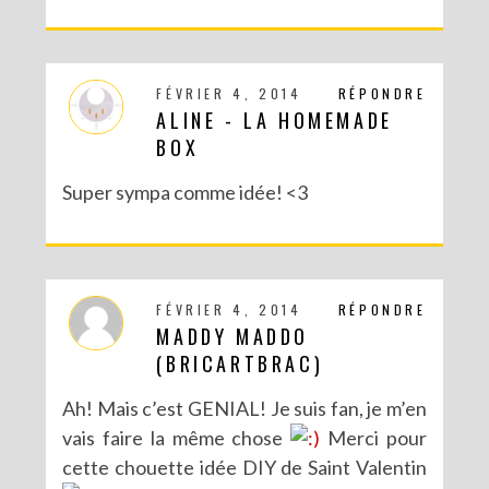
FÉVRIER 4, 2014
RÉPONDRE
ALINE - LA HOMEMADE
BOX
Super sympa comme idée! <3
FÉVRIER 4, 2014
RÉPONDRE
MADDY MADDO
(BRICARTBRAC)
Ah! Mais c’est GENIAL! Je suis fan, je m’en
vais faire la même chose
Merci pour
cette chouette idée DIY de Saint Valentin