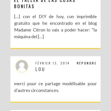
BONITAS
[…] con el DIY de hoy, con imprimible
gratuito que he encontrado en el blog
Madame Citron lo vais a poder hacer: “la
máquina del […]
FÉVRIER 13, 2014
RÉPONDRE
LOU
merci pour ce partage modélisable pour
d’autres circonstances.