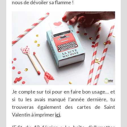
nous de dévoiler sa flamme !
Je compte sur toi pour en faire bon usage… et
si tu les avais manqué l’année dernière, tu
trouveras également des cartes de Saint
Valentin à imprimer
ici
.