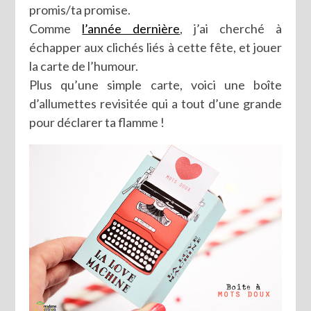
promis/ta promise.
Comme
l’année dernière
, j’ai cherché à
échapper aux clichés liés à cette fête, et jouer
la carte de l’humour.
Plus qu’une simple carte, voici une boîte
d’allumettes revisitée qui a tout d’une grande
pour déclarer ta flamme !