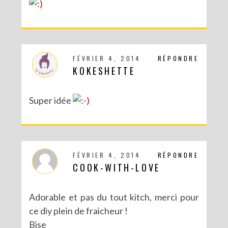
FÉVRIER 4, 2014
RÉPONDRE
KOKESHETTE
Super idée
FÉVRIER 4, 2014
RÉPONDRE
COOK-WITH-LOVE
Adorable et pas du tout kitch, merci pour
ce diy plein de fraicheur !
Bise