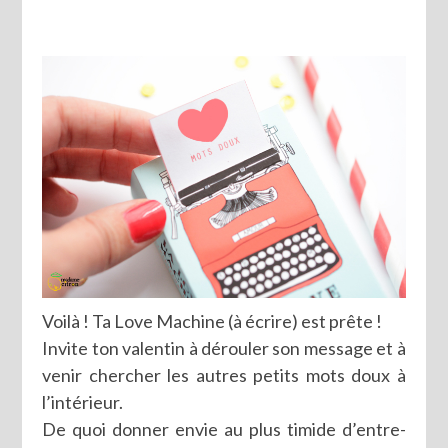
Voilà ! Ta Love Machine (à écrire) est prête !
Invite ton valentin à dérouler son message et à
venir chercher les autres petits mots doux à
l’intérieur.
De quoi donner envie au plus timide d’entre-