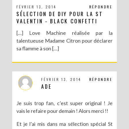
FÉVRIER 13, 2014
RÉPONDRE
SÉLECTION DE DIY POUR LA ST
VALENTIN - BLACK CONFETTI
[…] Love Machine réalisée par la
talentueuse Madame Citron pour déclarer
sa flamme à son […]
FÉVRIER 13, 2014
RÉPONDRE
ADE
Je suis trop fan, c’est super original ! Je
vais le refaire pour demain ! Alors merci !!
Et je l’ai mis dans ma sélection spécial St