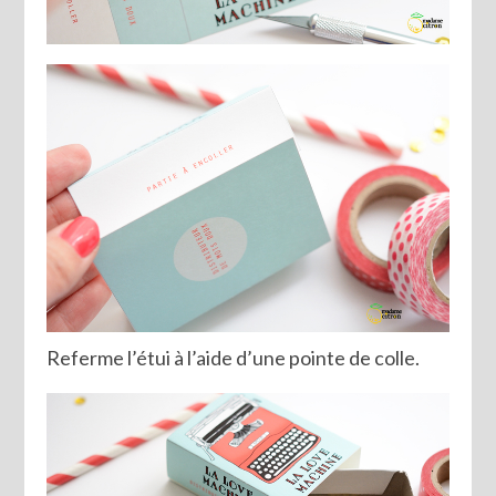
Referme l’étui à l’aide d’une pointe de colle.