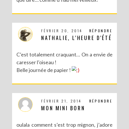
FÉVRIER 20, 2014
RÉPONDRE
NATHALIE, L'HEURE D'ÉTÉ
C’est totalement craquant… On a envie de
caresser l’oiseau !
Belle journée de papier !
FÉVRIER 21, 2014
RÉPONDRE
MON MINI BORN
oulala comment s’est trop mignon, j’adore