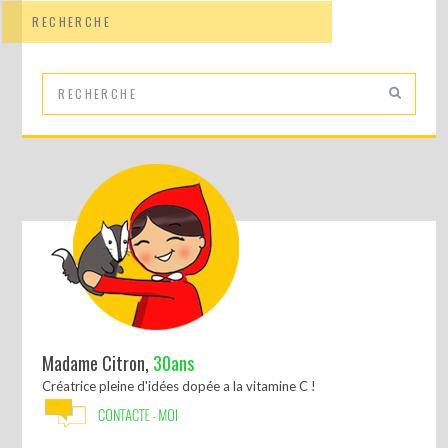
RECHERCHE
Madame Citron,
30ans
Créatrice pleine d'idées dopée a la vitamine C !