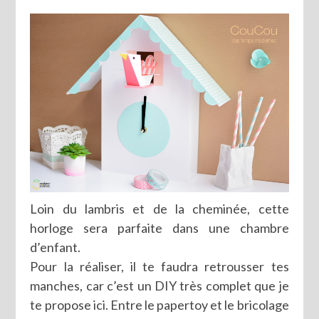
Loin du lambris et de la cheminée, cette
horloge sera parfaite dans une chambre
d’enfant.
Pour la réaliser, il te faudra retrousser tes
manches, car c’est un DIY très complet que je
te propose ici. Entre le papertoy et le bricolage