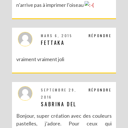
n’arrive pas à imprimer l’oiseau
MARS 6, 2015
RÉPONDRE
FETTAKA
vraiment vraiment joli
SEPTEMBRE 29,
RÉPONDRE
2016
SABRINA DEL
Bonjour, super création avec des couleurs
pastelles, j’adore. Pour ceux qui