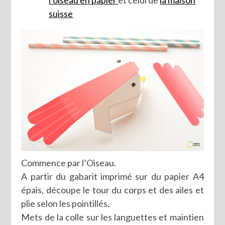
suisse
Commence par l’Oiseau.
A partir du gabarit imprimé sur du papier A4
épais, découpe le tour du corps et des ailes et
plie selon les pointillés.
Mets de la colle sur les languettes et maintien