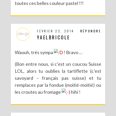
toutes ces belles couleur pastel !!!
FÉVRIER 22, 2014
RÉPONDRE
YAELBRICOLE
Waouh, très sympa
! Bravo …
(Bon entre nous, si c’est un coucou Suisse
LOL, alors tu oublies la tartiflette (c’est
savoyard – français pas suisse) et tu
remplaces par la fondue (moitié-moitié) ou
les croutes au fromage
hihi !