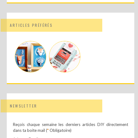
ARTICLES PRÉFÉRÉS
NEWSLETTER
Reçois chaque semaine les derniers articles DIY directement
dans ta boite mail (
*
Obligatoire)