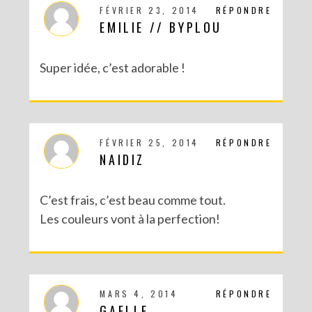
FÉVRIER 23, 2014
RÉPONDRE
EMILIE // BYPLOU
Super idée, c’est adorable !
FÉVRIER 25, 2014
RÉPONDRE
NAIDIZ
C’est frais, c’est beau comme tout.
Les couleurs vont à la perfection!
MARS 4, 2014
RÉPONDRE
GAELLE