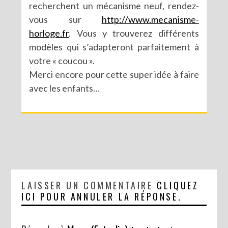
recherchent un mécanisme neuf, rendez-
vous sur
http://www.mecanisme-
horloge.fr
. Vous y trouverez différents
modèles qui s’adapteront parfaitement à
votre « coucou ».
Merci encore pour cette super idée à faire
avec les enfants…
LAISSER UN COMMENTAIRE
CLIQUEZ
ICI POUR ANNULER LA RÉPONSE.