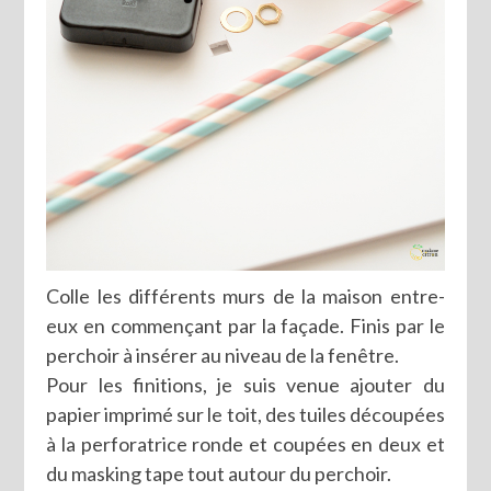
Colle les différents murs de la maison entre-
eux en commençant par la façade. Finis par le
perchoir à insérer au niveau de la fenêtre.
Pour les finitions, je suis venue ajouter du
papier imprimé sur le toit, des tuiles découpées
à la perforatrice ronde et coupées en deux et
du masking tape tout autour du perchoir.