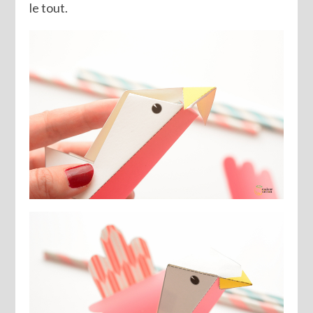
le tout.