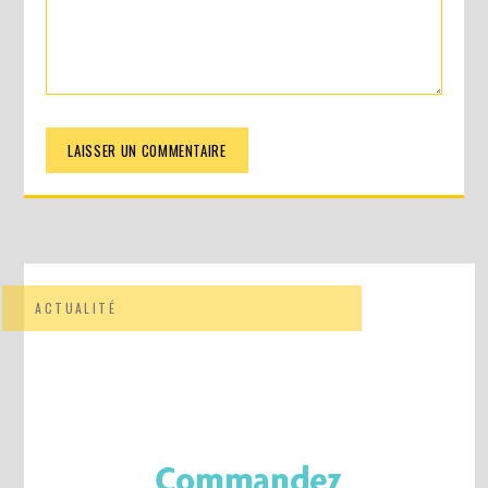
ACTUALITÉ