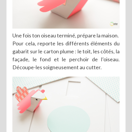
Une fois ton oiseau terminé, prépare la maison.
Pour cela, reporte les différents éléments du
gabarit sur le carton plume : le toit, les côtés, la
façade, le fond et le perchoir de l’oiseau.
Découpe-les soigneusement au cutter.