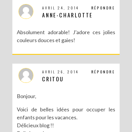
AVRIL 24, 2014
RÉPONDRE
ANNE-CHARLOTTE
Absolument adorable! J’adore ces jolies
couleurs douces et gaies!
AVRIL 26, 2014
RÉPONDRE
CRITOU
Bonjour,
Voici de belles idées pour occuper les
enfants pour les vacances.
Délicieux blog !!