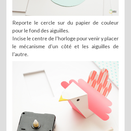
Reporte le cercle sur du papier de couleur
pour le fond des aiguilles.
Incise le centre de l’horloge pour venir y placer
le mécanisme d’un côté et les aiguilles de
l’autre.