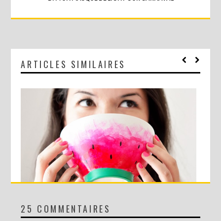
ARTICLES SIMILAIRES
25 COMMENTAIRES
DIY : LE BOL PASTÈQUE !