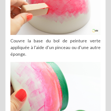
Couvre la base du bol de peinture verte
appliquée à l’aide d’un pinceau ou d’une autre
éponge.