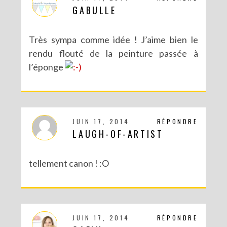
GABULLE
Très sympa comme idée ! J’aime bien le
rendu flouté de la peinture passée à
l’éponge
JUIN 17, 2014
RÉPONDRE
LAUGH-OF-ARTIST
tellement canon ! :O
JUIN 17, 2014
RÉPONDRE