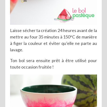
Laisse sécher ta création 24 heures avant de la
mettre au four 35 minutes à 150°C de manière
à figer la couleur et éviter qu’elle ne parte au
lavage.
Ton bol sera ensuite prêt à être utilisé pour
toute occasion fruitée !