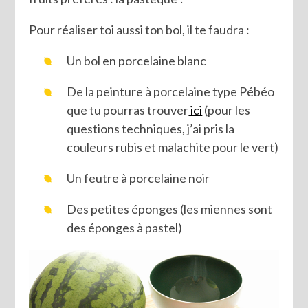
Pour réaliser toi aussi ton bol, il te faudra :
Un bol en porcelaine blanc
De la peinture à porcelaine type Pébéo
que tu pourras trouver
ici
(pour les
questions techniques, j’ai pris la
couleurs rubis et malachite pour le vert)
Un feutre à porcelaine noir
Des petites éponges (les miennes sont
des éponges à pastel)