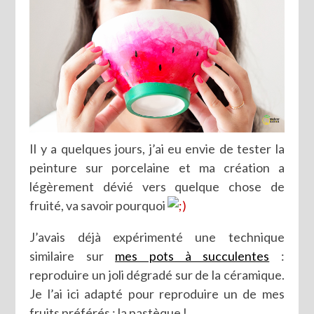
Il y a quelques jours, j’ai eu envie de tester la
peinture sur porcelaine et ma création a
légèrement dévié vers quelque chose de
fruité, va savoir pourquoi
J’avais déjà expérimenté une technique
similaire sur
mes pots à succulentes
:
reproduire un joli dégradé sur de la céramique.
Je l’ai ici adapté pour reproduire un de mes
fruits préférés : la pastèque !