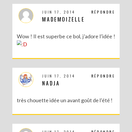
JUIN 17, 2014
RÉPONDRE
MADEMOIZELLE
Wow ! Il est superbe ce bol, j’adore l’idée !
JUIN 17, 2014
RÉPONDRE
NADJA
très chouette idée un avant goût de l’été !
JUIN 17, 2014
RÉPONDRE