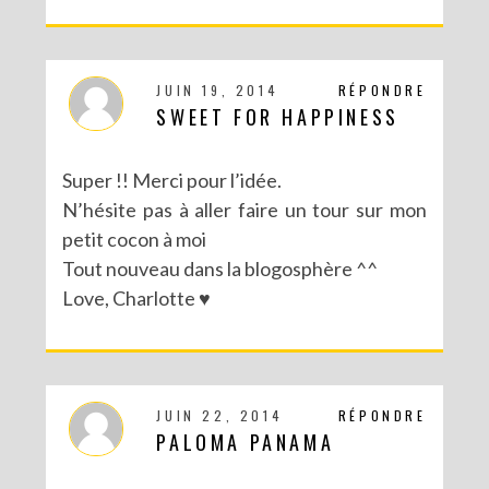
JUIN 19, 2014
RÉPONDRE
SWEET FOR HAPPINESS
Super !! Merci pour l’idée.
N’hésite pas à aller faire un tour sur mon
petit cocon à moi
Tout nouveau dans la blogosphère ^^
Love, Charlotte ♥
JUIN 22, 2014
RÉPONDRE
PALOMA PANAMA