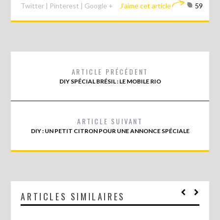
Twitter
|
Pinterest
|
Google +
J'aime cet article
59
ARTICLE PRÉCÉDENT
DIY SPÉCIAL BRÉSIL : LE MOBILE RIO
ARTICLE SUIVANT
DIY : UN PETIT CITRON POUR UNE ANNONCE SPÉCIALE
ARTICLES SIMILAIRES