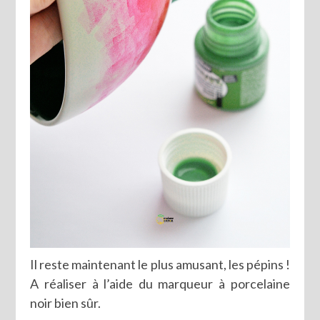
Il reste maintenant le plus amusant, les pépins !
A réaliser à l’aide du marqueur à porcelaine
noir bien sûr.