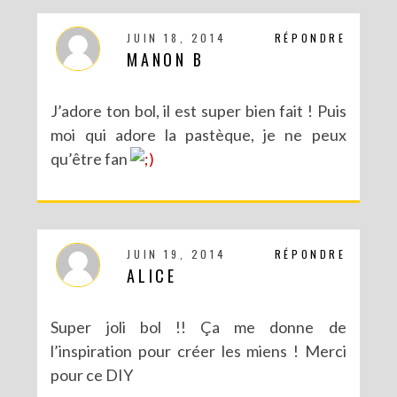
JUIN 18, 2014
RÉPONDRE
MANON B
J’adore ton bol, il est super bien fait ! Puis
moi qui adore la pastèque, je ne peux
qu’être fan
JUIN 19, 2014
RÉPONDRE
ALICE
Super joli bol !! Ça me donne de
l’inspiration pour créer les miens ! Merci
pour ce DIY