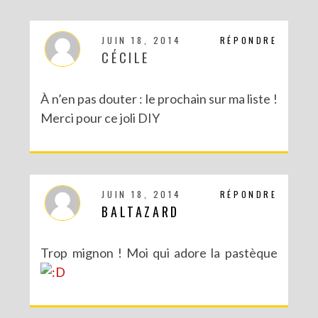
JUIN 18, 2014
RÉPONDRE
CÉCILE
À n’en pas douter : le prochain sur ma liste !
Merci pour ce joli DIY
JUIN 18, 2014
RÉPONDRE
BALTAZARD
Trop mignon ! Moi qui adore la pastèque