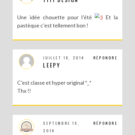
Une idée chouette pour l’été
Et la
pastèque c’est tellement bon !
JUILLET 18, 2014
RÉPONDRE
LEEPY
C’est classe et hyper original *_*
Thx !!
SEPTEMBRE 19,
RÉPONDRE
2014