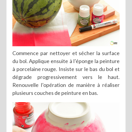
Commence par nettoyer et sécher la surface
du bol. Applique ensuite à l’éponge la peinture
à porcelaine rouge. Insiste sur le bas du bol et
dégrade progressivement vers le haut.
Renouvelle l’opération de manière à réaliser
plusieurs couches de peinture en bas.