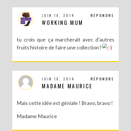
JUIN 18, 2014
RÉPONDRE
WORKING MUM
tu crois que ça marcherait avec d’autres
fruits histoire de faire une collection?
JUIN 18, 2014
RÉPONDRE
MADAME MAURICE
Mais cette idée est géniale ! Bravo, bravo !
Madame Maurice