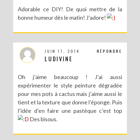
Adorable ce DIY! De quoi mettre de la
bonne humeur dès le matin! J’adore!
JUIN 17, 2014
RÉPONDRE
LUDIVINE
Oh j’aime beaucoup ! J’ai aussi
expérimenter le style peinture dégradée
pour mes pots à cactus mais j’aime aussi le
tient et la texture que donne l’éponge. Puis
l’idée d’en faire une pastèque c’est top
Des bisous.