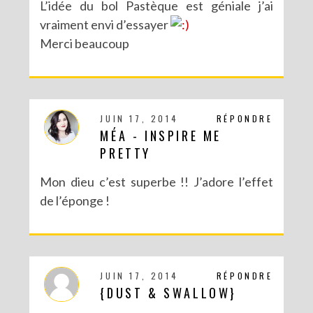
L’idée du bol Pastèque est géniale j’ai
vraiment envi d’essayer
Merci beaucoup
JUIN 17, 2014
RÉPONDRE
MÉA - INSPIRE ME
PRETTY
Mon dieu c’est superbe !! J’adore l’effet
de l’éponge !
JUIN 17, 2014
RÉPONDRE
{DUST & SWALLOW}