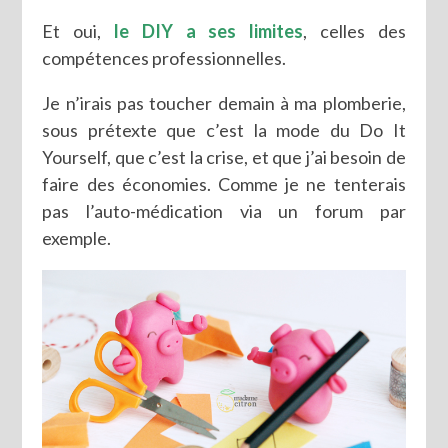
Et oui,
le DIY a ses limites
, celles des
compétences professionnelles.
Je n’irais pas toucher demain à ma plomberie,
sous prétexte que c’est la mode du Do It
Yourself, que c’est la crise, et que j’ai besoin de
faire des économies. Comme je ne tenterais
pas l’auto-médication via un forum par
exemple.