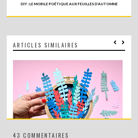
DIY : LE MOBILE POÉTIQUE AUX FEUILLES D’AUTOMNE
ARTICLES SIMILAIRES
43 COMMENTAIRES