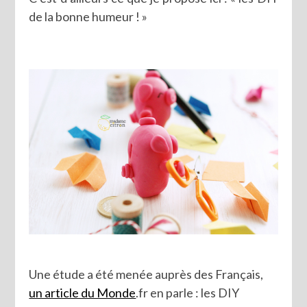
de la bonne humeur ! »
Une étude a été menée auprès des Français,
un article du Monde
.fr en parle : les DIY