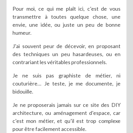
Pour moi, ce qui me plaît ici, c’est de vous
transmettre à toutes quelque chose, une
envie, une idée, ou juste un peu de bonne
humeur.
J’ai souvent peur de décevoir, en proposant
des techniques un peu hasardeuses, ou en
contrariant les véritables professionnels.
Je ne suis pas graphiste de métier, ni
couturière… Je teste, je me documente, je
bidouille.
Je ne proposerais jamais sur ce site des DIY
architecture, ou aménagement d’espace, car
c’est mon métier, et qu’il est trop complexe
pour être facilement accessible.