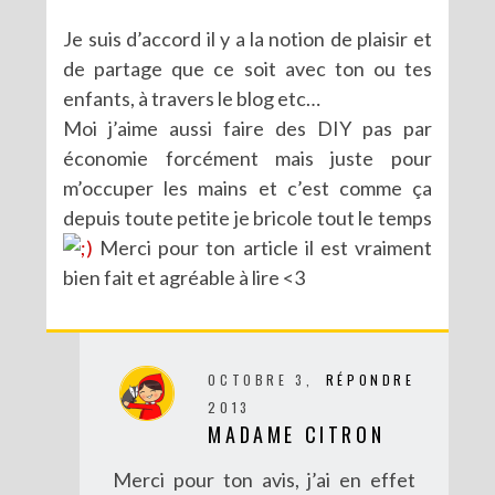
Je suis d’accord il y a la notion de plaisir et
de partage que ce soit avec ton ou tes
enfants, à travers le blog etc…
Moi j’aime aussi faire des DIY pas par
économie forcément mais juste pour
m’occuper les mains et c’est comme ça
depuis toute petite je bricole tout le temps
Merci pour ton article il est vraiment
bien fait et agréable à lire <3
OCTOBRE 3,
RÉPONDRE
2013
MADAME CITRON
Merci pour ton avis, j’ai en effet