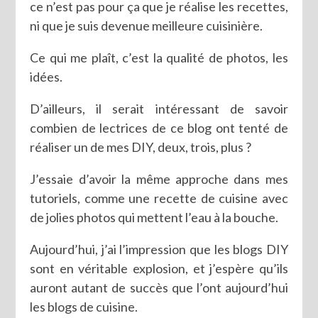
ce n’est pas pour ça que je réalise les recettes,
ni que je suis devenue meilleure cuisinière.
Ce qui me plaît, c’est la qualité de photos, les
idées.
D’ailleurs, il serait intéressant de savoir
combien de lectrices de ce blog ont tenté de
réaliser un de mes DIY, deux, trois, plus ?
J’essaie d’avoir la même approche dans mes
tutoriels, comme une recette de cuisine avec
de jolies photos qui mettent l’eau à la bouche.
Aujourd’hui, j’ai l’impression que les blogs DIY
sont en véritable explosion, et j’espère qu’ils
auront autant de succès que l’ont aujourd’hui
les blogs de cuisine.