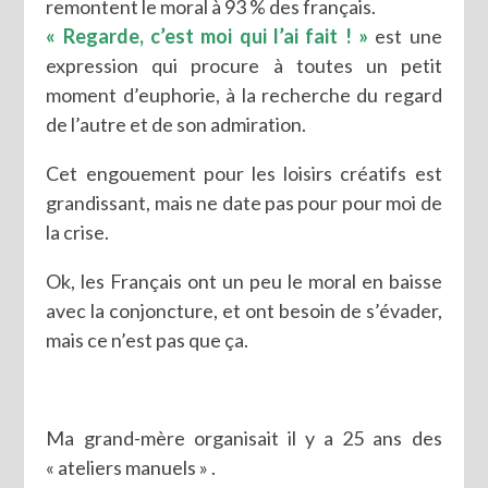
remontent le moral à 93 % des français.
« Regarde, c’est moi qui l’ai fait ! »
est une
expression qui procure à toutes un petit
moment d’euphorie, à la recherche du regard
de l’autre et de son admiration.
Cet engouement pour les loisirs créatifs est
grandissant, mais ne date pas pour pour moi de
la crise.
Ok, les Français ont un peu le moral en baisse
avec la conjoncture, et ont besoin de s’évader,
mais ce n’est pas que ça.
Ma grand-mère organisait il y a 25 ans des
« ateliers manuels » .