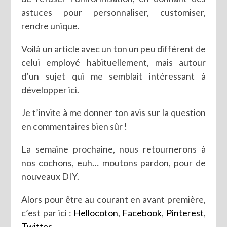
astuces pour personnaliser, customiser,
rendre unique.
Voilà un article avec un ton un peu différent de
celui employé habituellement, mais autour
d’un sujet qui me semblait intéressant à
développer ici.
Je t’invite à me donner ton avis sur la question
en commentaires bien sûr !
La semaine prochaine, nous retournerons à
nos cochons, euh… moutons pardon, pour de
nouveaux DIY.
Alors pour être au courant en avant première,
c’est par ici :
Hellocoton
,
Facebook
,
Pinterest
,
Twitter
.