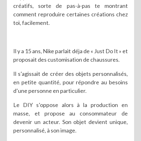
créatifs, sorte de pas-à-pas te montrant
comment reproduire certaines créations chez
toi, facilement.
Il y a 15 ans, Nike parlait déja de « Just Do It » et
proposait des customisation de chaussures.
Il s’agissait de créer des objets personnalisés,
en petite quantité, pour répondre au besoins
d’une personne en particulier.
Le DIY s’oppose alors à la production en
masse, et propose au consommateur de
devenir un acteur. Son objet devient unique,
personnalisé, à son image.