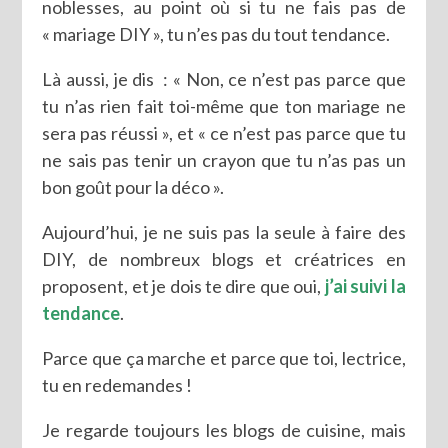
noblesses, au point où si tu ne fais pas de
« mariage DIY », tu n’es pas du tout tendance.
Là aussi, je dis : « Non, ce n’est pas parce que
tu n’as rien fait toi-même que ton mariage ne
sera pas réussi », et « ce n’est pas parce que tu
ne sais pas tenir un crayon que tu n’as pas un
bon goût pour la déco ».
Aujourd’hui, je ne suis pas la seule à faire des
DIY, de nombreux blogs et créatrices en
proposent, et je dois te dire que oui,
j’ai suivi la
tendance
.
Parce que ça marche et parce que toi, lectrice,
tu en redemandes !
Je regarde toujours les blogs de cuisine, mais