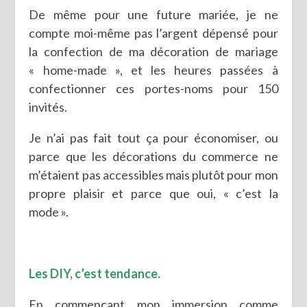
De même pour une future mariée, je ne
compte moi-même pas l’argent dépensé pour
la confection de ma décoration de mariage
« home-made », et les heures passées à
confectionner ces portes-noms pour 150
invités.
Je n’ai pas fait tout ça pour économiser, ou
parce que les décorations du commerce ne
m’étaient pas accessibles mais plutôt pour mon
propre plaisir et parce que oui, « c’est la
mode ».
Les DIY, c’est tendance.
En commençant mon immersion comme