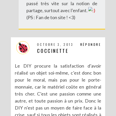
passé très vite sur la notion de
partage, surtout avec l’enfant.
(PS : Fan de ton site ! <3)
OCTOBRE 3, 2013
RÉPONDRE
COCCINETTE
Le DIY procure la satisfaction d’avoir
réalisé un objet soi-même, c’est donc bon
pour le moral, mais pas pour le porte-
monnaie, car le matériel coûte en général
très cher. C’est une passion comme une
autre, et toute passion à un prix. Donc le
DIY n’est pas un moyen de faire face à la
crise, sauf si tous les objets sont réalisés à