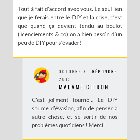
Tout à fait d’accord avec vous. Le seul lien
que je ferais entre le DIY et la crise, c’est
que quand ça devient tendu au boulot
(licenciements & co) on a bien besoin d’un
peu de DIY pour s’évader!
OCTOBRE 3,
RÉPONDRE
2013
MADAME CITRON
C’est joliment tourné… Le DIY
source d’évasion, afin de penser à
autre chose, et se sortir de nos
problèmes quotidiens ! Merci !