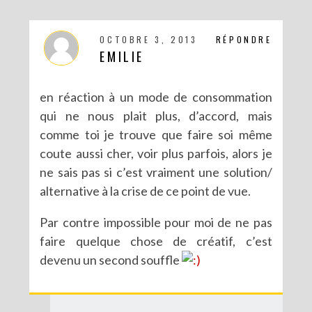
OCTOBRE 3, 2013
RÉPONDRE
EMILIE
en réaction à un mode de consommation
qui ne nous plait plus, d’accord, mais
comme toi je trouve que faire soi même
coute aussi cher, voir plus parfois, alors je
ne sais pas si c’est vraiment une solution/
alternative à la crise de ce point de vue.
Par contre impossible pour moi de ne pas
faire quelque chose de créatif, c’est
devenu un second souffle