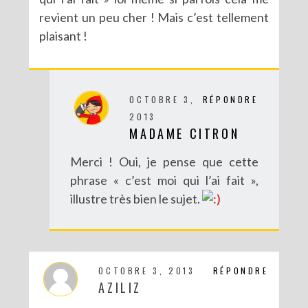
revient un peu cher ! Mais c’est tellement
plaisant !
OCTOBRE 3,
RÉPONDRE
2013
MADAME CITRON
Merci ! Oui, je pense que cette
phrase « c’est moi qui l’ai fait »,
illustre très bien le sujet.
OCTOBRE 3, 2013
RÉPONDRE
AZILIZ