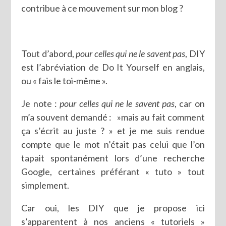
contribue à ce mouvement sur mon blog ?
Tout d’abord,
pour celles qui ne le savent pas
, DIY
est l’abréviation de Do It Yourself en anglais,
ou « fais le toi-même ».
Je note :
pour celles qui ne le savent pas
, car on
m’a souvent demandé : »mais au fait comment
ça s’écrit au juste ? » et je me suis rendue
compte que le mot n’était pas celui que l’on
tapait spontanément lors d’une recherche
Google, certaines préférant « tuto » tout
simplement.
Car oui, les DIY que je propose ici
s’apparentent à nos anciens « tutoriels »