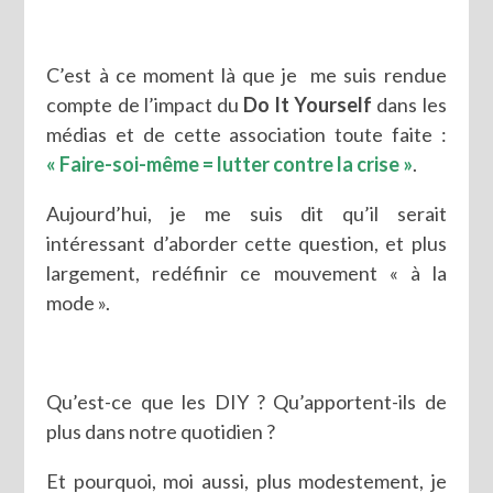
C’est à ce moment là que je me suis rendue
compte de l’impact du
Do It Yourself
dans les
médias et de cette association toute faite :
« Faire-soi-même = lutter contre la crise »
.
Aujourd’hui, je me suis dit qu’il serait
intéressant d’aborder cette question, et plus
largement, redéfinir ce mouvement « à la
mode ».
Qu’est-ce que les DIY ? Qu’apportent-ils de
plus dans notre quotidien ?
Et pourquoi, moi aussi, plus modestement, je