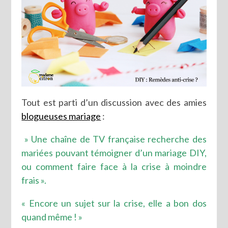
Tout est parti d’un discussion avec des amies
blogueuses mariage
:
» Une chaîne de TV française recherche des
mariées pouvant témoigner d’un mariage DIY,
ou comment faire face à la crise à moindre
frais ».
« Encore un sujet sur la crise, elle a bon dos
quand même ! »