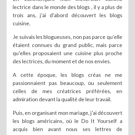
lectrice dans le monde des blogs , il y a plus de
trois ans, j’ai d’abord découvert les blogs
cuisine.
Je suivais les blogueuses, non pas parce qu’elle
étaient connues du grand public, mais parce
qu’elles proposaient une cuisine plus proche
des lectrices, du moment et de nos envies.
A cette époque, les blogs créas ne me
passionnaient pas beaucoup, ou seulement
celles de mes créatrices préférées, en
admiration devant la qualité de leur travail.
Puis, en organisant mon mariage, j’ai découvert
les blogs américains, où le Do It Yourself a
acquis bien avant nous ses lettres de