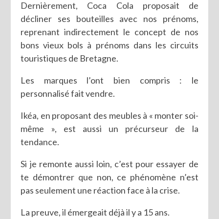
Dernièrement, Coca Cola proposait de
décliner ses bouteilles avec nos prénoms,
reprenant indirectement le concept de nos
bons vieux bols à prénoms dans les circuits
touristiques de Bretagne.
Les marques l’ont bien compris : le
personnalisé fait vendre.
Ikéa, en proposant des meubles à « monter soi-
même », est aussi un précurseur de la
tendance.
Si je remonte aussi loin, c’est pour essayer de
te démontrer que non, ce phénomène n’est
pas seulement une réaction face à la crise.
La preuve, il émergeait déjà il y a 15 ans.