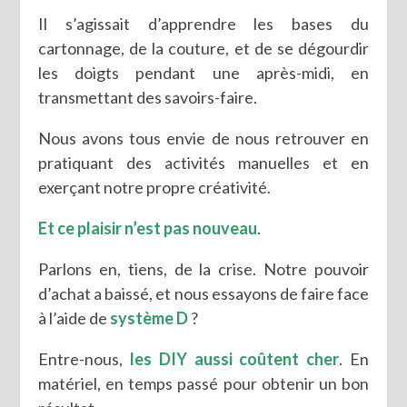
Il s’agissait d’apprendre les bases du
cartonnage, de la couture, et de se dégourdir
les doigts pendant une après-midi, en
transmettant des savoirs-faire.
Nous avons tous envie de nous retrouver en
pratiquant des activités manuelles et en
exerçant notre propre créativité.
Et ce plaisir n’est pas nouveau
.
Parlons en, tiens, de la crise. Notre pouvoir
d’achat a baissé, et nous essayons de faire face
à l’aide de
système D
?
Entre-nous,
les DIY aussi coûtent cher
. En
matériel, en temps passé pour obtenir un bon