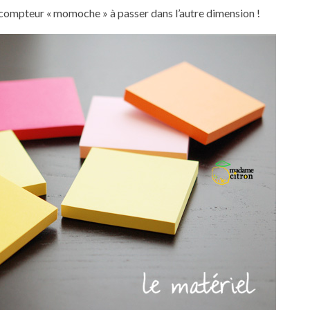
 compteur « momoche » à passer dans l’autre dimension !