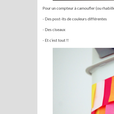
Pour un compteur à camoufler (ou rhabiller
- Des post-its de couleurs différentes
- Des ciseaux
- Et c’est tout !!