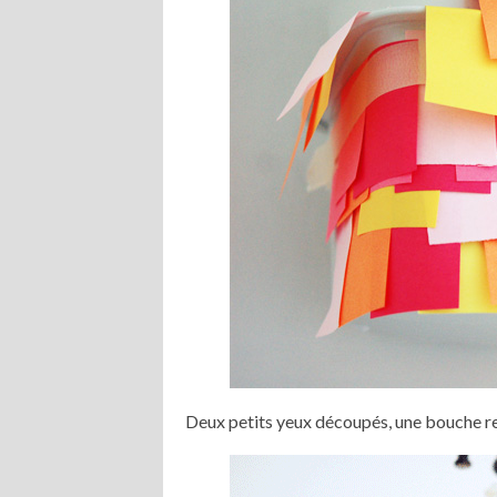
Deux petits yeux découpés, une bouche r