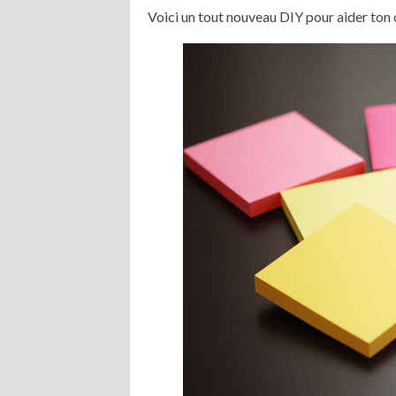
Voici un tout nouveau DIY pour aider ton