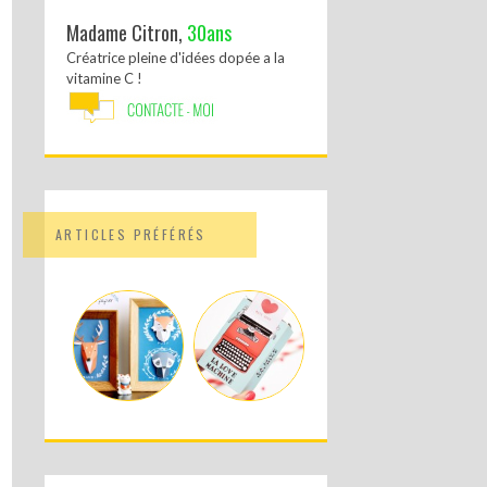
Madame Citron,
30ans
Créatrice pleine d'idées dopée a la
vitamine C !
ARTICLES PRÉFÉRÉS