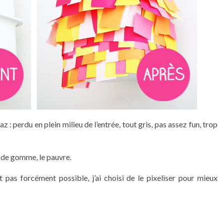
 perdu en plein milieu de l’entrée, tout gris, pas assez fun, trop
up de gomme, le pauvre.
 pas forcément possible, j’ai choisi de le pixeliser pour mieux