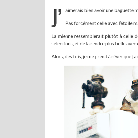
J’
aimerais bien avoir une baguette
Pas forcément celle avec l’étoile m
La mienne ressemblerait plutôt à celle 
sélections, et de la rendre plus belle ave
Alors, des fois, je me prend à rêver que j’ai