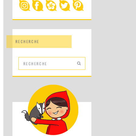
RECHERCHE