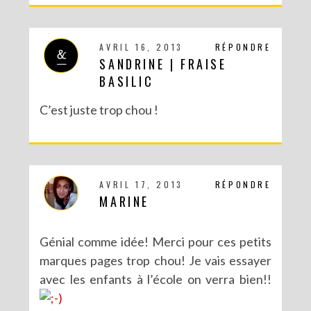
AVRIL 16, 2013
RÉPONDRE
SANDRINE | FRAISE
BASILIC
C’est juste trop chou !
AVRIL 17, 2013
RÉPONDRE
MARINE
Génial comme idée! Merci pour ces petits
marques pages trop chou! Je vais essayer
avec les enfants à l’école on verra bien!!