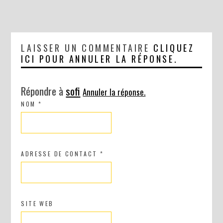
LAISSER UN COMMENTAIRE
CLIQUEZ
ICI POUR ANNULER LA RÉPONSE.
Répondre à
sofi
Annuler la réponse.
NOM
*
ADRESSE DE CONTACT
*
SITE WEB