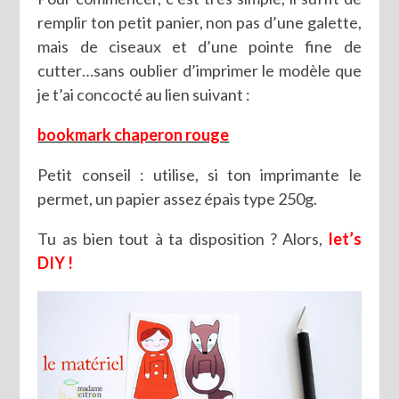
remplir ton petit panier, non pas d’une galette,
mais de ciseaux et d’une pointe fine de
cutter…sans oublier d’imprimer le modèle que
je t’ai concocté au lien suivant :
bookmark chaperon rouge
Petit conseil : utilise, si ton imprimante le
permet, un papier assez épais type 250g.
Tu as bien tout à ta disposition ? Alors,
let’s
DIY !