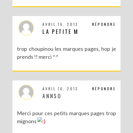
AVRIL 16, 2013
RÉPONDRE
LA PETITE M
trop choupinou les marques pages, hop je
prends !! merci ^^
DIY : MA VALISETTE CITRON
AVRIL 16, 2013
RÉPONDRE
ANNSO
Merci pour ces petits marques pages trop
mignons