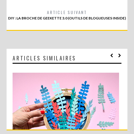
ARTICLE SUIVANT
DIY : LA BROCHE DE GEEKETTE 3.0 (OUTILS DE BLOGUEUSES INSIDE)
ARTICLES SIMILAIRES