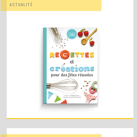
ACTUALITÉ