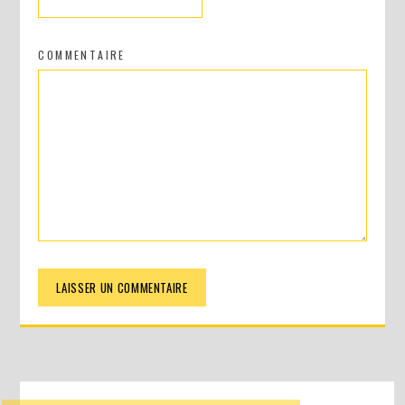
COMMENTAIRE