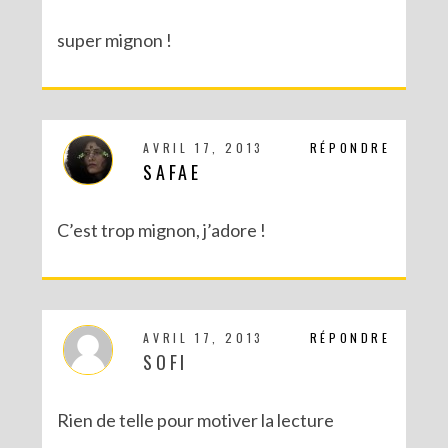
super mignon !
AVRIL 17, 2013
RÉPONDRE
SAFAE
C’est trop mignon, j’adore !
AVRIL 17, 2013
RÉPONDRE
SOFI
Rien de telle pour motiver la lecture