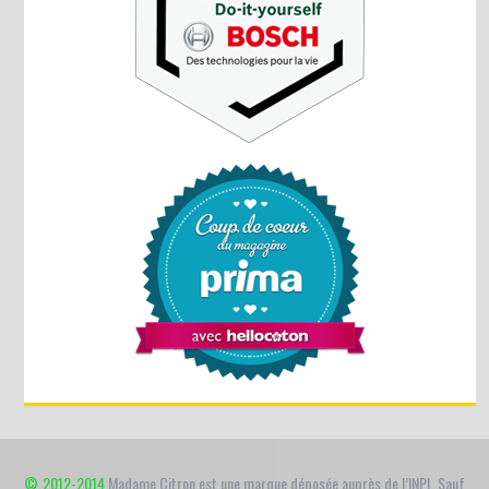
© 2012-2014
Madame Citron est une marque déposée auprès de l’INPI. Sauf