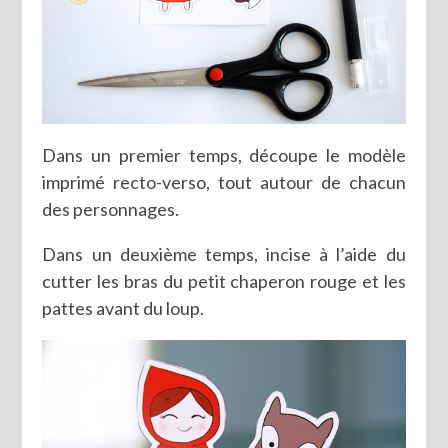
Dans un premier temps, découpe le modèle
imprimé recto-verso, tout autour de chacun
des personnages.
Dans un deuxième temps, incise à l’aide du
cutter les bras du petit chaperon rouge et les
pattes avant du loup.