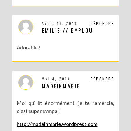
AVRIL 18, 2013
RÉPONDRE
EMILIE // BYPLOU
Adorable !
MAI 4, 2013
RÉPONDRE
MADEINMARIE
Moi qui lit énormément, je te remercie,
c’est super sympa !
http://madeinmarie.wordpress.com