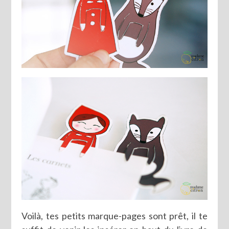
Voilà, tes petits marque-pages sont prêt, il te