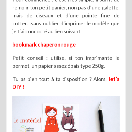
remplir ton petit panier, non pas d’une galette,
mais de ciseaux et d’une pointe fine de
cutter…sans oublier d’imprimer le modèle que
je t’ai concocté au lien suivant :
bookmark chaperon rouge
Petit conseil : utilise, si ton imprimante le
permet, un papier assez épais type 250g.
Tu as bien tout à ta disposition ? Alors,
let’s
DIY !