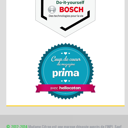
© 2012-2014
Madame Citron est une marque déposée auprès de l’INPI. Sauf