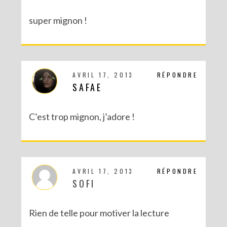
super mignon !
AVRIL 17, 2013
RÉPONDRE
SAFAE
C’est trop mignon, j’adore !
AVRIL 17, 2013
RÉPONDRE
SOFI
Rien de telle pour motiver la lecture