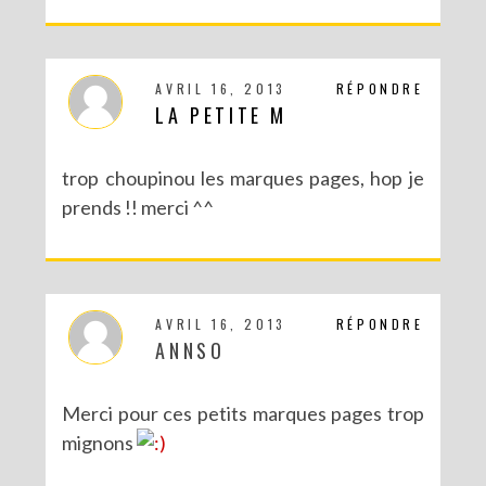
AVRIL 16, 2013
RÉPONDRE
LA PETITE M
trop choupinou les marques pages, hop je
prends !! merci ^^
DIY : MA VALISETTE CITRON
AVRIL 16, 2013
RÉPONDRE
ANNSO
Merci pour ces petits marques pages trop
mignons