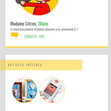
Madame Citron,
30ans
Créatrice pleine d'idées dopée a la vitamine C !
ARTICLES PRÉFÉRÉS