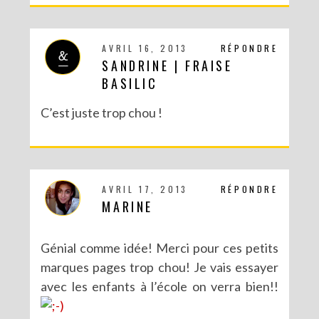
AVRIL 16, 2013
RÉPONDRE
SANDRINE | FRAISE
BASILIC
C’est juste trop chou !
AVRIL 17, 2013
RÉPONDRE
MARINE
Génial comme idée! Merci pour ces petits
marques pages trop chou! Je vais essayer
avec les enfants à l’école on verra bien!!