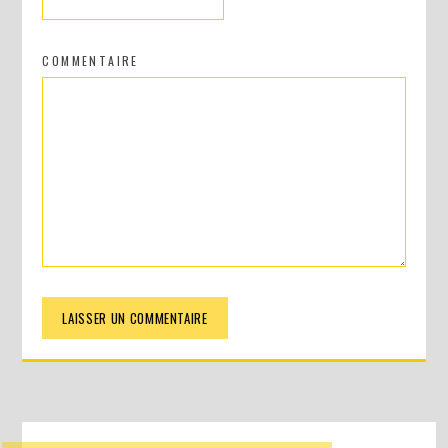
COMMENTAIRE