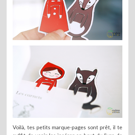
Voilà, tes petits marque-pages sont prêt, il te