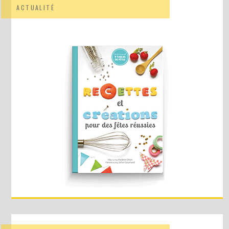
ACTUALITÉ