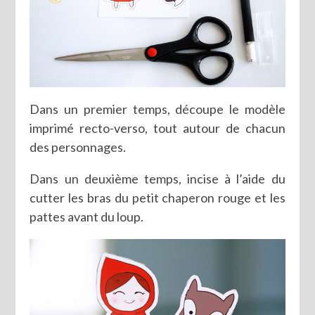
Dans un premier temps, découpe le modèle
imprimé recto-verso, tout autour de chacun
des personnages.
Dans un deuxième temps, incise à l’aide du
cutter les bras du petit chaperon rouge et les
pattes avant du loup.