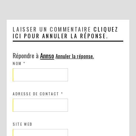
LAISSER UN COMMENTAIRE
CLIQUEZ
ICI POUR ANNULER LA RÉPONSE.
Répondre à
Annso
Annuler la réponse.
NOM
*
ADRESSE DE CONTACT
*
SITE WEB