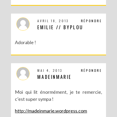
AVRIL 18, 2013
RÉPONDRE
EMILIE // BYPLOU
Adorable !
MAI 4, 2013
RÉPONDRE
MADEINMARIE
Moi qui lit énormément, je te remercie,
c’est super sympa !
http://madeinmarie.wordpress.com