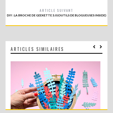
ARTICLE SUIVANT
DIY : LA BROCHE DE GEEKETTE 3.0 (OUTILS DE BLOGUEUSES INSIDE)
ARTICLES SIMILAIRES