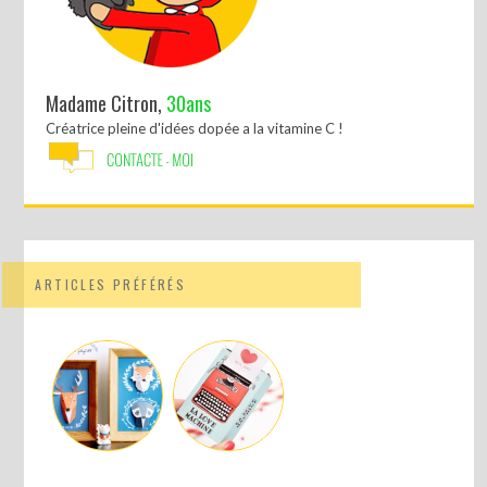
Madame Citron,
30ans
Créatrice pleine d'idées dopée a la vitamine C !
ARTICLES PRÉFÉRÉS