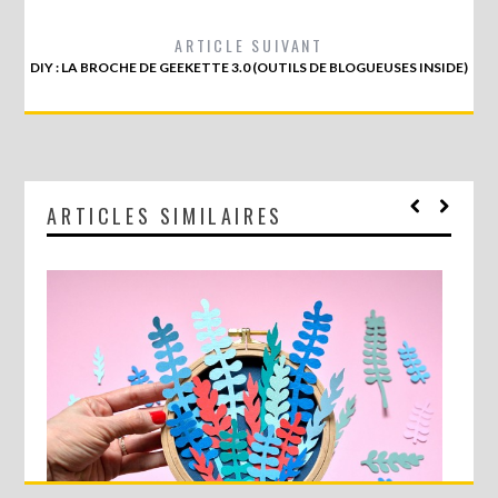
ARTICLE SUIVANT
DIY : LA BROCHE DE GEEKETTE 3.0 (OUTILS DE BLOGUEUSES INSIDE)
ARTICLES SIMILAIRES