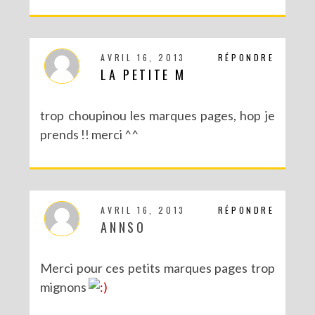
AVRIL 16, 2013
RÉPONDRE
LA PETITE M
trop choupinou les marques pages, hop je
prends !! merci ^^
DIY : MA VALISETTE CITRON
AVRIL 16, 2013
RÉPONDRE
ANNSO
Merci pour ces petits marques pages trop
mignons