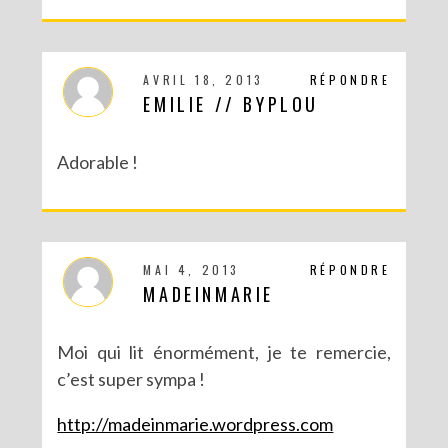
AVRIL 18, 2013
RÉPONDRE
EMILIE // BYPLOU
Adorable !
MAI 4, 2013
RÉPONDRE
MADEINMARIE
Moi qui lit énormément, je te remercie,
c’est super sympa !
http://madeinmarie.wordpress.com