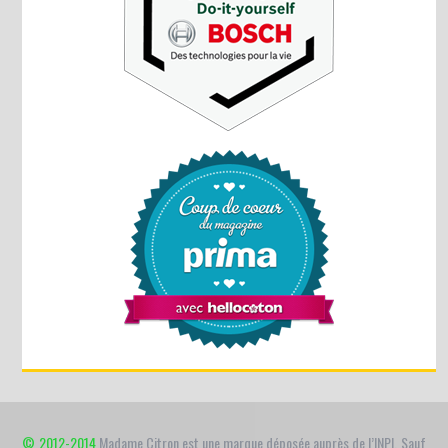
© 2012-2014
Madame Citron est une marque déposée auprès de l’INPI. Sauf