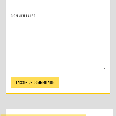
COMMENTAIRE