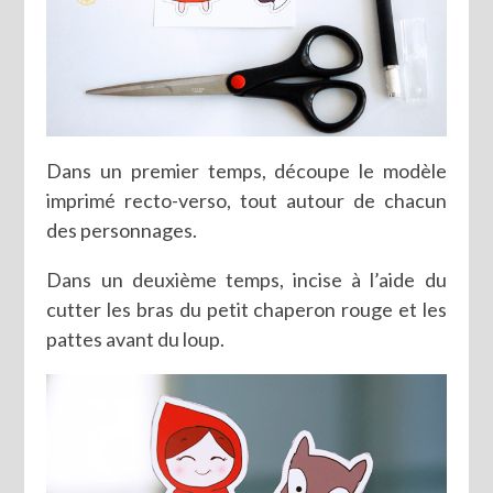
Dans un premier temps, découpe le modèle
imprimé recto-verso, tout autour de chacun
des personnages.
Dans un deuxième temps, incise à l’aide du
cutter les bras du petit chaperon rouge et les
pattes avant du loup.