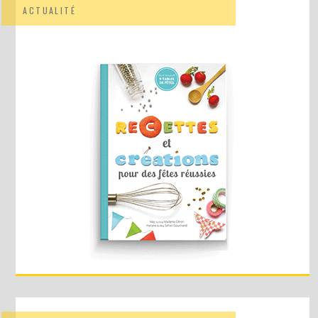
ACTUALITÉ