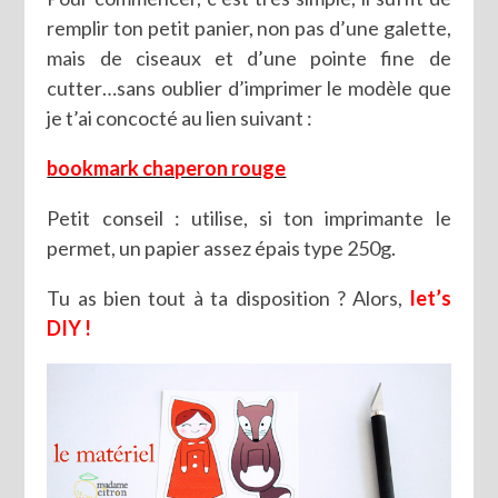
remplir ton petit panier, non pas d’une galette,
mais de ciseaux et d’une pointe fine de
cutter…sans oublier d’imprimer le modèle que
je t’ai concocté au lien suivant :
bookmark chaperon rouge
Petit conseil : utilise, si ton imprimante le
permet, un papier assez épais type 250g.
Tu as bien tout à ta disposition ? Alors,
let’s
DIY !