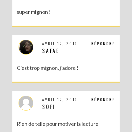
super mignon !
AVRIL 17, 2013
RÉPONDRE
SAFAE
C’est trop mignon, j’adore !
AVRIL 17, 2013
RÉPONDRE
SOFI
Rien de telle pour motiver la lecture