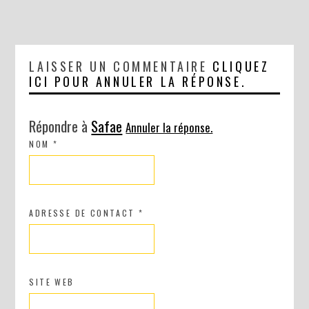
LAISSER UN COMMENTAIRE
CLIQUEZ
ICI POUR ANNULER LA RÉPONSE.
Répondre à
Safae
Annuler la réponse.
NOM
*
ADRESSE DE CONTACT
*
SITE WEB