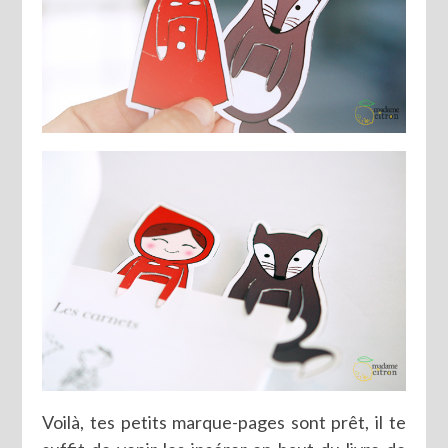
Voilà, tes petits marque-pages sont prêt, il te