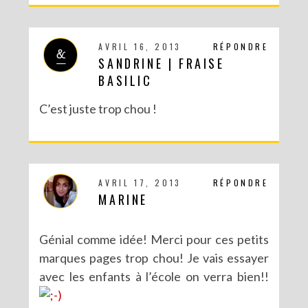
AVRIL 16, 2013
RÉPONDRE
SANDRINE | FRAISE
BASILIC
C’est juste trop chou !
AVRIL 17, 2013
RÉPONDRE
MARINE
Génial comme idée! Merci pour ces petits
marques pages trop chou! Je vais essayer
avec les enfants à l’école on verra bien!!