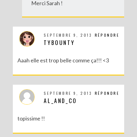
Merci Sarah !
SEPTEMBRE 9, 2013
RÉPONDRE
TYBOUNTY
Aaah elle est trop belle comme ça!!! <3
SEPTEMBRE 9, 2013
RÉPONDRE
AL_AND_CO
topissime !!