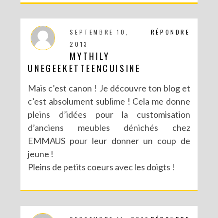
SEPTEMBRE 10,
RÉPONDRE
2013
MYTHILY
UNEGEEKETTEENCUISINE
Mais c’est canon ! Je découvre ton blog et
c’est absolument sublime ! Cela me donne
pleins d’idées pour la customisation
d’anciens meubles dénichés chez
EMMAUS pour leur donner un coup de
jeune !
Pleins de petits coeurs avec les doigts !