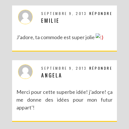
SEPTEMBRE 9, 2013
RÉPONDRE
EMILIE
J’adore, ta commode est super jolie
SEPTEMBRE 9, 2013
RÉPONDRE
ANGELA
Merci pour cette superbe idée! j’adore! ça
me donne des idées pour mon futur
appart’!