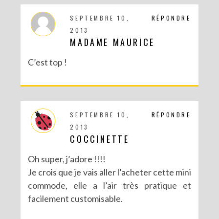
SEPTEMBRE 10,
RÉPONDRE
2013
MADAME MAURICE
C’est top !
SEPTEMBRE 10,
RÉPONDRE
2013
COCCINETTE
Oh super, j’adore !!!!
Je crois que je vais aller l’acheter cette mini
commode, elle a l’air très pratique et
facilement customisable.