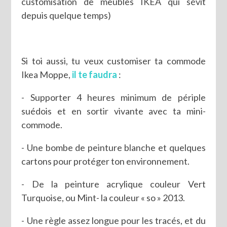
customisation de meubles IKEA qui sévit
depuis quelque temps)
Si toi aussi, tu veux customiser ta commode
Ikea Moppe,
il te faudra
:
- Supporter 4 heures minimum de périple
suédois et en sortir vivante avec ta mini-
commode.
- Une bombe de peinture blanche et quelques
cartons pour protéger ton environnement.
- De la peinture acrylique couleur Vert
Turquoise, ou Mint- la couleur « so » 2013.
- Une règle assez longue pour les tracés, et du