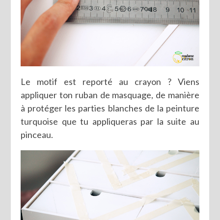
Le motif est reporté au crayon ? Viens
appliquer ton ruban de masquage, de manière
à protéger les parties blanches de la peinture
turquoise que tu appliqueras par la suite au
pinceau.