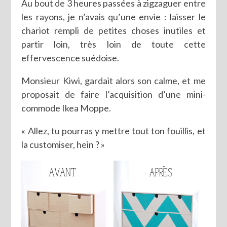
Au bout de 3 heures passées à zigzaguer entre
les rayons, je n’avais qu’une envie : laisser le
chariot rempli de petites choses inutiles et
partir loin, très loin de toute cette
effervescence suédoise.
Monsieur Kiwi, gardait alors son calme, et me
proposait de faire l’acquisition d’une mini-
commode Ikea Moppe.
« Allez, tu pourras y mettre tout ton fouillis, et
la customiser, hein ? »