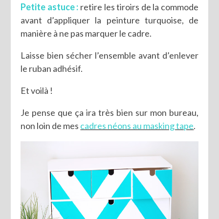
Petite astuce :
retire les tiroirs de la commode
avant d’appliquer la peinture turquoise, de
manière à ne pas marquer le cadre.
Laisse bien sécher l’ensemble avant d’enlever
le ruban adhésif.
Et voilà !
Je pense que ça ira très bien sur mon bureau,
non loin de mes
cadres néons au masking tape
.