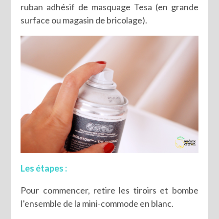
ruban adhésif de masquage Tesa (en grande
surface ou magasin de bricolage).
Les étapes :
Pour commencer, retire les tiroirs et bombe
l’ensemble de la mini-commode en blanc.