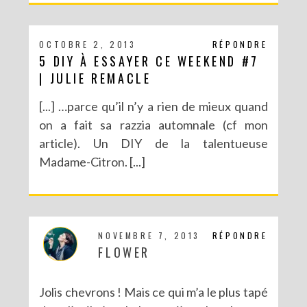
OCTOBRE 2, 2013
RÉPONDRE
5 DIY À ESSAYER CE WEEKEND #7
| JULIE REMACLE
[...] …parce qu’il n’y a rien de mieux quand
on a fait sa razzia automnale (cf mon
article). Un DIY de la talentueuse
Madame-Citron. [...]
NOVEMBRE 7, 2013
RÉPONDRE
FLOWER
Jolis chevrons ! Mais ce qui m’a le plus tapé