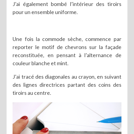
J’ai également bombé l’intérieur des tiroirs
pour un ensemble uniforme.
Une fois la commode sèche, commence par
reporter le motif de chevrons sur la façade
reconstituée, en pensant à l’alternance de
couleur blanche et mint.
J’ai tracé des diagonales au crayon, en suivant
des lignes directrices partant des coins des
tiroirs au centre.