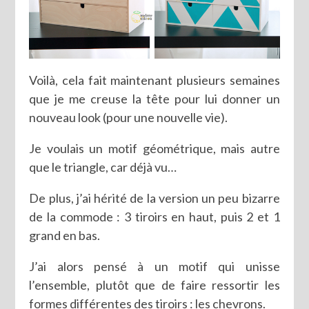
Voilà, cela fait maintenant plusieurs semaines
que je me creuse la tête pour lui donner un
nouveau look (pour une nouvelle vie).
Je voulais un motif géométrique, mais autre
que le triangle, car déjà vu…
De plus, j’ai hérité de la version un peu bizarre
de la commode : 3 tiroirs en haut, puis 2 et 1
grand en bas.
J’ai alors pensé à un motif qui unisse
l’ensemble, plutôt que de faire ressortir les
formes différentes des tiroirs : les chevrons.