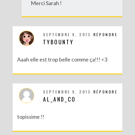
Merci Sarah !
SEPTEMBRE 9, 2013
RÉPONDRE
TYBOUNTY
Aaah elle est trop belle comme ça!!! <3
SEPTEMBRE 9, 2013
RÉPONDRE
AL_AND_CO
topissime !!