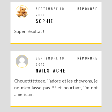
SEPTEMBRE 10,
RÉPONDRE
2013
SOPHIE
Super résultat !
SEPTEMBRE 10,
RÉPONDRE
2013
NAILSTACHE
Chouetttttteee, j’adore et les chevrons, je
ne m’en lasse pas !!! et pourtant, i’m not
american!