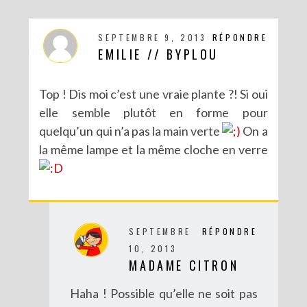
SEPTEMBRE 9, 2013
RÉPONDRE
EMILIE // BYPLOU
Top ! Dis moi c’est une vraie plante ?! Si oui
elle semble plutôt en forme pour
quelqu’un qui n’a pas la main verte
On a
la même lampe et la même cloche en verre
SEPTEMBRE
RÉPONDRE
10, 2013
MADAME CITRON
Haha ! Possible qu’elle ne soit pas