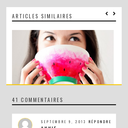
ARTICLES SIMILAIRES
41 COMMENTAIRES
DIY : LE BOL PASTÈQUE !
SEPTEMBRE 9, 2013
RÉPONDRE