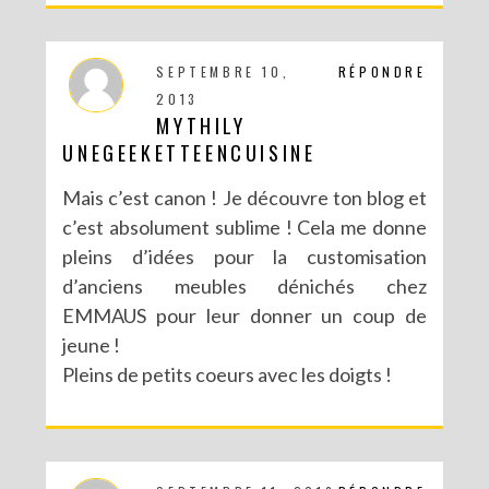
SEPTEMBRE 10,
RÉPONDRE
2013
MYTHILY
UNEGEEKETTEENCUISINE
Mais c’est canon ! Je découvre ton blog et
c’est absolument sublime ! Cela me donne
pleins d’idées pour la customisation
d’anciens meubles dénichés chez
EMMAUS pour leur donner un coup de
jeune !
Pleins de petits coeurs avec les doigts !