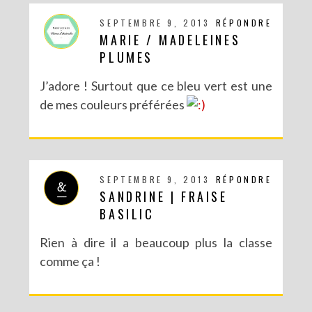
SEPTEMBRE 9, 2013
RÉPONDRE
MARIE / MADELEINES
PLUMES
J’adore ! Surtout que ce bleu vert est une
de mes couleurs préférées
SEPTEMBRE 9, 2013
RÉPONDRE
SANDRINE | FRAISE
BASILIC
Rien à dire il a beaucoup plus la classe
comme ça !