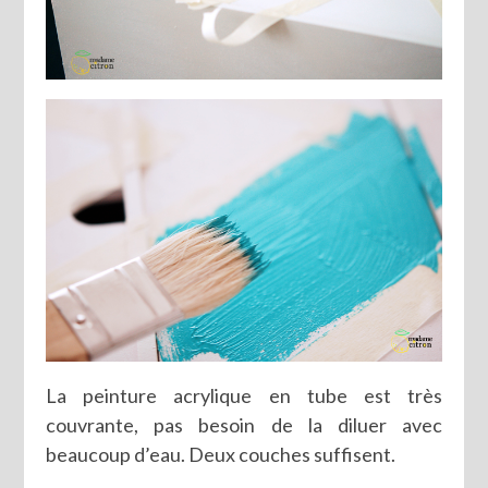
La peinture acrylique en tube est très
couvrante, pas besoin de la diluer avec
beaucoup d’eau. Deux couches suffisent.