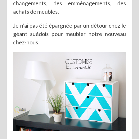
changements, des emménagements, des
achats de meubles.
Je n’ai pas été épargnée par un détour chez le
géant suédois pour meubler notre nouveau
chez-nous.