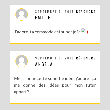
SEPTEMBRE 9, 2013
RÉPONDRE
EMILIE
J’adore, ta commode est super jolie
SEPTEMBRE 9, 2013
RÉPONDRE
ANGELA
Merci pour cette superbe idée! j’adore! ça
me donne des idées pour mon futur
appart’!