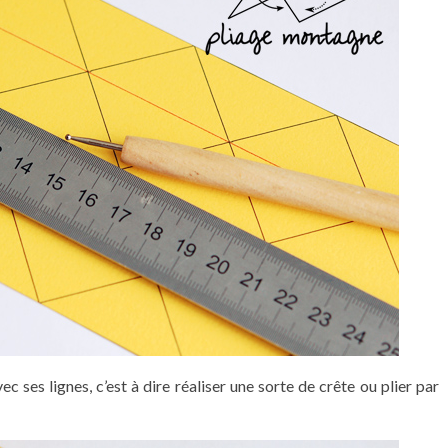
c ses lignes, c’est à dire réaliser une sorte de crête ou plier par