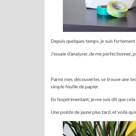
Depuis quelques temps, je suis fortement a
J’essaie d’analyser, de me perfectionner,
Parmi mes découvertes se trouve une tec
simple feuille de papier.
En l’expérimentant, je me suis dit que cela
Une pointe de jaune plus tard, et voilà qu’