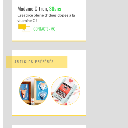
Madame Citron,
30ans
Créatrice pleine d'idées dopée a la
vitamine C !
ARTICLES PRÉFÉRÉS