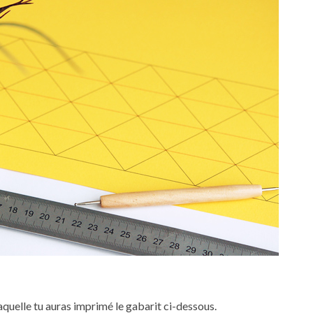
laquelle tu auras imprimé le gabarit ci-dessous.