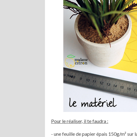
Pour le réaliser, il te faudra :
- une feuille de papier épais 150g/m² sur 