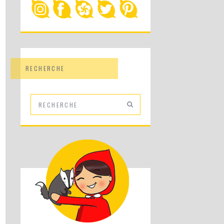
RECHERCHE