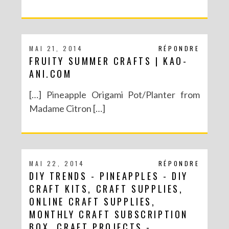
MAI 21, 2014
RÉPONDRE
FRUITY SUMMER CRAFTS | KAO-
ANI.COM
[…] Pineapple Origami Pot/Planter from
Madame Citron […]
MAI 22, 2014
RÉPONDRE
DIY TRENDS - PINEAPPLES - DIY
CRAFT KITS, CRAFT SUPPLIES,
ONLINE CRAFT SUPPLIES,
MONTHLY CRAFT SUBSCRIPTION
BOX, CRAFT PROJECTS -