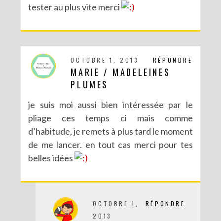
tester au plus vite merci
OCTOBRE 1, 2013
RÉPONDRE
MARIE / MADELEINES
PLUMES
je suis moi aussi bien intéressée par le
pliage ces temps ci mais comme
d’habitude, je remets à plus tard le moment
de me lancer. en tout cas merci pour tes
belles idées
OCTOBRE 1,
RÉPONDRE
2013