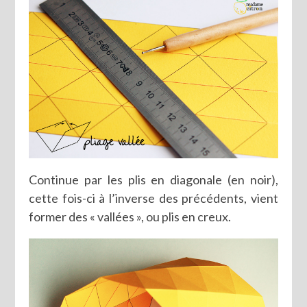
Continue par les plis en diagonale (en noir),
cette fois-ci à l’inverse des précédents, vient
former des « vallées », ou plis en creux.