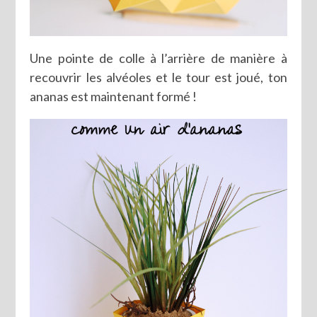
Une pointe de colle à l’arrière de manière à
recouvrir les alvéoles et le tour est joué, ton
ananas est maintenant formé !