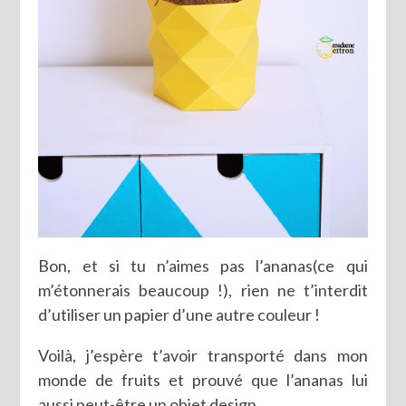
Bon, et si tu n’aimes pas l’ananas(ce qui
m’étonnerais beaucoup !), rien ne t’interdit
d’utiliser un papier d’une autre couleur !
Voilà, j’espère t’avoir transporté dans mon
monde de fruits et prouvé que l’ananas lui
aussi peut-être un objet design.