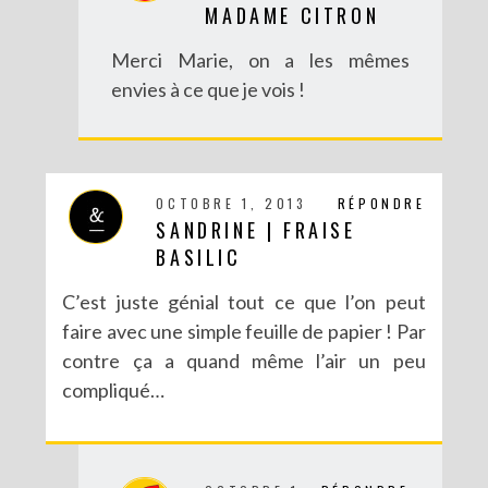
MADAME CITRON
Merci Marie, on a les mêmes
envies à ce que je vois !
OCTOBRE 1, 2013
RÉPONDRE
SANDRINE | FRAISE
BASILIC
C’est juste génial tout ce que l’on peut
faire avec une simple feuille de papier ! Par
contre ça a quand même l’air un peu
compliqué…