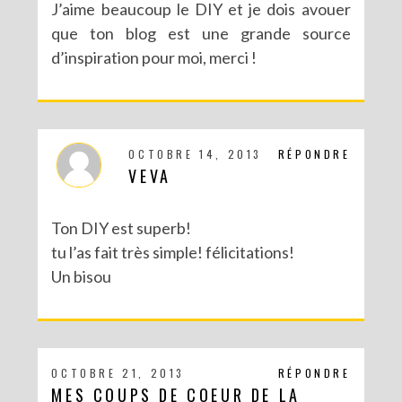
J’aime beaucoup le DIY et je dois avouer
que ton blog est une grande source
d’inspiration pour moi, merci !
OCTOBRE 14, 2013
RÉPONDRE
VEVA
Ton DIY est superb!
tu l’as fait très simple! félicitations!
Un bisou
OCTOBRE 21, 2013
RÉPONDRE
MES COUPS DE COEUR DE LA