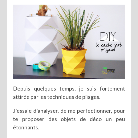
Depuis quelques temps, je suis fortement
attirée par les techniques de pliages.
J’essaie d’analyser, de me perfectionner, pour
te proposer des objets de déco un peu
étonnants.