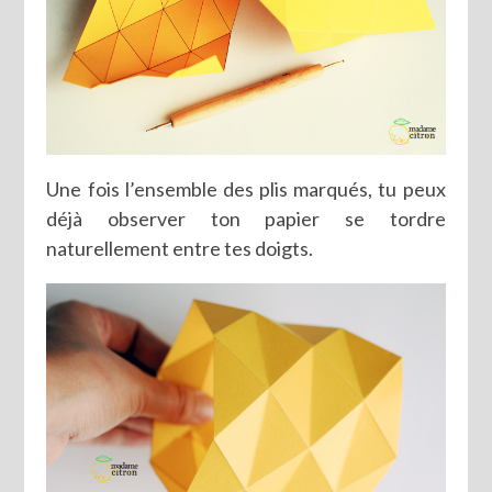
Une fois l’ensemble des plis marqués, tu peux
déjà observer ton papier se tordre
naturellement entre tes doigts.