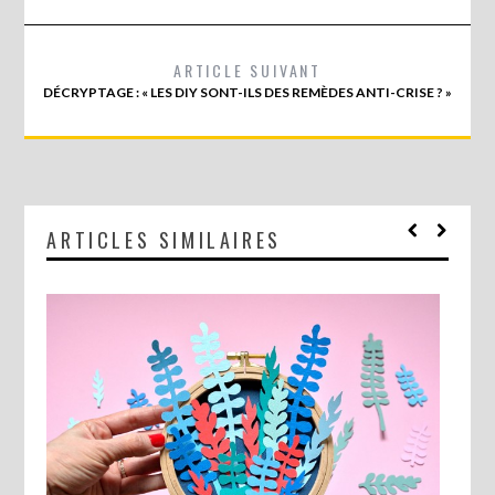
ARTICLE SUIVANT
DÉCRYPTAGE : « LES DIY SONT-ILS DES REMÈDES ANTI-CRISE ? »
ARTICLES SIMILAIRES