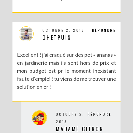
OCTOBRE 2, 2013
RÉPONDRE
OHETPUIS
Excellent ! j’ai craqué sur des pot « ananas »
en jardinerie mais ils sont hors de prix et
mon budget est pr le moment inexistant
faute d’emploi ! tu viens de me trouver une
solution en or !
OCTOBRE 2,
RÉPONDRE
2013
MADAME CITRON