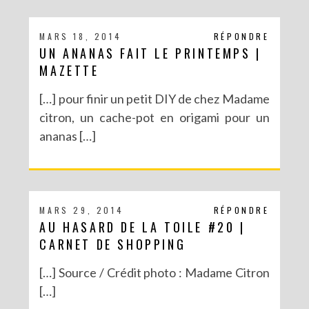
MARS 18, 2014
RÉPONDRE
UN ANANAS FAIT LE PRINTEMPS |
MAZETTE
[…] pour finir un petit DIY de chez Madame
citron, un cache-pot en origami pour un
ananas […]
MARS 29, 2014
RÉPONDRE
AU HASARD DE LA TOILE #20 |
CARNET DE SHOPPING
[…] Source / Crédit photo : Madame Citron
[…]