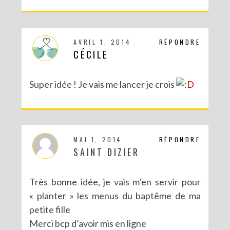
AVRIL 1, 2014
RÉPONDRE
CÉCILE
Super idée ! Je vais me lancer je crois
MAI 1, 2014
RÉPONDRE
SAINT DIZIER
Très bonne idée, je vais m’en servir pour
« planter » les menus du baptême de ma
petite fille
Merci bcp d’avoir mis en ligne