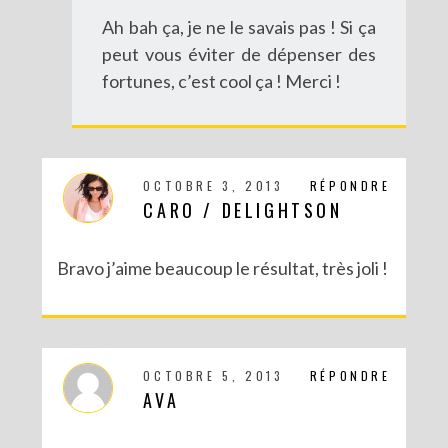
Ah bah ça, je ne le savais pas ! Si ça
peut vous éviter de dépenser des
fortunes, c’est cool ça ! Merci !
OCTOBRE 3, 2013
RÉPONDRE
CARO / DELIGHTSON
Bravo j’aime beaucoup le résultat, très joli !
OCTOBRE 5, 2013
RÉPONDRE
AVA