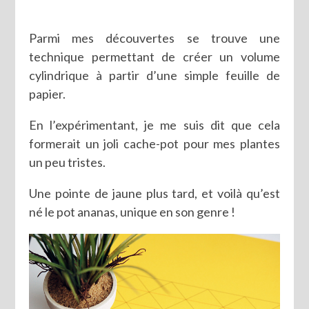
Parmi mes découvertes se trouve une
technique permettant de créer un volume
cylindrique à partir d’une simple feuille de
papier.
En l’expérimentant, je me suis dit que cela
formerait un joli cache-pot pour mes plantes
un peu tristes.
Une pointe de jaune plus tard, et voilà qu’est
né le pot ananas, unique en son genre !