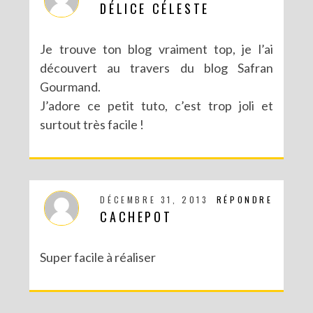
DÉLICE CÉLESTE
Je trouve ton blog vraiment top, je l’ai
découvert au travers du blog Safran
Gourmand.
J’adore ce petit tuto, c’est trop joli et
surtout très facile !
DÉCEMBRE 31, 2013
RÉPONDRE
CACHEPOT
Super facile à réaliser