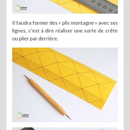
Il faudra former des « plis montagne » avec ses
lignes, c’est à dire réaliser une sorte de crête
ou plier par derrière.