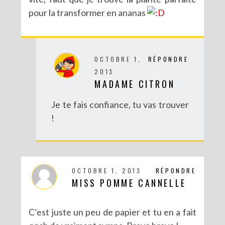
pour la transformer en ananas
OCTOBRE 1,
RÉPONDRE
2013
MADAME CITRON
Je te fais confiance, tu vas trouver
!
OCTOBRE 1, 2013
RÉPONDRE
MISS POMME CANNELLE
C’est juste un peu de papier et tu en a fait