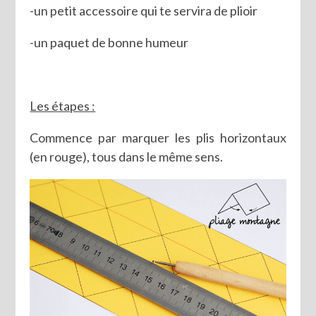
-un petit accessoire qui te servira de plioir
-un paquet de bonne humeur
Les étapes :
Commence par marquer les plis horizontaux
(en rouge), tous dans le même sens.