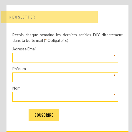
NEWSLETTER
Reçois chaque semaine les derniers articles DIY directement
dans ta boite mail (
*
Obligatoire)
Adresse Email
*
Prénom
*
Nom
*