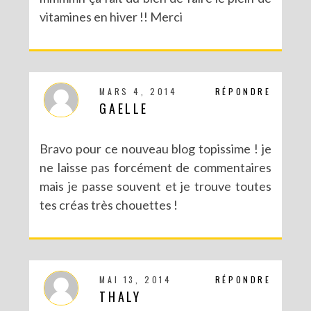
vitamines en hiver !! Merci
MARS 4, 2014
RÉPONDRE
GAELLE
Bravo pour ce nouveau blog topissime ! je
ne laisse pas forcément de commentaires
mais je passe souvent et je trouve toutes
tes créas très chouettes !
MAI 13, 2014
RÉPONDRE
THALY