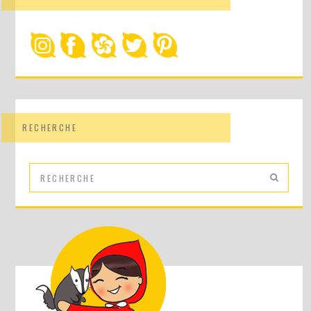
RECHERCHE