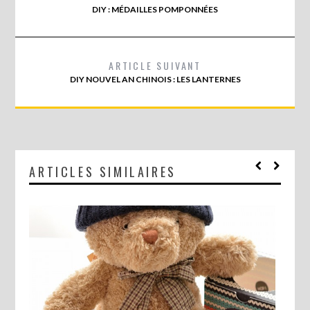
DIY : MÉDAILLES POMPONNÉES
ARTICLE SUIVANT
DIY NOUVEL AN CHINOIS : LES LANTERNES
ARTICLES SIMILAIRES