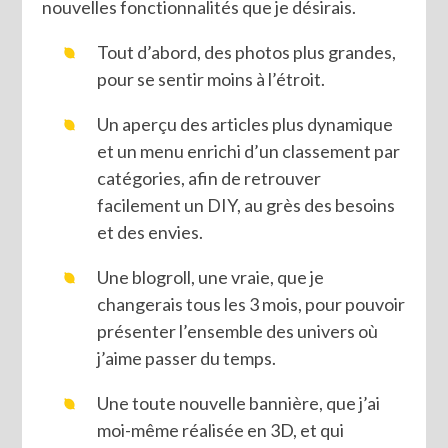
nouvelles fonctionnalités que je désirais.
Tout d’abord, des photos plus grandes,
pour se sentir moins à l’étroit.
Un aperçu des articles plus dynamique
et un menu enrichi d’un classement par
catégories, afin de retrouver
facilement un DIY, au grès des besoins
et des envies.
Une blogroll, une vraie, que je
changerais tous les 3 mois, pour pouvoir
présenter l’ensemble des univers où
j’aime passer du temps.
Une toute nouvelle bannière, que j’ai
moi-même réalisée en 3D, et qui