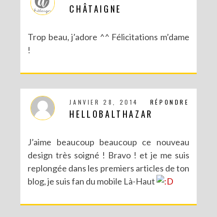
CHÂTAIGNE
Trop beau, j’adore ^^ Félicitations m’dame
!
JANVIER 28, 2014
RÉPONDRE
HELLOBALTHAZAR
J’aime beaucoup beaucoup ce nouveau
design très soigné ! Bravo ! et je me suis
replongée dans les premiers articles de ton
blog, je suis fan du mobile Là-Haut