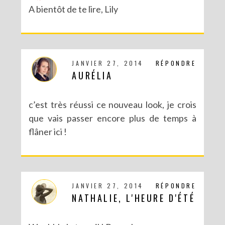
A bientôt de te lire, Lily
JANVIER 27, 2014
RÉPONDRE
AURÉLIA
c’est très réussi ce nouveau look, je crois
que vais passer encore plus de temps à
flâner ici !
JANVIER 27, 2014
RÉPONDRE
NATHALIE, L'HEURE D'ÉTÉ