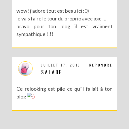
wow! j’adore tout est beau ici :0)
je vais faire le tour du proprio avec joie …
bravo pour ton blog il est vraiment
sympathique !!!!
JUILLET 17, 2015
RÉPONDRE
SALADE
Ce relooking est pile ce qu’il fallait à ton
blog