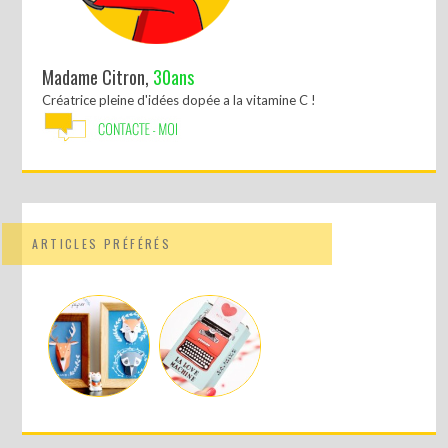
Madame Citron,
30ans
Créatrice pleine d'idées dopée a la vitamine C !
ARTICLES PRÉFÉRÉS