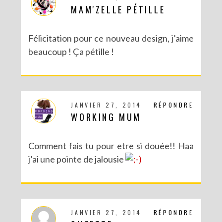
MAM'ZELLE PÉTILLE
Félicitation pour ce nouveau design, j’aime
beaucoup ! Ça pétille !
JANVIER 27, 2014
RÉPONDRE
WORKING MUM
Comment fais tu pour etre si douée!! Haa
j’ai une pointe de jalousie
JANVIER 27, 2014
RÉPONDRE