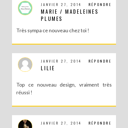
JANVIER 27, 2014
RÉPONDRE
MARIE / MADELEINES
PLUMES
Très sympa ce nouveau chez toi !
JANVIER 27, 2014
RÉPONDRE
LILIE
Top ce nouveau design, vraiment très
réussi !
JANVIER 27, 2014
RÉPONDRE