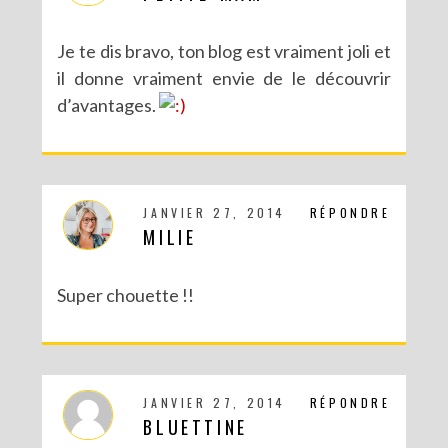
Je te dis bravo, ton blog est vraiment joli et
il donne vraiment envie de le découvrir
d’avantages.
JANVIER 27, 2014
RÉPONDRE
MILIE
Super chouette !!
JANVIER 27, 2014
RÉPONDRE
BLUETTINE