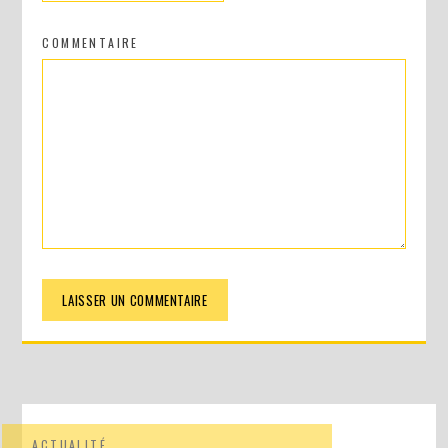
COMMENTAIRE
ACTUALITÉ