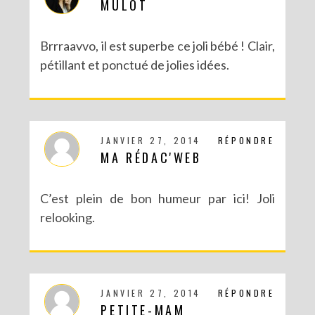
MULOT
Brrraavvo, il est superbe ce joli bébé ! Clair,
pétillant et ponctué de jolies idées.
JANVIER 27, 2014
RÉPONDRE
MA RÉDAC'WEB
C’est plein de bon humeur par ici! Joli
relooking.
JANVIER 27, 2014
RÉPONDRE
PETITE-MAM