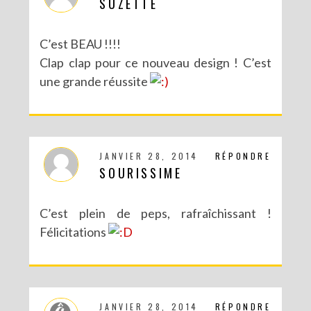
SUZETTE
C’est BEAU !!!!
Clap clap pour ce nouveau design ! C’est
une grande réussite
JANVIER 28, 2014
RÉPONDRE
SOURISSIME
C’est plein de peps, rafraîchissant !
Félicitations
JANVIER 28, 2014
RÉPONDRE