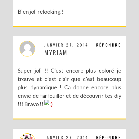
Bien joli relooking !
JANVIER 27, 2014
RÉPONDRE
MYRIAM
Super joli !! C’est encore plus coloré je
trouve et c’est clair que c’est beaucoup
plus dynamique ! Ca donne encore plus
envie de farfouiller et de découvrir tes diy
!!! Bravo !!
JANVIER 27, 2014
RÉPONDRE