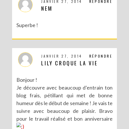
JANVIER 27, 2014
RÉPONDRE
NEM
Superbe !
JANVIER 27, 2014
RÉPONDRE
LILY CROQUE LA VIE
Bonjour !
Je découvre avec beaucoup d’entrain ton
blog frais, pétillant qui met de bonne
humeur dès le début de semaine ! Je vais te
suivre avec beaucoup de plaisir. Bravo
pour le travail réalisé et bon anniversaire