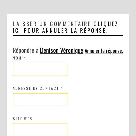
LAISSER UN COMMENTAIRE
CLIQUEZ
ICI POUR ANNULER LA RÉPONSE.
Répondre à
Denison Véronique
Annuler la réponse.
NOM
*
ADRESSE DE CONTACT
*
SITE WEB