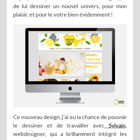
de lui dessiner un nouvel univers, pour mon
plaisir, et pour le votre bien évidemment !
Ce nouveau design, j’ai eu la chance de pouvoir
le dessiner et de travailler avec
Sylvain
,
webdesigner, qui a brillamment intégré les