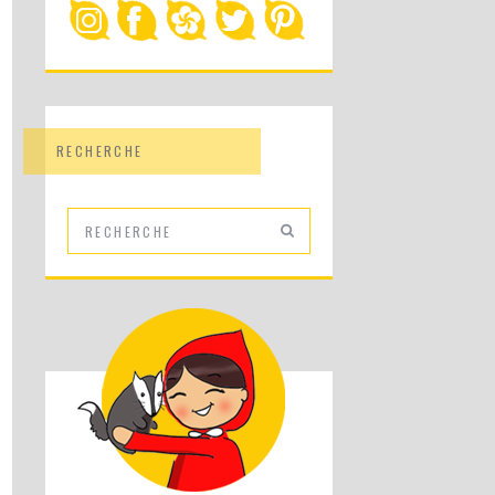
RECHERCHE