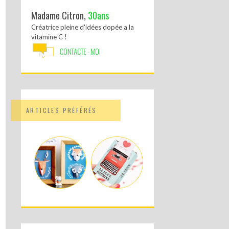
Madame Citron,
30ans
Créatrice pleine d'idées dopée a la
vitamine C !
ARTICLES PRÉFÉRÉS