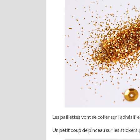
Les paillettes vont se coller sur l’adhésif, e
Un petit coup de pinceau sur les stickers,