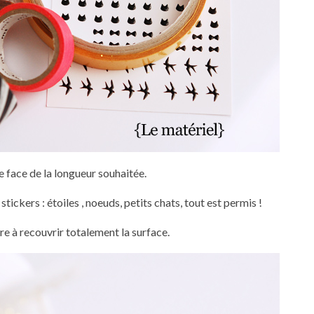
face de la longueur souhaitée.
stickers : étoiles , noeuds, petits chats, tout est permis !
re à recouvrir totalement la surface.