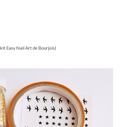
le kit Easy Nail Art de Bourjois)