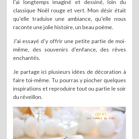
l’ai longtemps imaginé et dessiné, loin du
classique Noël rouge et vert. Mon désir était
qu’elle traduise une ambiance, qu’elle nous
raconte une jolie histoire, un beau poème.
J’ai essayé d’y offrir une petite partie de moi-
même, des souvenirs d’enfance, des rêves
enchantés.
Je partage ici plusieurs idées de décoration à
faire toi-même. Tu pourras y piocher quelques
inspirations et reproduire tout ou partie le soir
du réveillon.