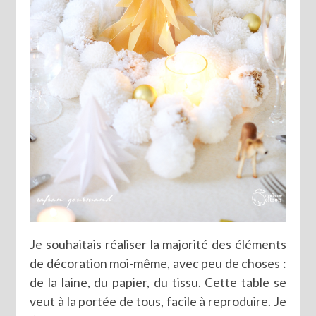
Je souhaitais réaliser la majorité des éléments
de décoration moi-même, avec peu de choses :
de la laine, du papier, du tissu. Cette table se
veut à la portée de tous, facile à reproduire. Je