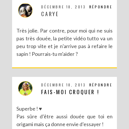
DÉCEMBRE 18, 2013
RÉPONDRE
CARYE
Très jolie. Par contre, pour moi qui ne suis
pas très douée, la petite vidéo tutto va un
peu trop vite et je n’arrive pas à refaire le
sapin ! Pourrais-tu m’aider ?
DÉCEMBRE 18, 2013
RÉPONDRE
FAIS-MOI CROQUER !
Superbe ! ♥
Pas sûre d’être aussi douée que toi en
origami mais ça donne envie d’essayer !