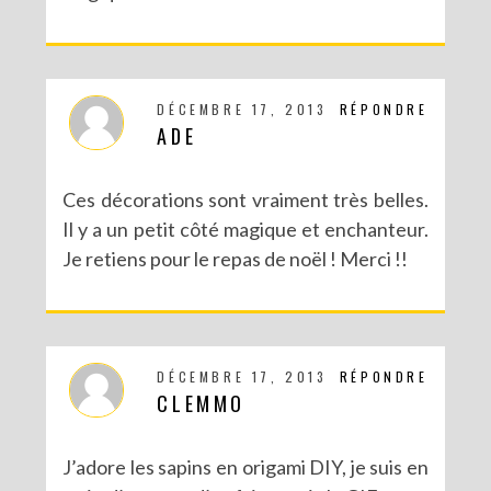
DÉCEMBRE 17, 2013
RÉPONDRE
ADE
Ces décorations sont vraiment très belles.
Il y a un petit côté magique et enchanteur.
Je retiens pour le repas de noël ! Merci !!
DÉCEMBRE 17, 2013
RÉPONDRE
CLEMMO
J’adore les sapins en origami DIY, je suis en