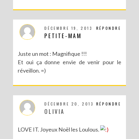
DÉCEMBRE 19, 2013
RÉPONDRE
PETITE-MAM
Juste un mot : Magnifique !!!
Et oui ça donne envie de venir pour le
réveillon. =)
DÉCEMBRE 20, 2013
RÉPONDRE
OLIVIA
LOVE IT. Joyeux Noël les Loulous.