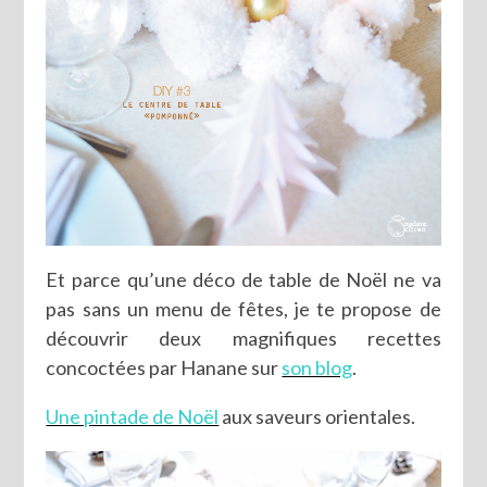
Et parce qu’une déco de table de Noël ne va
pas sans un menu de fêtes, je te propose de
découvrir deux magnifiques recettes
concoctées par Hanane sur
son blog
.
Une pintade de Noël
aux saveurs orientales.