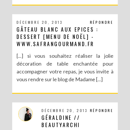
DÉCEMBRE 20, 2013
RÉPONDRE
GÂTEAU BLANC AUX EPICES :
DESSERT [MENU DE NOËL] -
WWW.SAFRANGOURMAND.FR
[...] si vous souhaitez réaliser la jolie
décoration de table enchantée pour
accompagner votre repas, je vous invite à
vous rendre sur le blog de Madame [...]
DÉCEMBRE 20, 2013
RÉPONDRE
GÉRALDINE //
BEAUTYARCHI