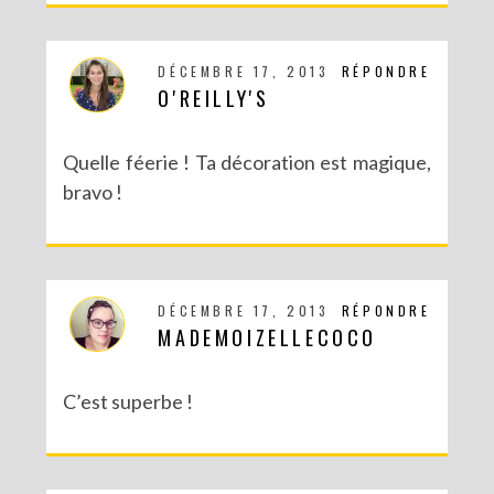
DÉCEMBRE 17, 2013
RÉPONDRE
O'REILLY'S
Quelle féerie ! Ta décoration est magique,
bravo !
DÉCEMBRE 17, 2013
RÉPONDRE
MADEMOIZELLECOCO
C’est superbe !