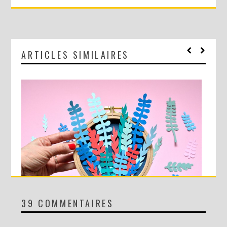
ARTICLES SIMILAIRES
39 COMMENTAIRES
DIY MA FORÊT DE PAPIER