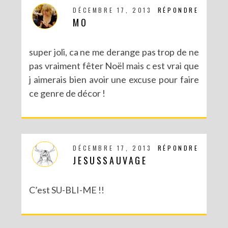
DÉCEMBRE 17, 2013
RÉPONDRE
MO
super joli, ca ne me derange pas trop de ne
pas vraiment fêter Noël mais c est vrai que
j aimerais bien avoir une excuse pour faire
ce genre de décor !
DÉCEMBRE 17, 2013
RÉPONDRE
JESUSSAUVAGE
C’est SU-BLI-ME !!