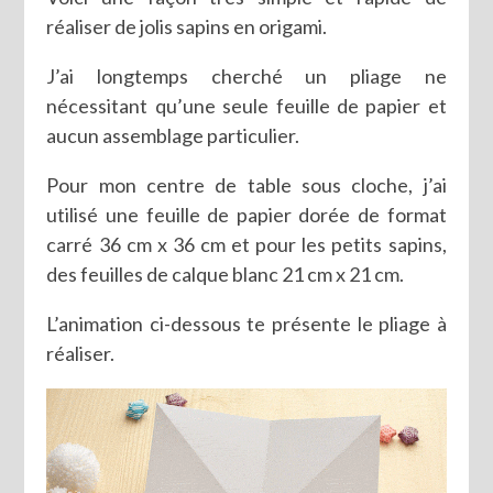
réaliser de jolis sapins en origami.
J’ai longtemps cherché un pliage ne
nécessitant qu’une seule feuille de papier et
aucun assemblage particulier.
Pour mon centre de table sous cloche, j’ai
utilisé une feuille de papier dorée de format
carré 36 cm x 36 cm et pour les petits sapins,
des feuilles de calque blanc 21 cm x 21 cm.
L’animation ci-dessous te présente le pliage à
réaliser.