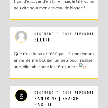
train d’essayer d’en faire, mais le GIF va un
peu vite pour mon cerveau de blonde !
DÉCEMBRE 17, 2013
RÉPONDRE
ELODIE
Que c’est beau et féérique ! Tu me donnes
envie de me bouger un peu pour réaliser
une jolie table pour les fêtes, merci
DÉCEMBRE 17, 2013
RÉPONDRE
SANDRINE | FRAISE
BASILIC