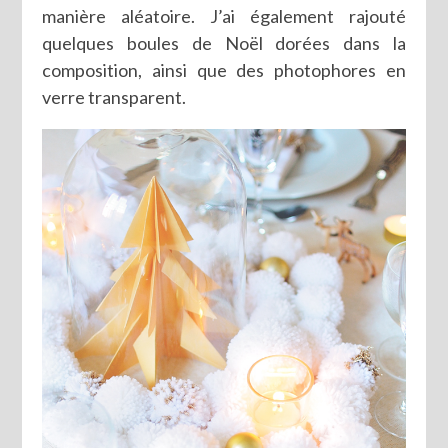
manière aléatoire. J’ai également rajouté
quelques boules de Noël dorées dans la
composition, ainsi que des photophores en
verre transparent.