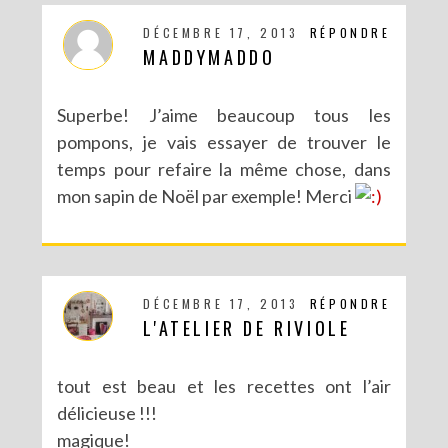
DÉCEMBRE 17, 2013
RÉPONDRE
MADDYMADDO
Superbe! J’aime beaucoup tous les
pompons, je vais essayer de trouver le
temps pour refaire la même chose, dans
mon sapin de Noël par exemple! Merci
DÉCEMBRE 17, 2013
RÉPONDRE
L'ATELIER DE RIVIOLE
tout est beau et les recettes ont l’air
délicieuse !!!
magique!