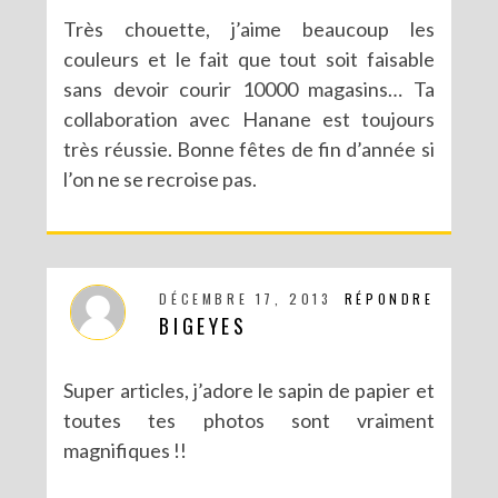
Très chouette, j’aime beaucoup les
couleurs et le fait que tout soit faisable
sans devoir courir 10000 magasins… Ta
collaboration avec Hanane est toujours
très réussie. Bonne fêtes de fin d’année si
l’on ne se recroise pas.
DÉCEMBRE 17, 2013
RÉPONDRE
BIGEYES
Super articles, j’adore le sapin de papier et
toutes tes photos sont vraiment
magnifiques !!