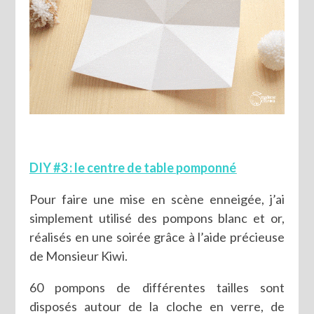
DIY #3 : le centre de table pomponné
Pour faire une mise en scène enneigée, j’ai
simplement utilisé des pompons blanc et or,
réalisés en une soirée grâce à l’aide précieuse
de Monsieur Kiwi.
60 pompons de différentes tailles sont
disposés autour de la cloche en verre, de