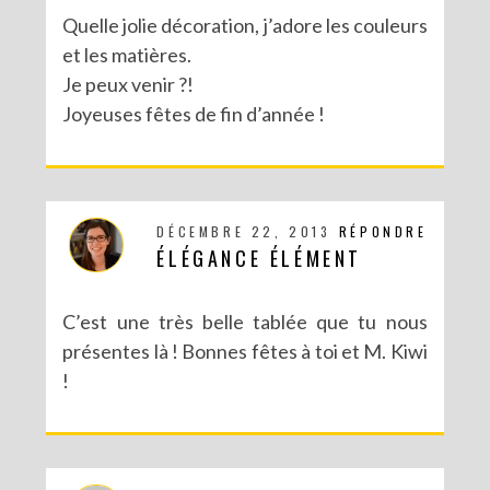
Quelle jolie décoration, j’adore les couleurs
et les matières.
Je peux venir ?!
Joyeuses fêtes de fin d’année !
DÉCEMBRE 22, 2013
RÉPONDRE
ÉLÉGANCE ÉLÉMENT
C’est une très belle tablée que tu nous
présentes là ! Bonnes fêtes à toi et M. Kiwi
!