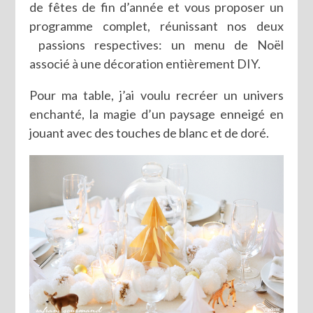
de fêtes de fin d’année et vous proposer un
programme complet, réunissant nos deux
passions respectives: un menu de Noël
associé à une décoration entièrement DIY.
Pour ma table, j’ai voulu recréer un univers
enchanté, la magie d’un paysage enneigé en
jouant avec des touches de blanc et de doré.