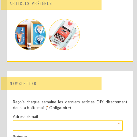
ARTICLES PRÉFÉRÉS
NEWSLETTER
Reçois chaque semaine les derniers articles DIY directement
dans ta boite mail (
*
Obligatoire)
Adresse Email
*
Prénom