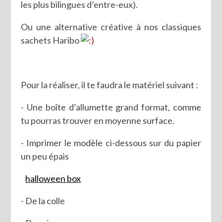
les plus bilingues d’entre-eux).
Ou une alternative créative à nos classiques
sachets Haribo
Pour la réaliser, il te faudra le matériel suivant :
- Une boîte d’allumette grand format, comme
tu pourras trouver en moyenne surface.
- Imprimer le modèle ci-dessous sur du papier
un peu épais
halloween box
- De la colle