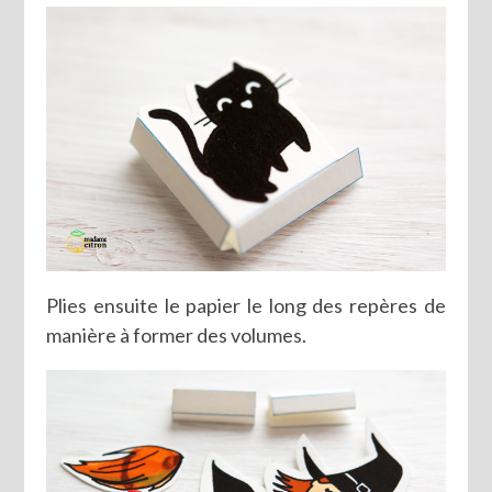
Plies ensuite le papier le long des repères de
manière à former des volumes.