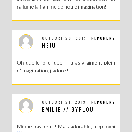
rallume la flamme de notre imagination!
OCTOBRE 20, 2013
RÉPONDRE
HEJU
Oh quelle jolie idée ! Tu as vraiment plein
d’imagination, j’adore !
OCTOBRE 21, 2013
RÉPONDRE
EMILIE // BYPLOU
Même pas peur ! Mais adorable, trop mimi