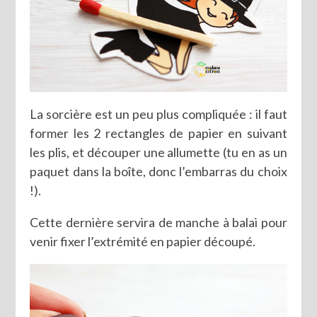
La sorcière est un peu plus compliquée : il faut
former les 2 rectangles de papier en suivant
les plis, et découper une allumette (tu en as un
paquet dans la boîte, donc l’embarras du choix
!).
Cette dernière servira de manche à balai pour
venir fixer l’extrémité en papier découpé.