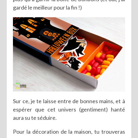
gardé le meilleur pour la fin !)
Sur ce, je te laisse entre de bonnes mains, et à
espérer que cet univers (gentiment) hanté
aura su te séduire.
Pour la décoration de la maison, tu trouveras