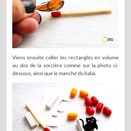
Viens ensuite coller les rectangles en volume
au dos de la sorcière comme sur la photo ci-
dessous, ainsi que le manche du balai.