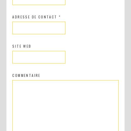
ADRESSE DE CONTACT
*
SITE WEB
COMMENTAIRE