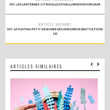
DIY : LES LANTERNES-CITROUILLES D’HALLOWEEN EN ORIGAMI
ARTICLE SUIVANT
DIY : LE PLATEAU PETIT DÉJEUNER DES AMOUREUX (BATTLE FOOD
12)
ARTICLES SIMILAIRES