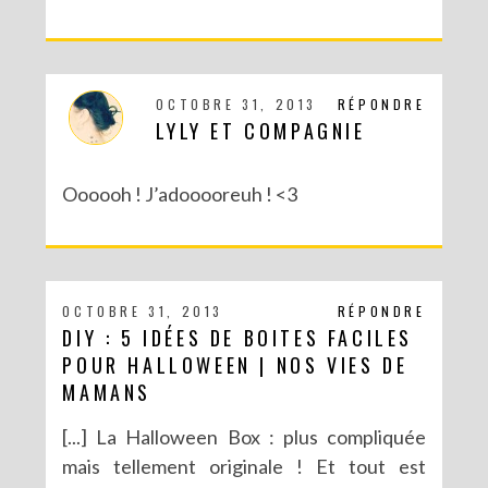
OCTOBRE 31, 2013
RÉPONDRE
LYLY ET COMPAGNIE
Oooooh ! J’adooooreuh ! <3
OCTOBRE 31, 2013
RÉPONDRE
DIY : 5 IDÉES DE BOITES FACILES
POUR HALLOWEEN | NOS VIES DE
MAMANS
[...] La Halloween Box : plus compliquée
mais tellement originale ! Et tout est