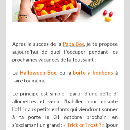
Après le succès de la
Papa Box
, je te propose
aujourd’hui de quoi t’occuper pendant les
prochaines vacances de la Toussaint :
La
Halloween Box
, ou la
boîte à bonbons
à
faire toi-même.
Le principe est simple : partir d’une boîte d’
allumettes et venir l’habiller pour ensuite
l’offrir aux petits enfants qui viendront sonner
à ta porte le 31 octobre prochain, en
s’exclamant un grand :
« Trick or Treat ? »
(pour