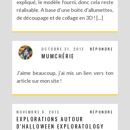
expliqué, le modèle fourni, donc cela reste
réalisable. A base d’une boite d’allumettes,
de découpage et de collage en 3D ! [...]
OCTOBRE 31, 2013
RÉPONDRE
MUMCHÉRIE
J’aime beaucoup, j’ai mis un lien vers ton
article sur mon site !
NOVEMBRE 6, 2013
RÉPONDRE
EXPLORATIONS AUTOUR
D'HALLOWEEN EXPLORATOLOGY