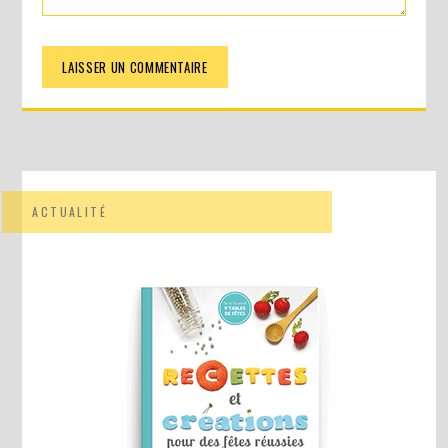
ACTUALITÉ