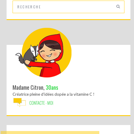
Madame Citron,
30ans
Créatrice pleine d'idées dopée a la vitamine C !