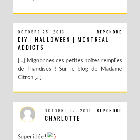
OCTOBRE 25, 2013
RÉPONDRE
DIY | HALLOWEEN | MONTREAL
ADDICTS
[...] Mignonnes ces petites boîtes remplies
de friandises ! Sur le blog de Madame
Citron [...]
OCTOBRE 27, 2013
RÉPONDRE
CHARLOTTE
Super idée !