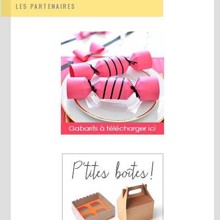
LES PARTENAIRES