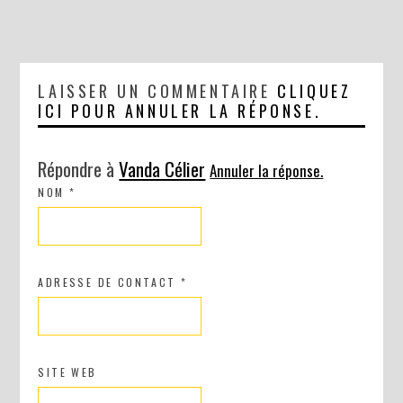
LAISSER UN COMMENTAIRE
CLIQUEZ
ICI POUR ANNULER LA RÉPONSE.
DIY : MA VALISETTE CITRON
Répondre à
Vanda Célier
Annuler la réponse.
NOM
*
ADRESSE DE CONTACT
*
SITE WEB