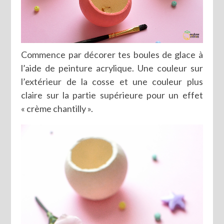
Commence par décorer tes boules de glace à
l’aide de peinture acrylique. Une couleur sur
l’extérieur de la cosse et une couleur plus
claire sur la partie supérieure pour un effet
« crème chantilly ».