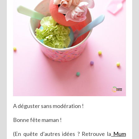
A déguster sans modération !
Bonne fête maman !
(En quête d’autres idées ? Retrouve la
Mum