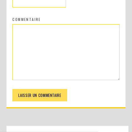
COMMENTAIRE