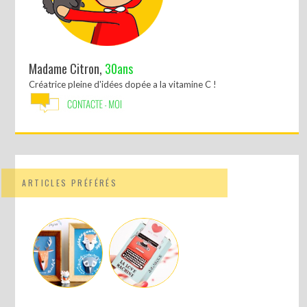
Madame Citron,
30ans
Créatrice pleine d'idées dopée a la vitamine C !
ARTICLES PRÉFÉRÉS