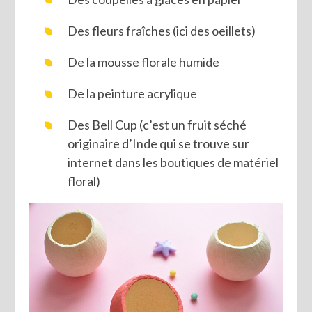
Des fleurs fraîches (ici des oeillets)
De la mousse florale humide
De la peinture acrylique
Des Bell Cup (c’est un fruit séché
originaire d’Inde qui se trouve sur
internet dans les boutiques de matériel
floral)