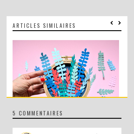
ARTICLES SIMILAIRES
5 COMMENTAIRES
DIY MA FORÊT DE PAPIER