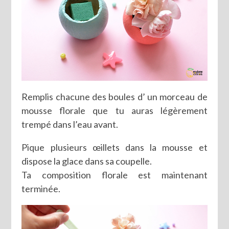
Remplis chacune des boules d’ un morceau de
mousse florale que tu auras légèrement
trempé dans l’eau avant.
Pique plusieurs œillets dans la mousse et
dispose la glace dans sa coupelle.
Ta composition florale est maintenant
terminée.