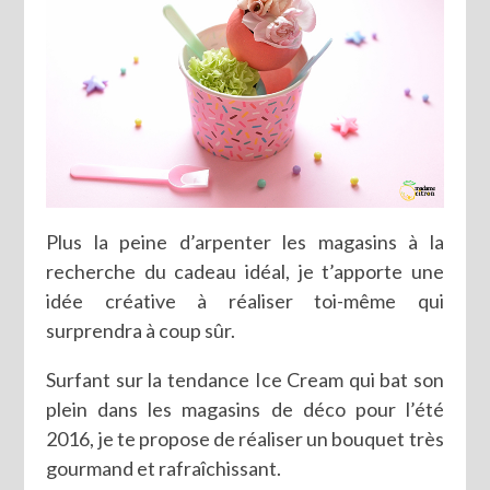
Plus la peine d’arpenter les magasins à la
recherche du cadeau idéal, je t’apporte une
idée créative à réaliser toi-même qui
surprendra à coup sûr.
Surfant sur la tendance Ice Cream qui bat son
plein dans les magasins de déco pour l’été
2016, je te propose de réaliser un bouquet très
gourmand et rafraîchissant.