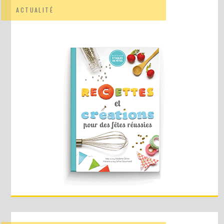
ACTUALITÉ