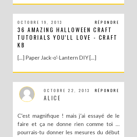
OCTOBRE 19, 2013
RÉPONDRE
36 AMAZING HALLOWEEN CRAFT
TUTORIALS YOU'LL LOVE - CRAFT
KB
[...] Paper Jack-o’-Lantern DIY [...]
OCTOBRE 22, 2013
RÉPONDRE
ALICE
C’est magnifique ! mais j’ai essayé de le
faire et ça ne donne rien comme toi …
pourrais-tu donner les mesures du début