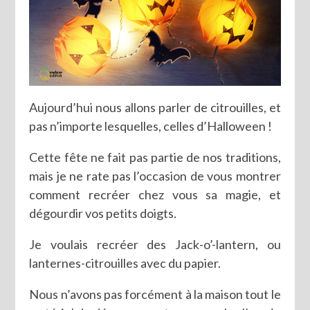
Aujourd’hui nous allons parler de citrouilles, et
pas n’importe lesquelles, celles d’Halloween !
Cette fête ne fait pas partie de nos traditions,
mais je ne rate pas l’occasion de vous montrer
comment recréer chez vous sa magie, et
dégourdir vos petits doigts.
Je voulais recréer des Jack-o’-lantern, ou
lanternes-citrouilles avec du papier.
Nous n’avons pas forcément à la maison tout le