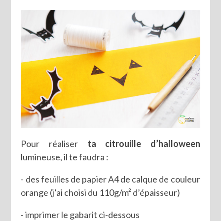
Pour réaliser
ta citrouille d’halloween
lumineuse, il te faudra :
- des feuilles de papier A4 de calque de couleur
orange (j’ai choisi du 110g/m² d’épaisseur)
- imprimer le gabarit ci-dessous