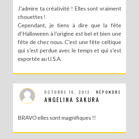
J’admire ta créativité ! Elles sont vraiment
chouettes !
Cependant, je tiens à dire que la fête
d’Halloween à l’origine est bel et bien une
fête de chez nous. C’est une fête celtique
qui s’est perdue avec le temps et qui s’est
exportée au U.S.A.
OCTOBRE 16, 2013
RÉPONDRE
ANGELINA SAKURA
BRAVO elles sont magnifiques !!