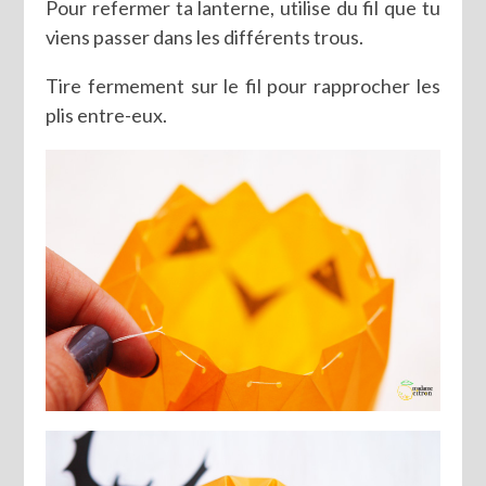
Pour refermer ta lanterne, utilise du fil que tu
viens passer dans les différents trous.
Tire fermement sur le fil pour rapprocher les
plis entre-eux.