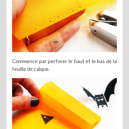
Commence par perforer le haut et le bas de la
feuille de calque.