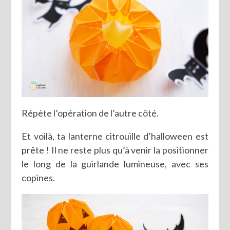
Répète l’opération de l’autre côté.
Et voilà, ta lanterne citrouille d’halloween est
prête ! Il ne reste plus qu’à venir la positionner
le long de la guirlande lumineuse, avec ses
copines.