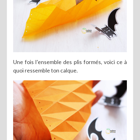
Une fois l’ensemble des plis formés, voici ce à
quoi ressemble ton calque.