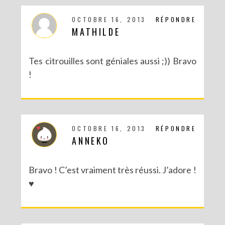
OCTOBRE 16, 2013
RÉPONDRE
MATHILDE
Tes citrouilles sont géniales aussi ;)) Bravo
!
OCTOBRE 16, 2013
RÉPONDRE
ANNEKO
Bravo ! C’est vraiment très réussi. J’adore !
♥