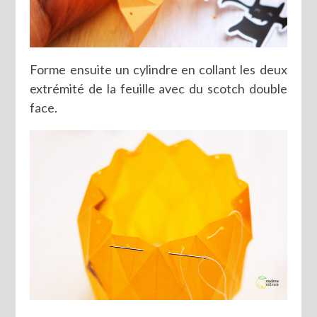
Forme ensuite un cylindre en collant les deux
extrémité de la feuille avec du scotch double
face.