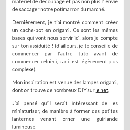
matériel de découpage et pas non plus l’ envie
de saccager notre potimarron du marché.
Dernièrement, je t’ai montré comment créer
un cache-pot en origami. Ce sont les mêmes
bases qui vont nous servir ici, alors je compte
sur ton assiduité ! (d’ailleurs, je te conseille de
commencer par l’autre tuto avant de
commencer celui-ci, car il est légèrement plus
complexe).
Mon inspiration est venue des lampes origami,
dont on trouve de nombreux DIY sur
le net
.
J’ai pensé qu’il serait intéressant de les
miniaturiser, de manière à former des petites
lanternes venant orner une guirlande
lumineuse.