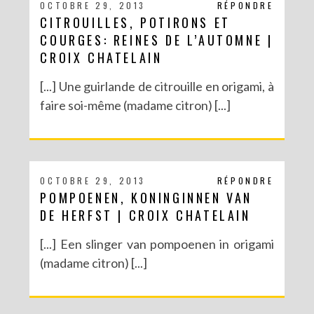
OCTOBRE 29, 2013
RÉPONDRE
CITROUILLES, POTIRONS ET
COURGES: REINES DE L’AUTOMNE |
CROIX CHATELAIN
[...] Une guirlande de citrouille en origami, à
faire soi-même (madame citron) [...]
OCTOBRE 29, 2013
RÉPONDRE
POMPOENEN, KONINGINNEN VAN
DE HERFST | CROIX CHATELAIN
[...] Een slinger van pompoenen in origami
(madame citron) [...]