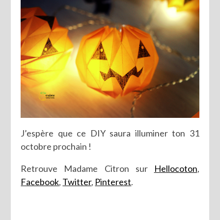
J’espère que ce DIY saura illuminer ton 31
octobre prochain !
Retrouve Madame Citron sur
Hellocoton
,
Facebook
,
Twitter
,
Pinterest
.