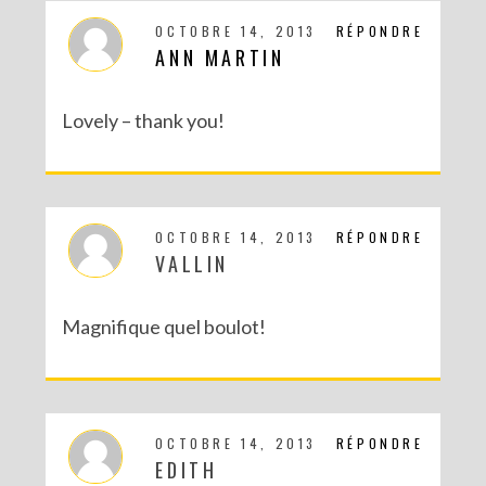
OCTOBRE 14, 2013
RÉPONDRE
ANN MARTIN
Lovely – thank you!
OCTOBRE 14, 2013
RÉPONDRE
VALLIN
DIY : MA VALISETTE CITRON
Magnifique quel boulot!
OCTOBRE 14, 2013
RÉPONDRE
EDITH