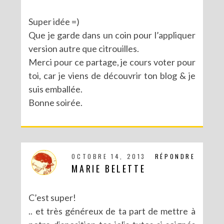
Super idée =)
Que je garde dans un coin pour l’appliquer
version autre que citrouilles.
Merci pour ce partage, je cours voter pour
toi, car je viens de découvrir ton blog & je
suis emballée.
Bonne soirée.
OCTOBRE 14, 2013
RÉPONDRE
MARIE BELETTE
C’est super!
.. et très généreux de ta part de mettre à