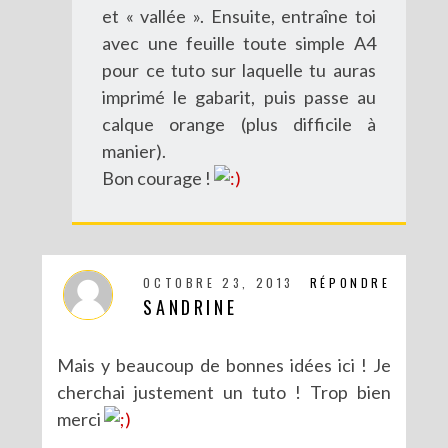
et « vallée ». Ensuite, entraîne toi
avec une feuille toute simple A4
pour ce tuto sur laquelle tu auras
imprimé le gabarit, puis passe au
calque orange (plus difficile à
manier).
Bon courage !
OCTOBRE 23, 2013
RÉPONDRE
SANDRINE
Mais y beaucoup de bonnes idées ici ! Je
cherchai justement un tuto ! Trop bien
merci