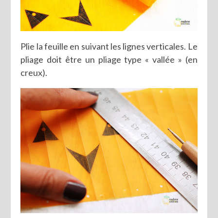
Plie la feuille en suivant les lignes verticales. Le
pliage doit être un pliage type « vallée » (en
creux).