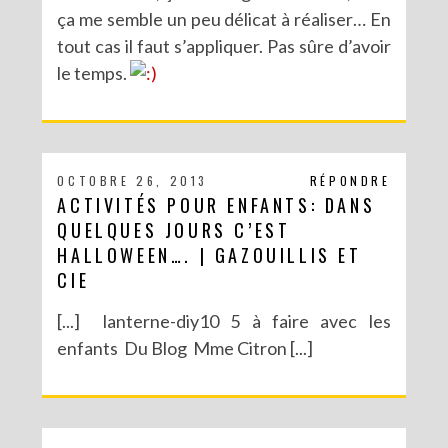
ça me semble un peu délicat à réaliser… En
tout cas il faut s’appliquer. Pas sûre d’avoir
le temps.
OCTOBRE 26, 2013
RÉPONDRE
ACTIVITÉS POUR ENFANTS: DANS
QUELQUES JOURS C’EST
HALLOWEEN…. | GAZOUILLIS ET
CIE
[...] lanterne-diy10 5 à faire avec les
enfants Du Blog Mme Citron [...]