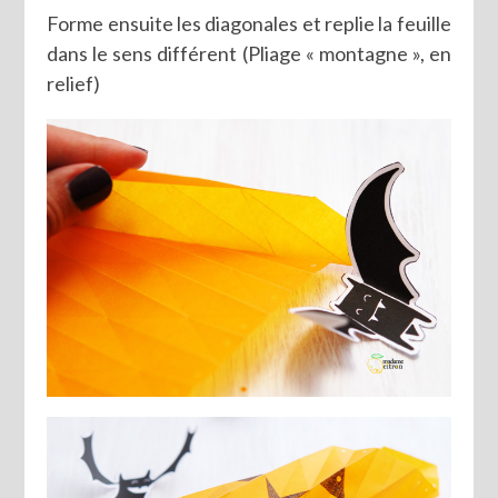
Forme ensuite les diagonales et replie la feuille
dans le sens différent (Pliage « montagne », en
relief)