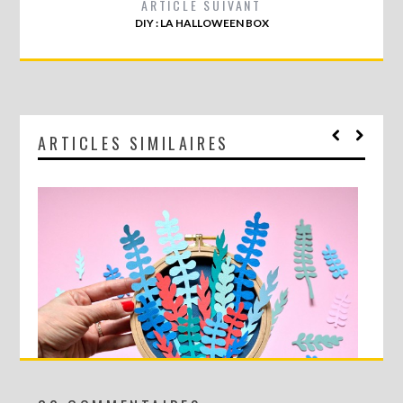
ARTICLE SUIVANT
DIY : LA HALLOWEEN BOX
ARTICLES SIMILAIRES