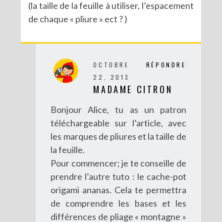
(la taille de la feuille à utiliser, l’espacement
de chaque « pliure » ect ? )
OCTOBRE
RÉPONDRE
22, 2013
MADAME CITRON
Bonjour Alice, tu as un patron
téléchargeable sur l’article, avec
les marques de pliures et la taille de
la feuille.
Pour commencer; je te conseille de
prendre l’autre tuto : le cache-pot
origami ananas. Cela te permettra
de comprendre les bases et les
différences de pliage « montagne »