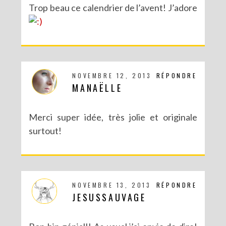
Trop beau ce calendrier de l’avent! J’adore
NOVEMBRE 12, 2013
RÉPONDRE
MANAËLLE
Merci super idée, très jolie et originale
surtout!
NOVEMBRE 13, 2013
RÉPONDRE
JESUSSAUVAGE