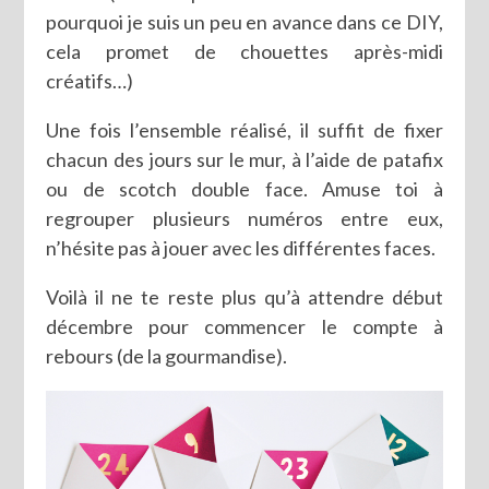
pourquoi je suis un peu en avance dans ce DIY,
cela promet de chouettes après-midi
créatifs…)
Une fois l’ensemble réalisé, il suffit de fixer
chacun des jours sur le mur, à l’aide de patafix
ou de scotch double face. Amuse toi à
regrouper plusieurs numéros entre eux,
n’hésite pas à jouer avec les différentes faces.
Voilà il ne te reste plus qu’à attendre début
décembre pour commencer le compte à
rebours (de la gourmandise).