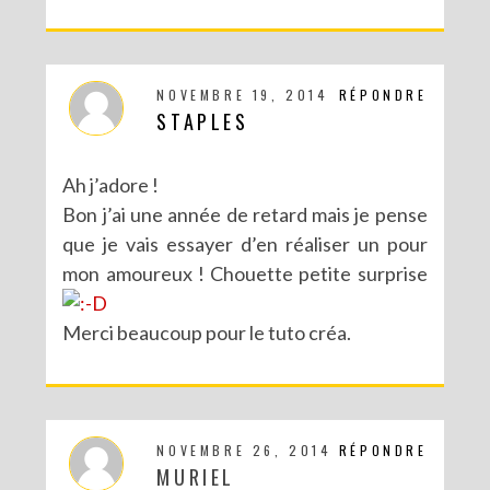
NOVEMBRE 19, 2014
RÉPONDRE
STAPLES
Ah j’adore !
Bon j’ai une année de retard mais je pense
que je vais essayer d’en réaliser un pour
mon amoureux ! Chouette petite surprise
Merci beaucoup pour le tuto créa.
NOVEMBRE 26, 2014
RÉPONDRE
MURIEL