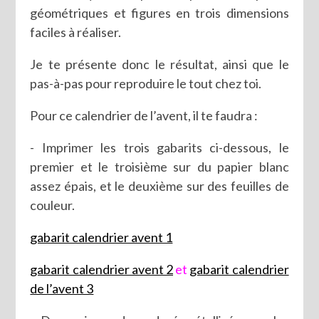
géométriques et figures en trois dimensions
faciles à réaliser.
Je te présente donc le résultat, ainsi que le
pas-à-pas pour reproduire le tout chez toi.
Pour ce calendrier de l’avent, il te faudra :
- Imprimer les trois gabarits ci-dessous, le
premier et le troisième sur du papier blanc
assez épais, et le deuxième sur des feuilles de
couleur.
gabarit calendrier avent 1
gabarit calendrier avent 2
et
gabarit calendrier
de l’avent 3