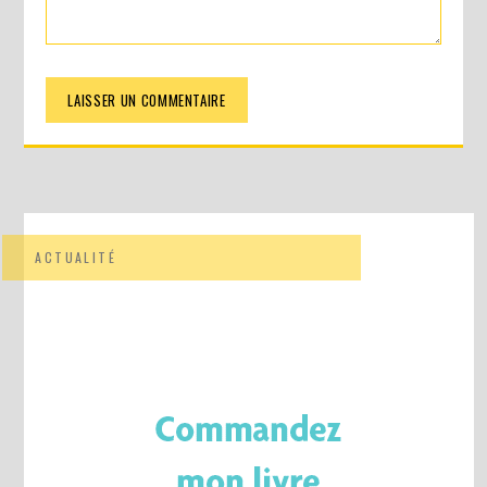
ACTUALITÉ