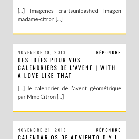
[...] Imagenes craftsunleashed Imagen
madame-citron [...]
NOVEMBRE 19, 2013
RÉPONDRE
DES IDÉES POUR VOS
CALENDRIERS DE L'AVENT | WITH
A LOVE LIKE THAT
[...] le calendrier de l’avent géométrique
par Mme Citron [...]
NOVEMBRE 21, 2013
RÉPONDRE
CALENDARIOS DE ADVIENTO DIY |