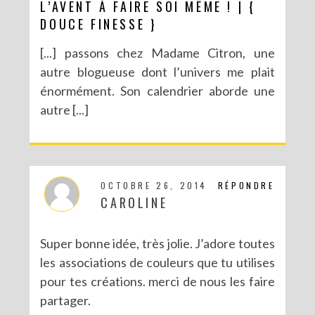
L’AVENT À FAIRE SOI MÊME ! | {
DOUCE FINESSE }
[...] passons chez Madame Citron, une
autre blogueuse dont l’univers me plait
énormément. Son calendrier aborde une
autre [...]
OCTOBRE 26, 2014
RÉPONDRE
CAROLINE
Super bonne idée, très jolie. J’adore toutes
les associations de couleurs que tu utilises
pour tes créations. merci de nous les faire
partager.