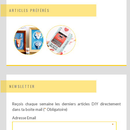
ARTICLES PRÉFÉRÉS
NEWSLETTER
Reçois chaque semaine les derniers articles DIY directement
dans ta boite mail (
*
Obligatoire)
Adresse Email
*