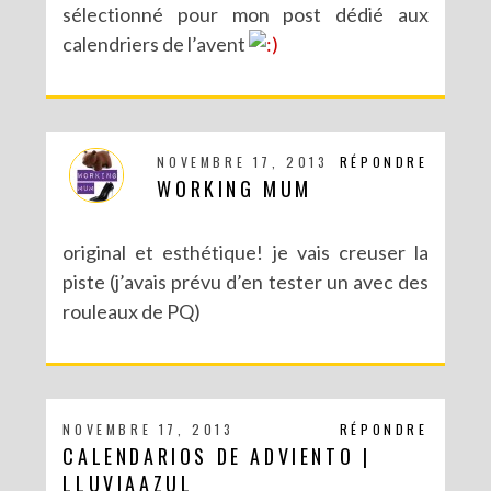
sélectionné pour mon post dédié aux
calendriers de l’avent
NOVEMBRE 17, 2013
RÉPONDRE
WORKING MUM
original et esthétique! je vais creuser la
piste (j’avais prévu d’en tester un avec des
rouleaux de PQ)
NOVEMBRE 17, 2013
RÉPONDRE
CALENDARIOS DE ADVIENTO |
LLUVIAAZUL