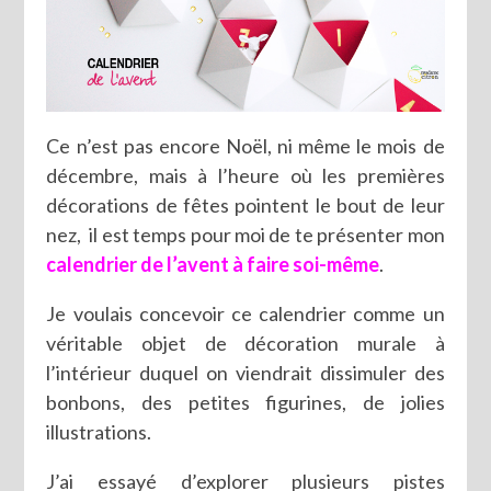
Ce n’est pas encore Noël, ni même le mois de
décembre, mais à l’heure où les premières
décorations de fêtes pointent le bout de leur
nez, il est temps pour moi de te présenter mon
calendrier de l’avent à faire soi-même
.
Je voulais concevoir ce calendrier comme un
véritable objet de décoration murale à
l’intérieur duquel on viendrait dissimuler des
bonbons, des petites figurines, de jolies
illustrations.
J’ai essayé d’explorer plusieurs pistes