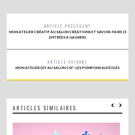
ARTICLE PRÉCÉDENT
MON ATELIER CRÉATIF AU SALON CRÉATIONS ET SAVOIR-FAIRE (3
ENTRÉES À GAGNER)
ARTICLE SUIVANT
MON ATELIER DIY AU SALON CSF : LES POMPONS ALVÉOLÉS
ARTICLES SIMILAIRES