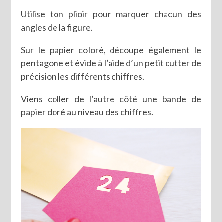
Utilise ton plioir pour marquer chacun des
angles de la figure.
Sur le papier coloré, découpe également le
pentagone et évide à l’aide d’un petit cutter de
précision les différents chiffres.
Viens coller de l’autre côté une bande de
papier doré au niveau des chiffres.