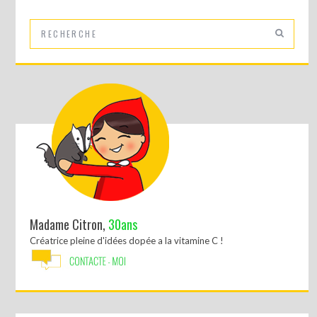
Madame Citron,
30ans
Créatrice pleine d'idées dopée a la vitamine C !