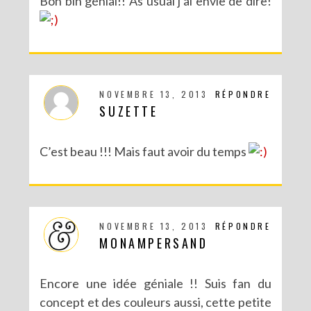
Bon bin génial!! As usual j’ai envie de dire!
NOVEMBRE 13, 2013
RÉPONDRE
SUZETTE
C’est beau !!! Mais faut avoir du temps
NOVEMBRE 13, 2013
RÉPONDRE
MONAMPERSAND
Encore une idée géniale !! Suis fan du
concept et des couleurs aussi, cette petite