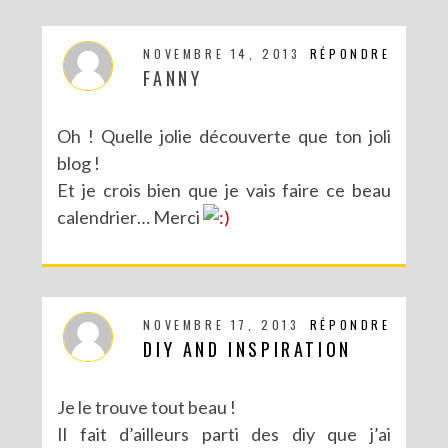
NOVEMBRE 14, 2013
RÉPONDRE
FANNY
Oh ! Quelle jolie découverte que ton joli
blog !
Et je crois bien que je vais faire ce beau
calendrier… Merci
NOVEMBRE 17, 2013
RÉPONDRE
DIY AND INSPIRATION
Je le trouve tout beau !
Il fait d’ailleurs parti des diy que j’ai