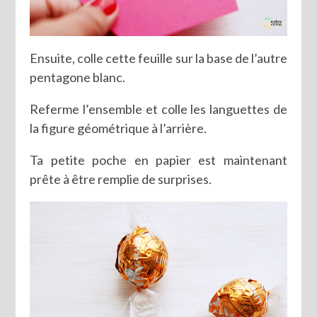
Ensuite, colle cette feuille sur la base de l’autre
pentagone blanc.
Referme l’ensemble et colle les languettes de
la figure géométrique à l’arrière.
Ta petite poche en papier est maintenant
prête à être remplie de surprises.