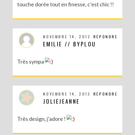
touche dorée tout en finesse, c’est chic !!
NOVEMBRE 14, 2013
RÉPONDRE
EMILIE // BYPLOU
Très sympa
NOVEMBRE 14, 2013
RÉPONDRE
JOLIEJEANNE
Très design, j’adore !