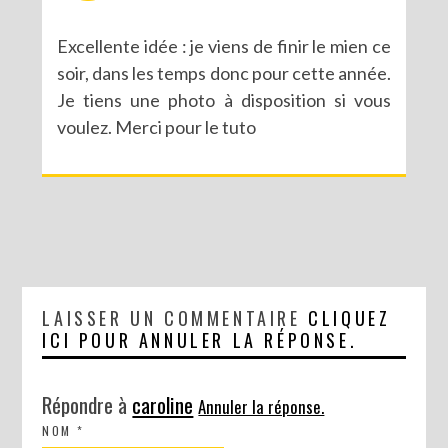
Excellente idée : je viens de finir le mien ce
soir, dans les temps donc pour cette année.
Je tiens une photo à disposition si vous
voulez. Merci pour le tuto
LAISSER UN COMMENTAIRE
CLIQUEZ
ICI POUR ANNULER LA RÉPONSE.
Répondre à
caroline
Annuler la réponse.
NOM
*