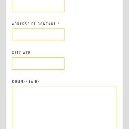
ADRESSE DE CONTACT
*
SITE WEB
COMMENTAIRE