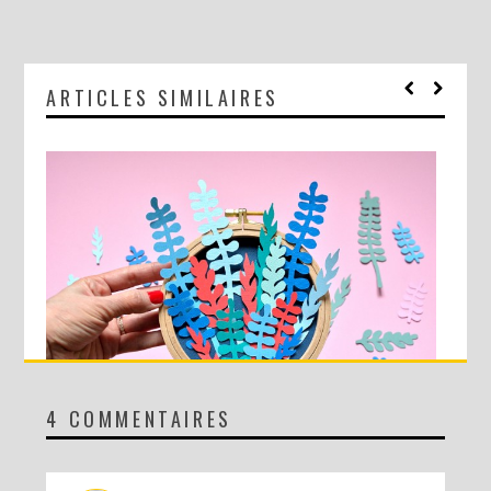
ARTICLES SIMILAIRES
4 COMMENTAIRES
DIY MA FORÊT DE PAPIER