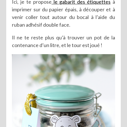
Ici, je te propose
le gabarit des étiquettes
à
imprimer sur du papier épais, à découper et à
venir coller tout autour du bocal à l’aide du
ruban adhésif double face.
Il ne te reste plus qu’à trouver un pot de la
contenance d’un litre, et le tour est joué !