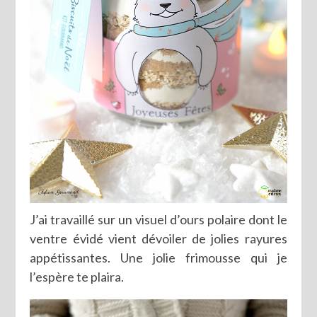
J’ai travaillé sur un visuel d’ours polaire dont le
ventre évidé vient dévoiler de jolies rayures
appétissantes. Une jolie frimousse qui je
l’espère te plaira.