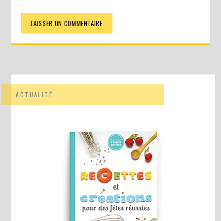
ACTUALITÉ