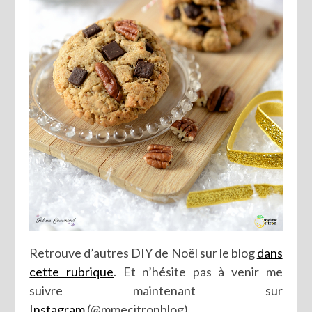
Retrouve d’autres DIY de Noël sur le blog
dans
cette rubrique
. Et n’hésite pas à venir me
suivre maintenant sur
Instagram
(@mmecitronblog)