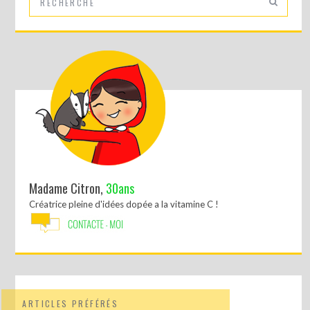
Madame Citron,
30ans
Créatrice pleine d'idées dopée a la vitamine C !
ARTICLES PRÉFÉRÉS