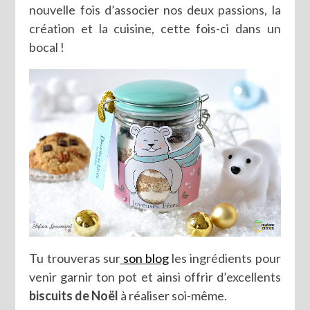
nouvelle fois d’associer nos deux passions, la
création et la cuisine, cette fois-ci dans un
bocal !
Tu trouveras sur
son blog
les ingrédients pour
venir garnir ton pot et ainsi offrir d’excellents
biscuits de Noël
à réaliser soi-même.