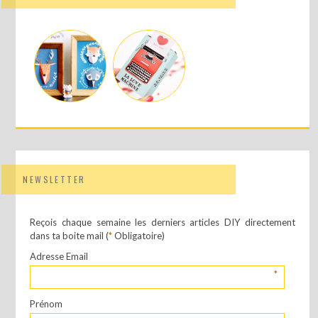
NEWSLETTER
Reçois chaque semaine les derniers articles DIY directement
dans ta boite mail (
*
Obligatoire)
Adresse Email
*
Prénom