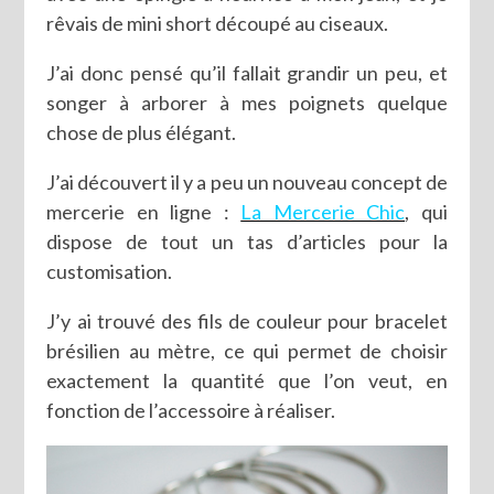
rêvais de mini short découpé au ciseaux.
J’ai donc pensé qu’il fallait grandir un peu, et
songer à arborer à mes poignets quelque
chose de plus élégant.
J’ai découvert il y a peu un nouveau concept de
mercerie en ligne :
La Mercerie Chic
, qui
dispose de tout un tas d’articles pour la
customisation.
J’y ai trouvé des fils de couleur pour bracelet
brésilien au mètre, ce qui permet de choisir
exactement la quantité que l’on veut, en
fonction de l’accessoire à réaliser.