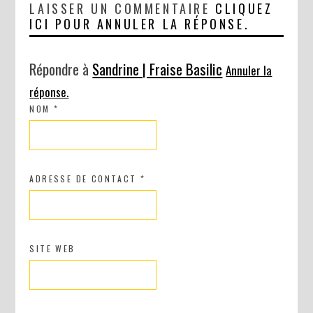
LAISSER UN COMMENTAIRE
CLIQUEZ
ICI POUR ANNULER LA RÉPONSE.
Répondre à
Sandrine | Fraise Basilic
Annuler la
réponse.
NOM
*
ADRESSE DE CONTACT
*
SITE WEB