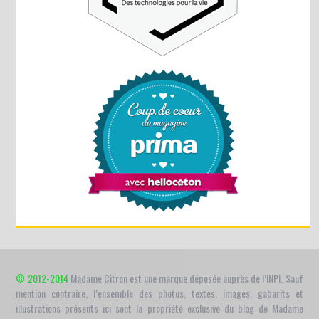
© 2012-2014
Madame Citron est une marque déposée auprès de l’INPI. Sauf
mention contraire, l’ensemble des photos, textes, images, gabarits et
illustrations présents ici sont la propriété exclusive du blog de Madame