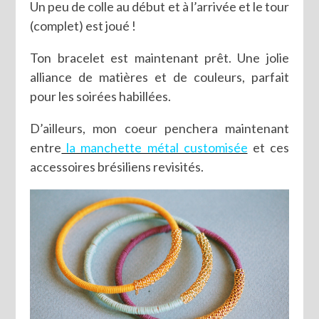
Un peu de colle au début et à l’arrivée et le tour
(complet) est joué !
Ton bracelet est maintenant prêt. Une jolie
alliance de matières et de couleurs, parfait
pour les soirées habillées.
D’ailleurs, mon coeur penchera maintenant
entre
la manchette métal customisée
et ces
accessoires brésiliens revisités.