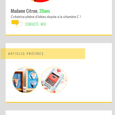
Madame Citron,
30ans
Créatrice pleine d'idées dopée a la vitamine C !
ARTICLES PRÉFÉRÉS