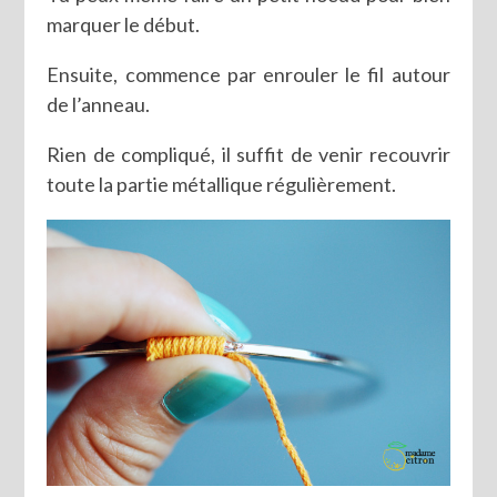
marquer le début.
Ensuite, commence par enrouler le fil autour
de l’anneau.
Rien de compliqué, il suffit de venir recouvrir
toute la partie métallique régulièrement.