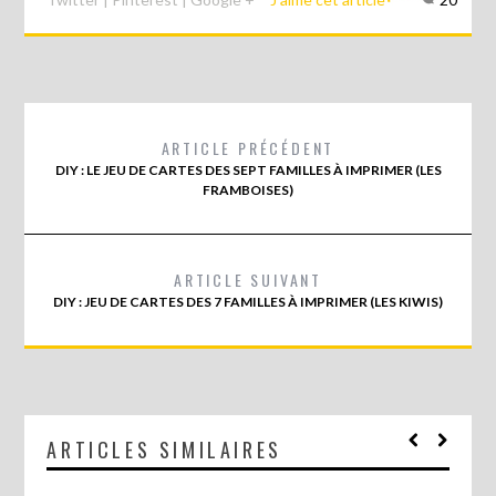
ARTICLE PRÉCÉDENT
DIY : LE JEU DE CARTES DES SEPT FAMILLES À IMPRIMER (LES
FRAMBOISES)
ARTICLE SUIVANT
DIY : JEU DE CARTES DES 7 FAMILLES À IMPRIMER (LES KIWIS)
ARTICLES SIMILAIRES