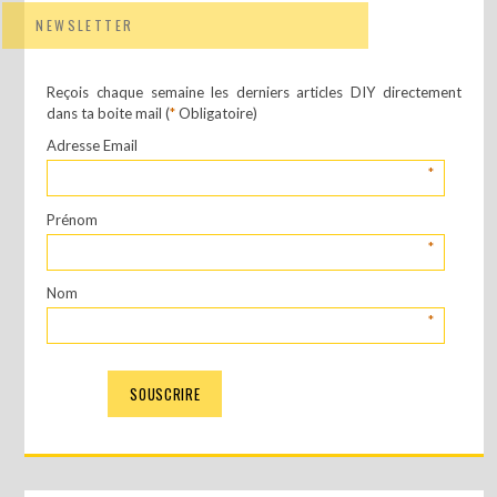
NEWSLETTER
Reçois chaque semaine les derniers articles DIY directement
dans ta boite mail (
*
Obligatoire)
Adresse Email
*
Prénom
*
Nom
*