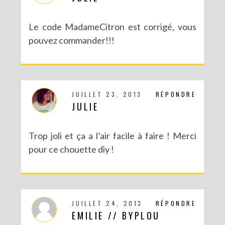
Le code MadameCitron est corrigé, vous
pouvez commander!!!
JUILLET 23, 2013
RÉPONDRE
JULIE
Trop joli et ça a l’air facile à faire ! Merci
pour ce chouette diy !
JUILLET 24, 2013
RÉPONDRE
EMILIE // BYPLOU