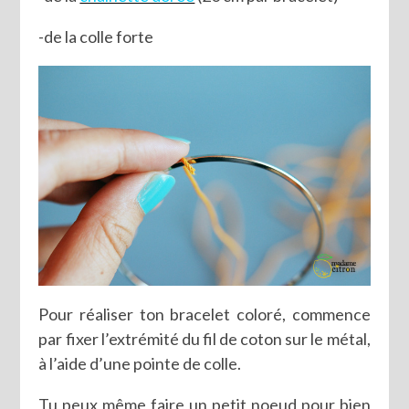
-de la colle forte
Pour réaliser ton bracelet coloré, commence
par fixer l’extrémité du fil de coton sur le métal,
à l’aide d’une pointe de colle.
Tu peux même faire un petit noeud pour bien