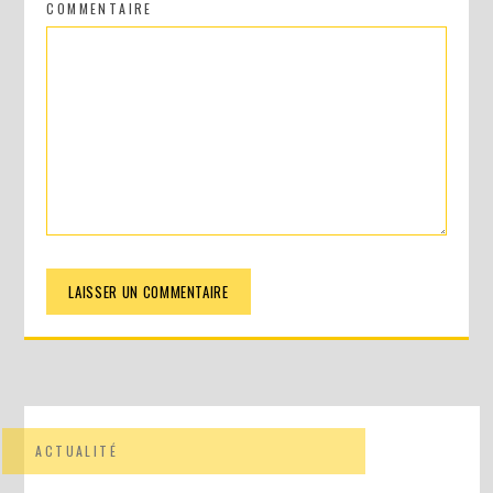
COMMENTAIRE
ACTUALITÉ