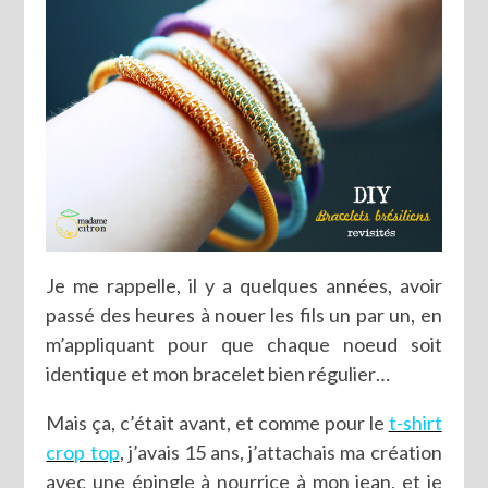
Je me rappelle, il y a quelques années, avoir
passé des heures à nouer les fils un par un, en
m’appliquant pour que chaque noeud soit
identique et mon bracelet bien régulier…
Mais ça, c’était avant, et comme pour le
t-shirt
crop top
, j’avais 15 ans, j’attachais ma création
avec une épingle à nourrice à mon jean, et je