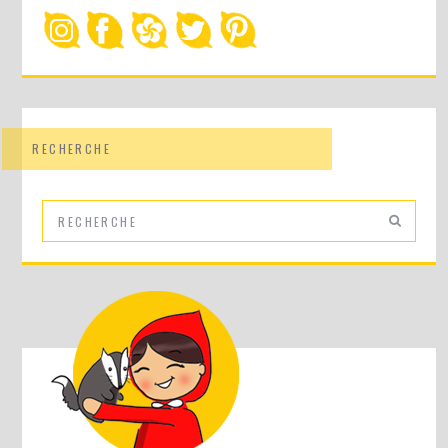
RECHERCHE