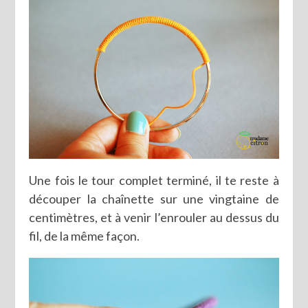
Une fois le tour complet terminé, il te reste à
découper la chaînette sur une vingtaine de
centimètres, et à venir l’enrouler au dessus du
fil, de la même façon.