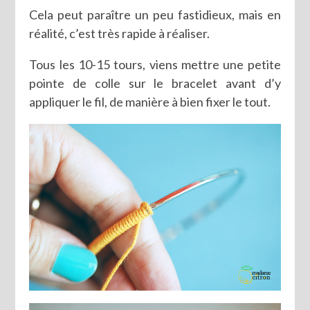
Cela peut paraître un peu fastidieux, mais en
réalité, c’est très rapide à réaliser.
Tous les 10-15 tours, viens mettre une petite
pointe de colle sur le bracelet avant d’y
appliquer le fil, de manière à bien fixer le tout.