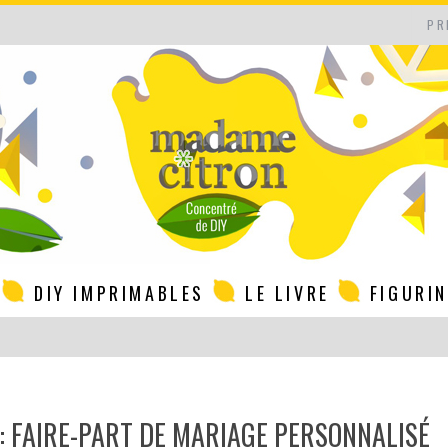
PR
DIY IMPRIMABLES
LE LIVRE
FIGURI
 FAIRE-PART DE MARIAGE PERSONNALISÉ