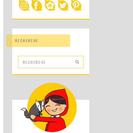
RECHERCHE