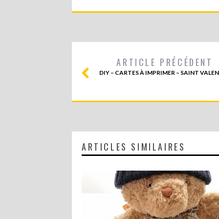
ARTICLE PRÉCÉDENT
DIY – CARTES À IMPRIMER – SAINT VALE
ARTICLES SIMILAIRES