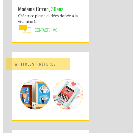
Madame Citron,
30ans
Créatrice pleine d'idées dopée a la
vitamine C !
ARTICLES PRÉFÉRÉS