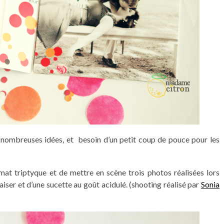
 nombreuses idées, et besoin d’un petit coup de pouce pour les
mat triptyque et de mettre en scène trois photos réalisées lors
ser et d’une sucette au goût acidulé. (shooting réalisé par
Sonia