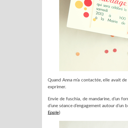
Quand Anna m’a contactée, elle avait de
exprimer.
Envie de fuschia, de mandarine, d’un for
d’une séance d’engagement autour d’un bai
Epple
)