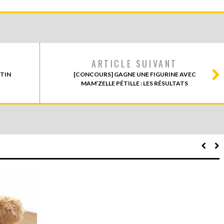
ARTICLE SUIVANT
NTIN
[CONCOURS] GAGNE UNE FIGURINE AVEC
MAM’ZELLE PÉTILLE : LES RÉSULTATS