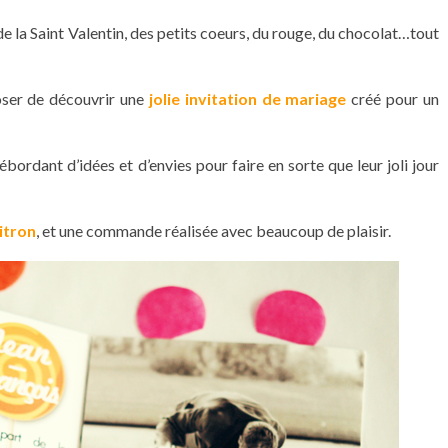
 de la Saint Valentin, des petits coeurs, du rouge, du chocolat…tout
oser de découvrir une
jolie invitation de mariage
créé pour un
bordant d’idées et d’envies pour faire en sorte que leur joli jour
tron
, et une commande réalisée avec beaucoup de plaisir.