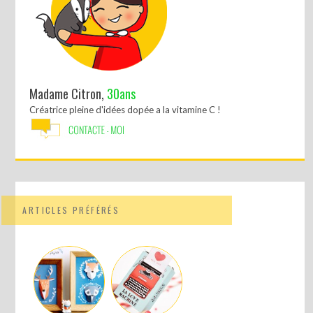
Madame Citron,
30ans
Créatrice pleine d'idées dopée a la vitamine C !
ARTICLES PRÉFÉRÉS