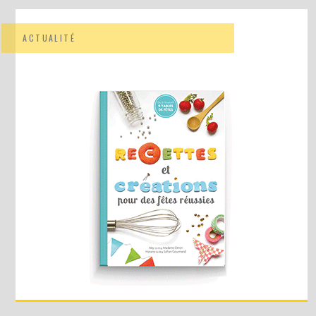
ACTUALITÉ