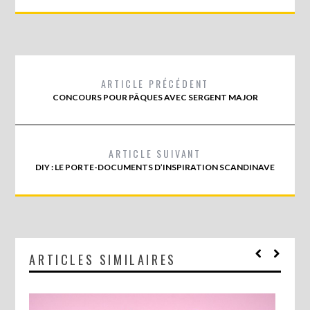
ARTICLE PRÉCÉDENT
CONCOURS POUR PÂQUES AVEC SERGENT MAJOR
ARTICLE SUIVANT
DIY : LE PORTE-DOCUMENTS D’INSPIRATION SCANDINAVE
ARTICLES SIMILAIRES