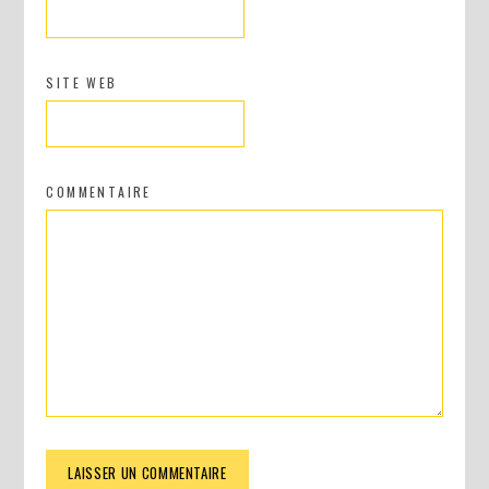
SITE WEB
COMMENTAIRE