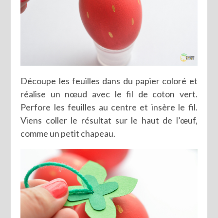
Découpe les feuilles dans du papier coloré et
réalise un nœud avec le fil de coton vert.
Perfore les feuilles au centre et insère le fil.
Viens coller le résultat sur le haut de l’œuf,
comme un petit chapeau.