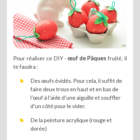
Pour réaliser ce DIY -
œuf de Pâques
fruité, il
te faudra :
Des œufs évidés. Pour cela, il suffit de
faire deux trous en haut et en bas de
l’œuf à l’aide d’une aiguille et souffler
d’un côté pour le vider.
De la peinture acrylique (rouge et
dorée)