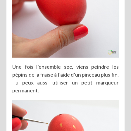
Une fois l’ensemble sec, viens peindre les
pépins de la fraise à l’aide d’un pinceau plus fin.
Tu peux aussi utiliser un petit marqueur
permanent.