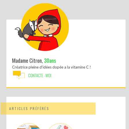
Madame Citron,
30ans
Créatrice pleine d'idées dopée a la vitamine C !
ARTICLES PRÉFÉRÉS