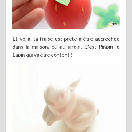
Et voilà, ta fraise est prête à être accrochée
dans la maison, ou au jardin. C’est Pinpin le
Lapin qui va être content !