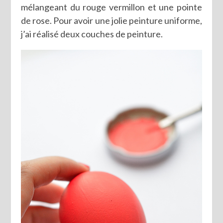
mélangeant du rouge vermillon et une pointe
de rose. Pour avoir une jolie peinture uniforme,
j’ai réalisé deux couches de peinture.