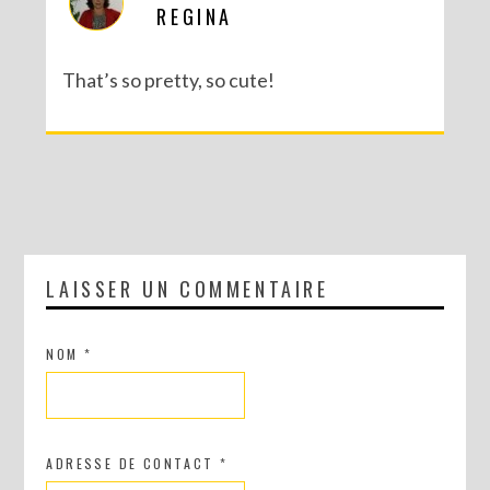
REGINA
That’s so pretty, so cute!
LAISSER UN COMMENTAIRE
NOM
*
ADRESSE DE CONTACT
*