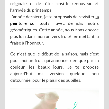
originale, et de fêter ainsi le renouveau et
l’arrivée du printemps.
L’année dernière, je te proposais de revisiter
la
peinture sur œufs
avec de jolis motifs
géométriques. Cette année, nous irons encore
plus loin dans mon univers fruité, en mettant la
fraise à l’honneur.
Ce n’est que le début de la saison, mais c’est
pour moi un fruit qui annonce, rien que par sa
couleur, les beaux jours. Je te propose
aujourd’hui ma version quelque peu
détournée, pour le plaisir des pupilles.