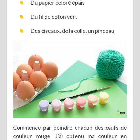
Du papier coloré épais
Du fil de coton vert
Des ciseaux, de la colle, un pinceau
Commence par peindre chacun des œufs de
couleur rouge. J’ai obtenu ma couleur en