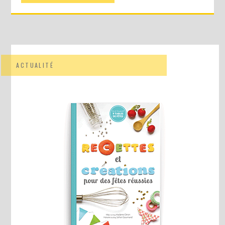
ACTUALITÉ