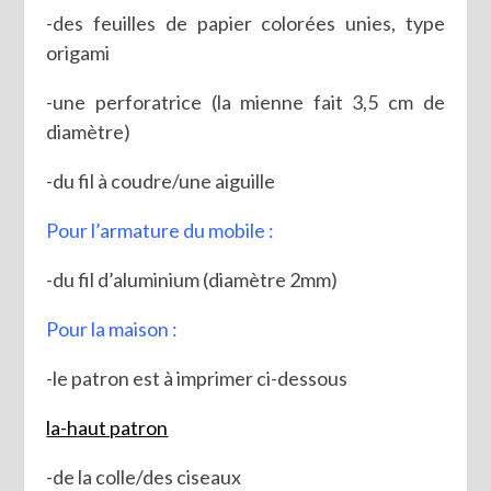
-des feuilles de papier colorées unies, type
origami
-une perforatrice (la mienne fait 3,5 cm de
diamètre)
-du fil à coudre/une aiguille
Pour l’armature du mobile :
-du fil d’aluminium (diamètre 2mm)
Pour la maison :
-le patron est à imprimer ci-dessous
la-haut patron
-de la colle/des ciseaux