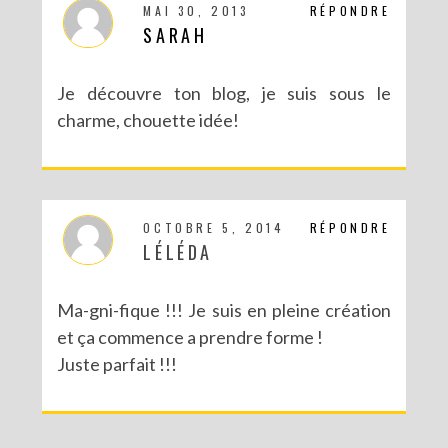
MAI 30, 2013
RÉPONDRE
SARAH
Je découvre ton blog, je suis sous le
charme, chouette idée!
OCTOBRE 5, 2014
RÉPONDRE
LÉLÉDA
Ma-gni-fique !!! Je suis en pleine création
et ça commence a prendre forme !
Juste parfait !!!