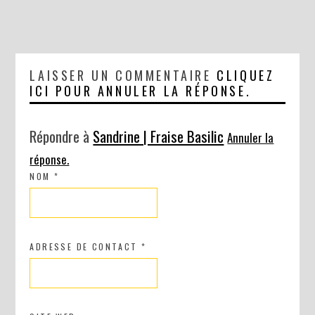
LAISSER UN COMMENTAIRE
CLIQUEZ
ICI POUR ANNULER LA RÉPONSE.
Répondre à
Sandrine | Fraise Basilic
Annuler la
réponse.
NOM
*
ADRESSE DE CONTACT
*