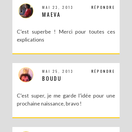
MAI 23, 2013
RÉPONDRE
MAEVA
C’est superbe ! Merci pour toutes ces
explications
MAI 25, 2013
RÉPONDRE
BOUDU
C’est super, je me garde l’idée pour une
prochaine naissance, bravo !