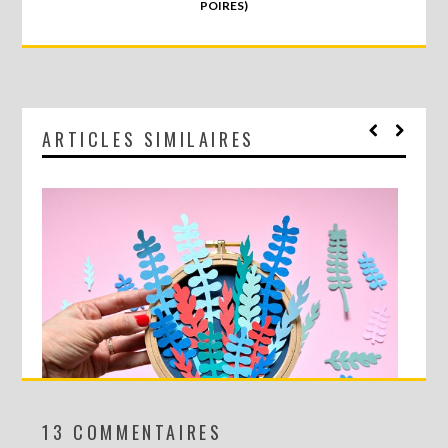
POIRES)
ARTICLES SIMILAIRES
13 COMMENTAIRES