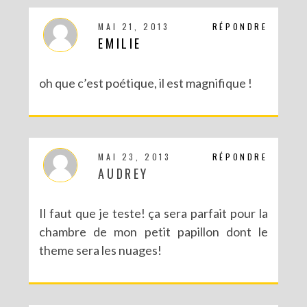
MAI 21, 2013
RÉPONDRE
EMILIE
oh que c’est poétique, il est magnifique !
MAI 23, 2013
RÉPONDRE
AUDREY
Il faut que je teste! ça sera parfait pour la
chambre de mon petit papillon dont le
theme sera les nuages!