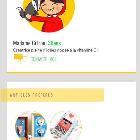
Madame Citron,
30ans
Créatrice pleine d'idées dopée a la vitamine C !
ARTICLES PRÉFÉRÉS