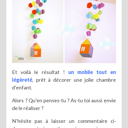
Et voilà le résultat !
un mobile tout en
légèreté
, prêt à décorer une jolie chambre
d’enfant.
Alors ? Qu’en penses-tu ? As-tu toi aussi envie
de le réaliser ?
N’hésite pas à laisser un commentaire ci-