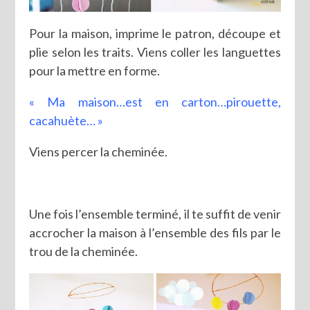
Pour la maison, imprime le patron, découpe et
plie selon les traits. Viens coller les languettes
pour la mettre en forme.
« Ma maison…est en carton…pirouette,
cacahuète… »
Viens percer la cheminée.
Une fois l’ensemble terminé, il te suffit de venir
accrocher la maison à l’ensemble des fils par le
trou de la cheminée.