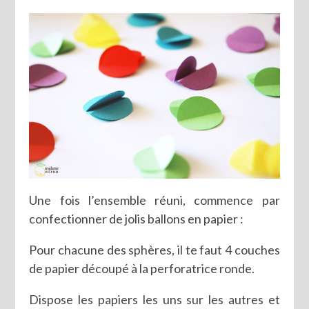
Une fois l’ensemble réuni, commence par
confectionner de jolis ballons en papier :
Pour chacune des sphères, il te faut 4 couches
de papier découpé à la perforatrice ronde.
Dispose les papiers les uns sur les autres et