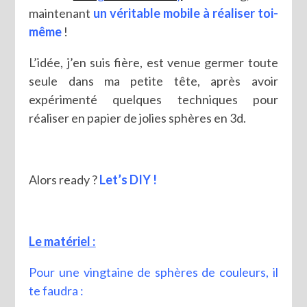
maintenant
un véritable mobile à réaliser toi-
même
!
L’idée, j’en suis fière, est venue germer toute
seule dans ma petite tête, après avoir
expérimenté quelques techniques pour
réaliser en papier de jolies sphères en 3d.
Alors ready ?
Let’s DIY !
Le matériel :
Pour une vingtaine de sphères de couleurs, il
te faudra :