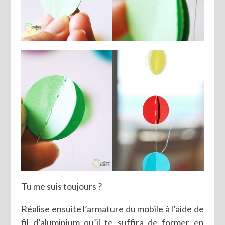
Tu me suis toujours ?
Réalise ensuite l’armature du mobile à l’aide de
fil d’aluminium qu’il te suffira de former en