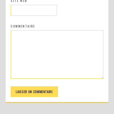
SITE WEB
COMMENTAIRE