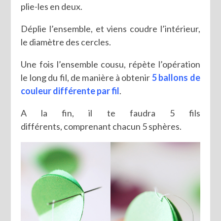
plie-les en deux.
Déplie l’ensemble, et viens coudre l’intérieur,
le diamètre des cercles.
Une fois l’ensemble cousu, répète l’opération
le long du fil, de manière à obtenir
5 ballons de
couleur différente par fil
.
A la fin, il te faudra 5 fils
différents, comprenant chacun 5 sphères.