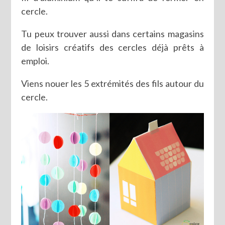
cercle.
Tu peux trouver aussi dans certains magasins
de loisirs créatifs des cercles déjà prêts à
emploi.
Viens nouer les 5 extrémités des fils autour du
cercle.