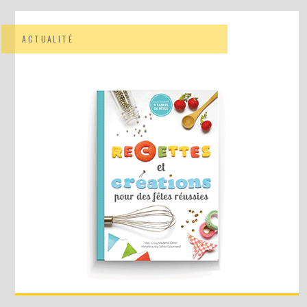
ACTUALITÉ