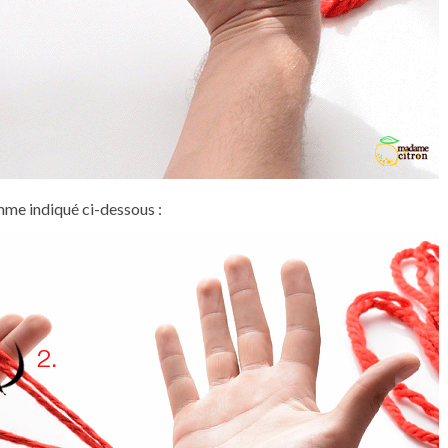
mme indiqué ci-dessous :