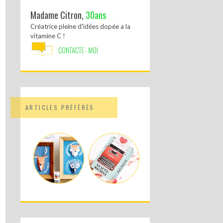
Madame Citron,
30ans
Créatrice pleine d'idées dopée a la
vitamine C !
ARTICLES PRÉFÉRÉS