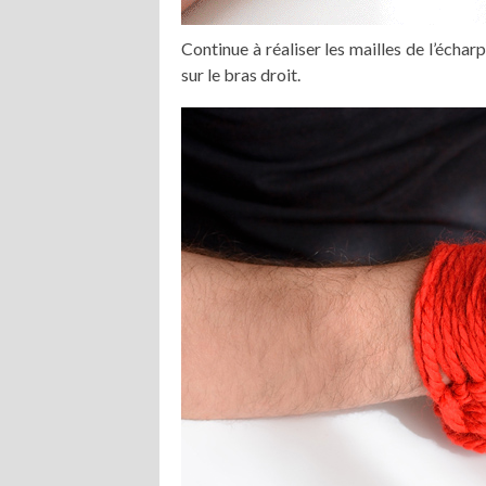
Continue à réaliser les mailles de l’écharp
sur le bras droit.