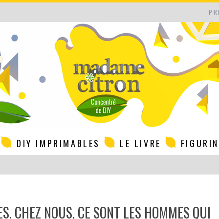
PR
DIY IMPRIMABLES
LE LIVRE
FIGURI
ES. CHEZ NOUS, CE SONT LES HOMMES QUI