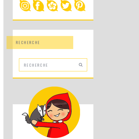
RECHERCHE