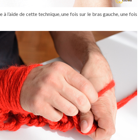
e à l’aide de cette technique, une fois sur le bras gauche, une fois