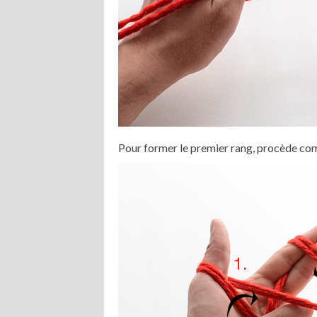
Pour former le premier rang, procède co