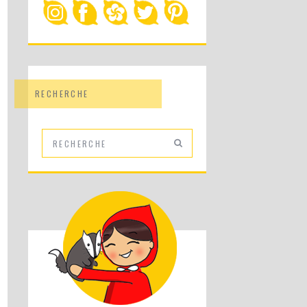
RECHERCHE