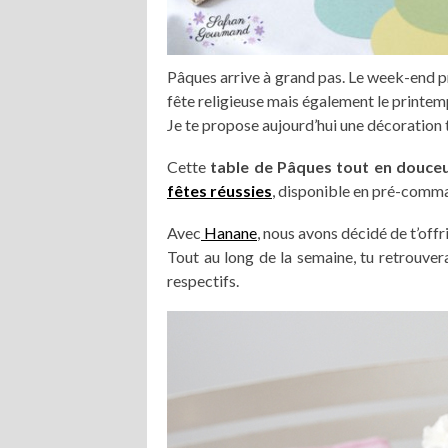
Pâques arrive à grand pas. Le week-end pr
fête religieuse mais également le printem
Je te propose aujourd’hui une décoration
Cette
table de Pâques tout en douce
fêtes réussies
, disponible en pré-comm
Avec
Hanane
, nous avons décidé de t’offr
Tout au long de la semaine, tu retrouver
respectifs.