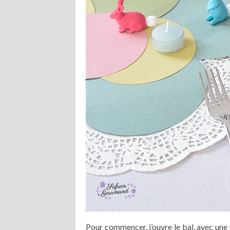
Pour commencer, j’ouvre le bal, avec une