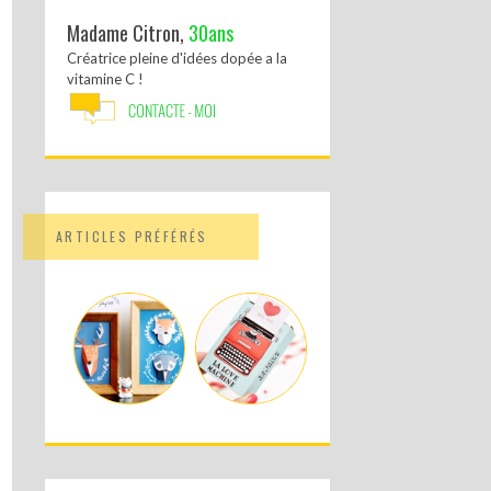
Madame Citron,
30ans
Créatrice pleine d'idées dopée a la
vitamine C !
ARTICLES PRÉFÉRÉS