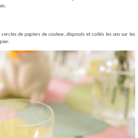
in.
e cercles de papiers de couleur, disposés et collés les uns sur les
pier.