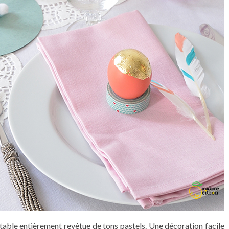
 table entièrement revêtue de tons pastels. Une décoration facile