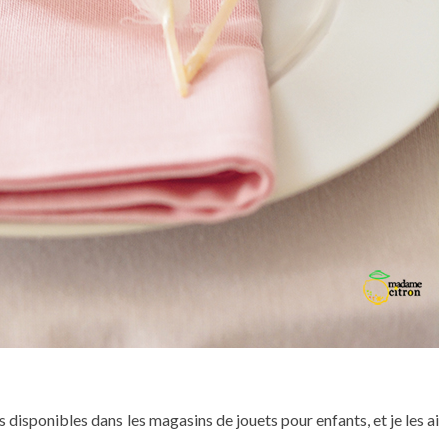
s disponibles dans les magasins de jouets pour enfants, et je les ai