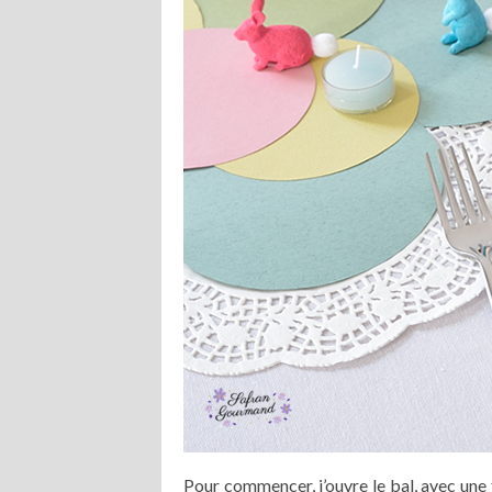
Pour commencer, j’ouvre le bal, avec une