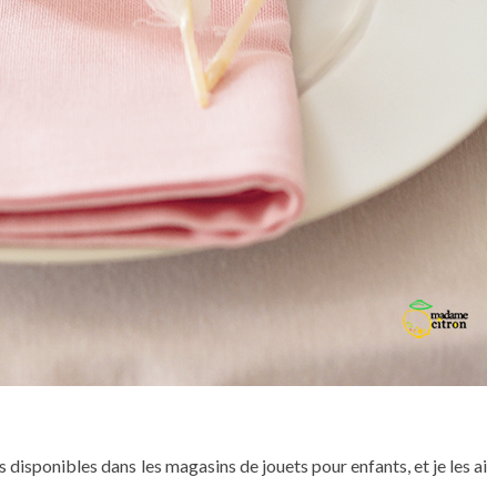
s disponibles dans les magasins de jouets pour enfants, et je les ai