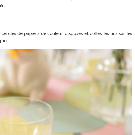
in.
e cercles de papiers de couleur, disposés et collés les uns sur les
pier.