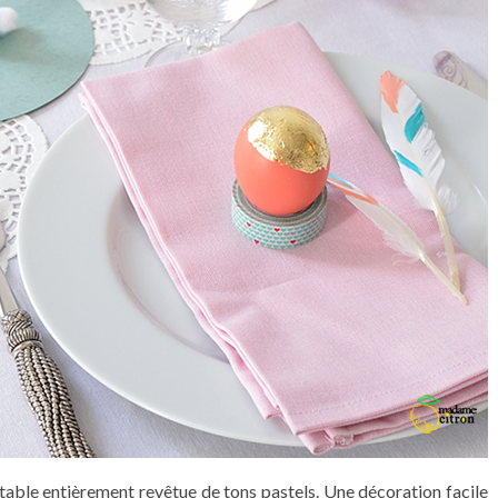
 table entièrement revêtue de tons pastels. Une décoration facile