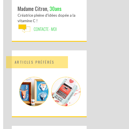
Madame Citron,
30ans
Créatrice pleine d'idées dopée a la
vitamine C !
ARTICLES PRÉFÉRÉS