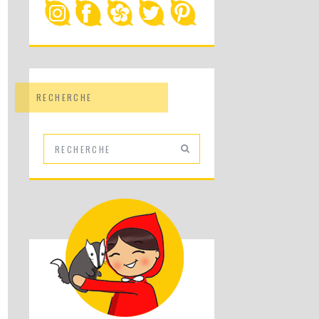
RECHERCHE