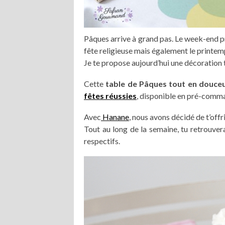
Pâques arrive à grand pas. Le week-end pr
fête religieuse mais également le printem
Je te propose aujourd’hui une décoration
Cette
table de Pâques tout en douce
fêtes réussies
, disponible en pré-comm
Avec
Hanane
, nous avons décidé de t’offr
Tout au long de la semaine, tu retrouver
respectifs.