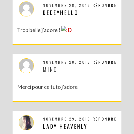
NOVEMBRE 28, 2016
RÉPONDRE
DEDEYHELLO
Trop belle j’adore !
NOVEMBRE 28, 2016
RÉPONDRE
MINO
Merci pour ce tuto j’adore
NOVEMBRE 29, 2016
RÉPONDRE
LADY HEAVENLY