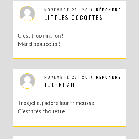
NOVEMBRE 28, 2016
RÉPONDRE
LITTLES COCOTTES
C’est trop mignon !
Merci beaucoup !
NOVEMBRE 28, 2016
RÉPONDRE
JUDENOAH
Très jolie, j’adore leur frimousse.
C’est très chouette.