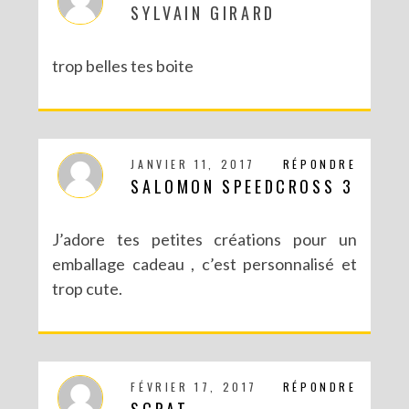
SYLVAIN GIRARD
trop belles tes boite
JANVIER 11, 2017
RÉPONDRE
SALOMON SPEEDCROSS 3
J’adore tes petites créations pour un
emballage cadeau , c’est personnalisé et
trop cute.
FÉVRIER 17, 2017
RÉPONDRE