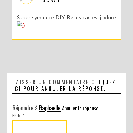
SCRAT
Super sympa ce DIY. Belles cartes, j’adore
LAISSER UN COMMENTAIRE
CLIQUEZ
ICI POUR ANNULER LA RÉPONSE.
Répondre à
Raphaelle
Annuler la réponse.
NOM
*