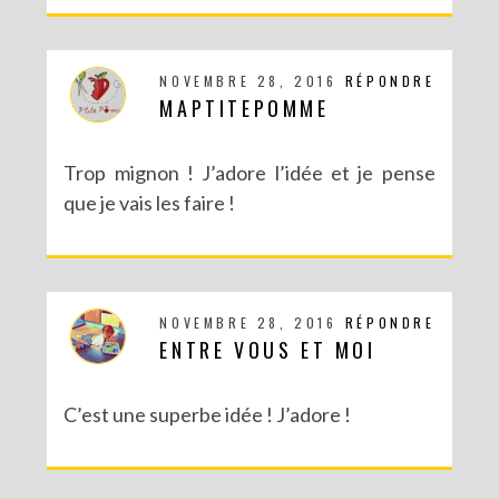
NOVEMBRE 28, 2016
RÉPONDRE
MAPTITEPOMME
Trop mignon ! J’adore l’idée et je pense
que je vais les faire !
NOVEMBRE 28, 2016
RÉPONDRE
ENTRE VOUS ET MOI
C’est une superbe idée ! J’adore !