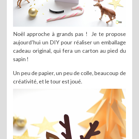
Noël approche à grands pas ! Je te propose
aujourd’hui un DIY pour réaliser un emballage
cadeau original, qui fera un carton au pied du
sapin !
Un peu de papier, un peu de colle, beaucoup de
créativité, et le tour est joué.