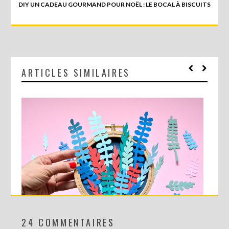
DIY UN CADEAU GOURMAND POUR NOËL : LE BOCAL À BISCUITS
ARTICLES SIMILAIRES
24 COMMENTAIRES