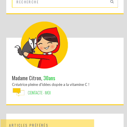
Madame Citron,
30ans
Créatrice pleine d'idées dopée a la vitamine C !
ARTICLES PRÉFÉRÉS