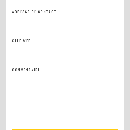
ADRESSE DE CONTACT
*
SITE WEB
COMMENTAIRE