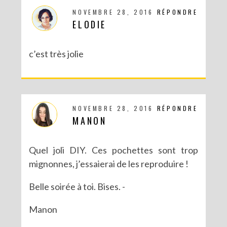
NOVEMBRE 28, 2016
RÉPONDRE
ELODIE
c’est très jolie
NOVEMBRE 28, 2016
RÉPONDRE
MANON
Quel joli DIY. Ces pochettes sont trop
mignonnes, j’essaierai de les reproduire !
Belle soirée à toi. Bises. -
Manon