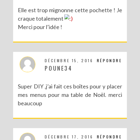
Elle est trop mignonne cette pochette ! Je
craque totalement
Merci pour l’idée !
DÉCEMBRE 15, 2016
RÉPONDRE
POUNE34
Super DIY ,j’ai fait ces boîtes pour y placer
mes menus pour ma table de Noël. merci
beaucoup
DÉCEMBRE 17, 2016
RÉPONDRE