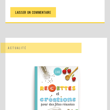
ACTUALITÉ