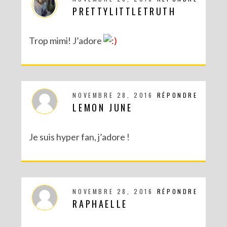
PRETTYLITTLETRUTH
Trop mimi! J’adore
NOVEMBRE 28, 2016
RÉPONDRE
LEMON JUNE
Je suis hyper fan, j’adore !
NOVEMBRE 28, 2016
RÉPONDRE
RAPHAELLE