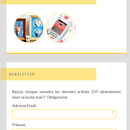
NEWSLETTER
Reçois chaque semaine les derniers articles DIY directement
dans ta boite mail (
*
Obligatoire)
Adresse Email
*
Prénom