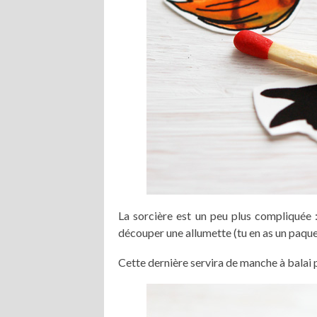
La sorcière est un peu plus compliquée : 
découper une allumette (tu en as un paquet
Cette dernière servira de manche à balai p