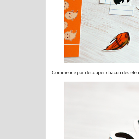
Commence par découper chacun des éléme