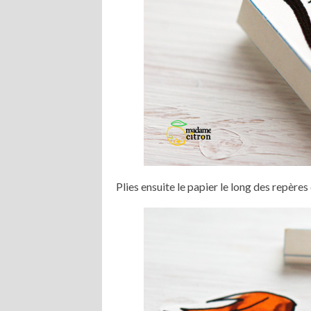
Plies ensuite le papier le long des repère