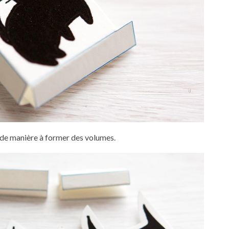
s de manière à former des volumes.