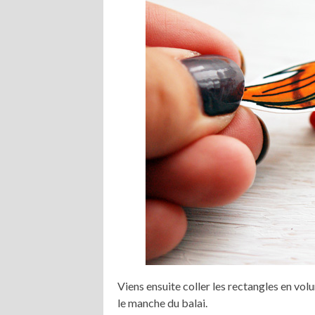
Viens ensuite coller les rectangles en vol
le manche du balai.