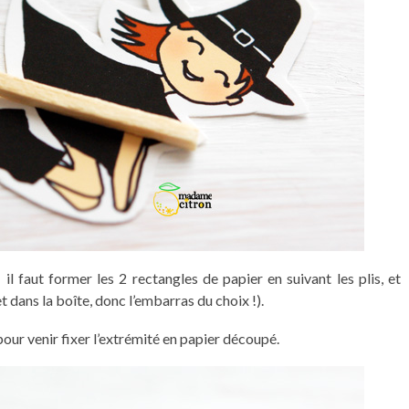
il faut former les 2 rectangles de papier en suivant les plis, et
 dans la boîte, donc l’embarras du choix !).
our venir fixer l’extrémité en papier découpé.