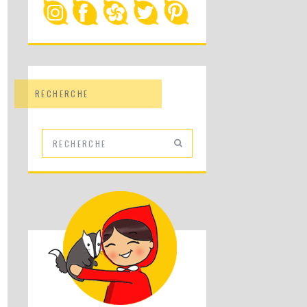
RECHERCHE