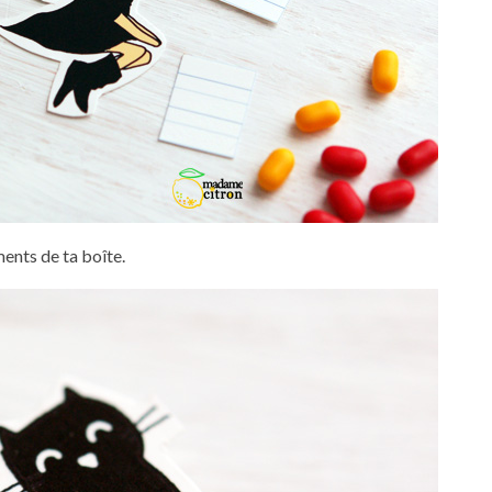
nts de ta boîte.