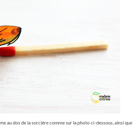
ume au dos de la sorcière comme sur la photo ci-dessous, ainsi que