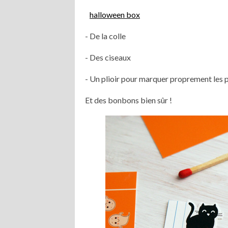
halloween box
- De la colle
- Des ciseaux
- Un plioir pour marquer proprement les p
Et des bonbons bien sûr !