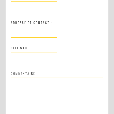
ADRESSE DE CONTACT
*
SITE WEB
COMMENTAIRE