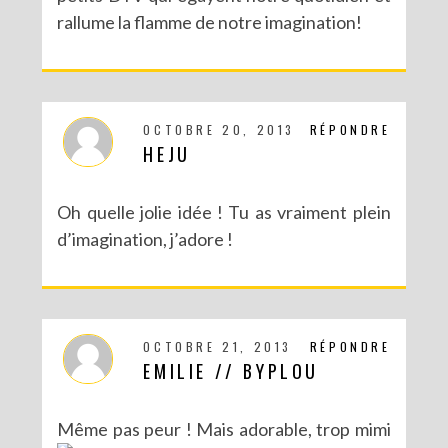
rallume la flamme de notre imagination!
OCTOBRE 20, 2013
RÉPONDRE
HEJU
Oh quelle jolie idée ! Tu as vraiment plein
d’imagination, j’adore !
OCTOBRE 21, 2013
RÉPONDRE
EMILIE // BYPLOU
Même pas peur ! Mais adorable, trop mimi