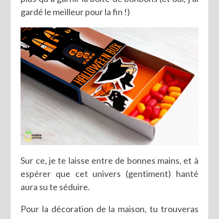
gardé le meilleur pour la fin !)
Sur ce, je te laisse entre de bonnes mains, et à
espérer que cet univers (gentiment) hanté
aura su te séduire.
Pour la décoration de la maison, tu trouveras