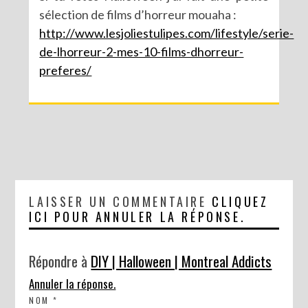
sélection de films d’horreur mouaha :
http://www.lesjoliestulipes.com/lifestyle/serie-
de-lhorreur-2-mes-10-films-dhorreur-
preferes/
LAISSER UN COMMENTAIRE
CLIQUEZ
ICI POUR ANNULER LA RÉPONSE.
Répondre à
DIY | Halloween | Montreal Addicts
Annuler la réponse.
NOM
*