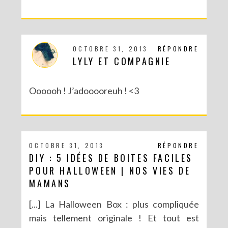
OCTOBRE 31, 2013
RÉPONDRE
LYLY ET COMPAGNIE
Oooooh ! J’adooooreuh ! <3
OCTOBRE 31, 2013
RÉPONDRE
DIY : 5 IDÉES DE BOITES FACILES
POUR HALLOWEEN | NOS VIES DE
MAMANS
[...] La Halloween Box : plus compliquée
mais tellement originale ! Et tout est