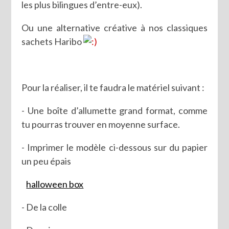
les plus bilingues d’entre-eux).
Ou une alternative créative à nos classiques
sachets Haribo
Pour la réaliser, il te faudra le matériel suivant :
- Une boîte d’allumette grand format, comme
tu pourras trouver en moyenne surface.
- Imprimer le modèle ci-dessous sur du papier
un peu épais
halloween box
- De la colle