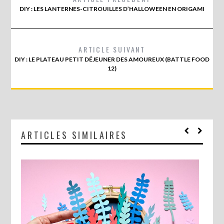
DIY : LES LANTERNES-CITROUILLES D’HALLOWEEN EN ORIGAMI
ARTICLE SUIVANT
DIY : LE PLATEAU PETIT DÉJEUNER DES AMOUREUX (BATTLE FOOD
12)
ARTICLES SIMILAIRES