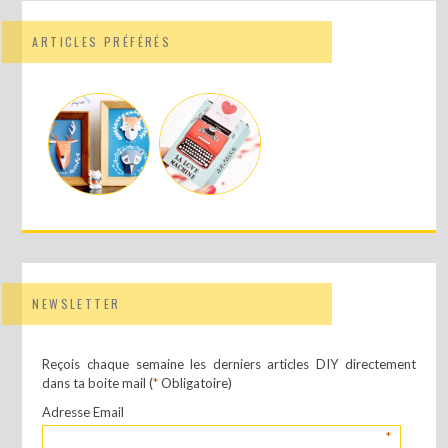
ARTICLES PRÉFÉRÉS
NEWSLETTER
Reçois chaque semaine les derniers articles DIY directement
dans ta boite mail (
*
Obligatoire)
Adresse Email
*