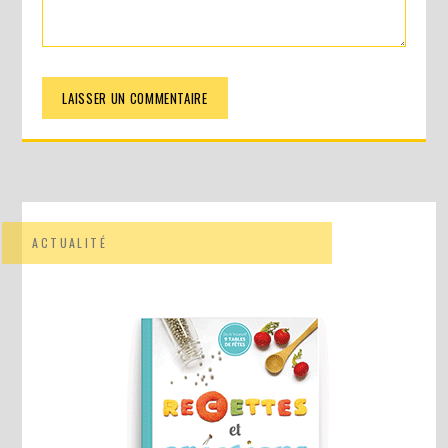
ACTUALITÉ