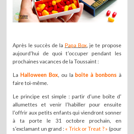
Après le succès de la
Papa Box
, je te propose
aujourd’hui de quoi t’occuper pendant les
prochaines vacances de la Toussaint :
La
Halloween Box
, ou la
boîte à bonbons
à
faire toi-même.
Le principe est simple : partir d’une boîte d’
allumettes et venir l’habiller pour ensuite
l’offrir aux petits enfants qui viendront sonner
à ta porte le 31 octobre prochain, en
s’exclamant un grand :
« Trick or Treat ? »
(pour