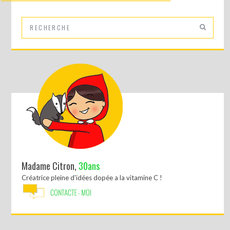
Madame Citron,
30ans
Créatrice pleine d'idées dopée a la vitamine C !