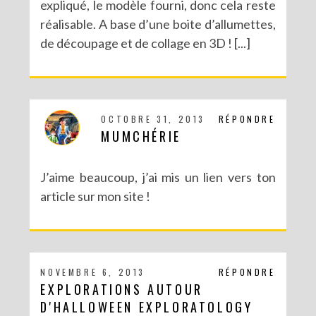
expliqué, le modèle fourni, donc cela reste
réalisable. A base d’une boite d’allumettes,
de découpage et de collage en 3D ! [...]
OCTOBRE 31, 2013
RÉPONDRE
MUMCHÉRIE
J’aime beaucoup, j’ai mis un lien vers ton
article sur mon site !
NOVEMBRE 6, 2013
RÉPONDRE
EXPLORATIONS AUTOUR
D'HALLOWEEN EXPLORATOLOGY