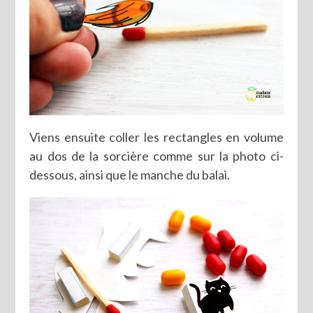
Viens ensuite coller les rectangles en volume
au dos de la sorcière comme sur la photo ci-
dessous, ainsi que le manche du balai.