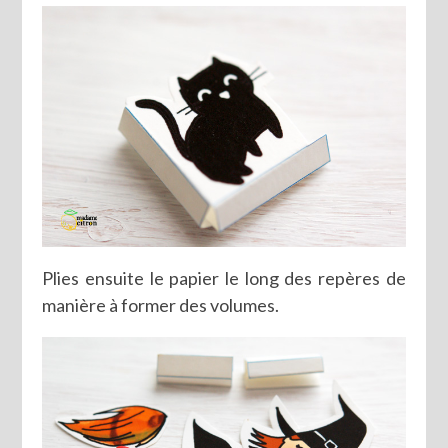
Plies ensuite le papier le long des repères de
manière à former des volumes.