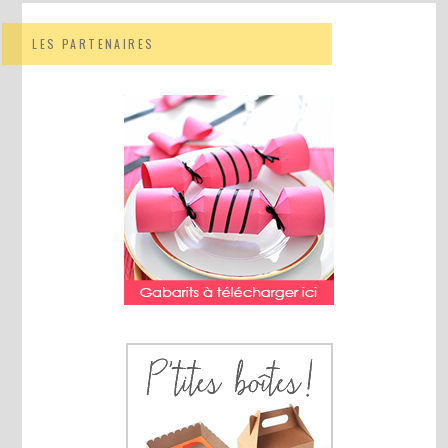
LES PARTENAIRES