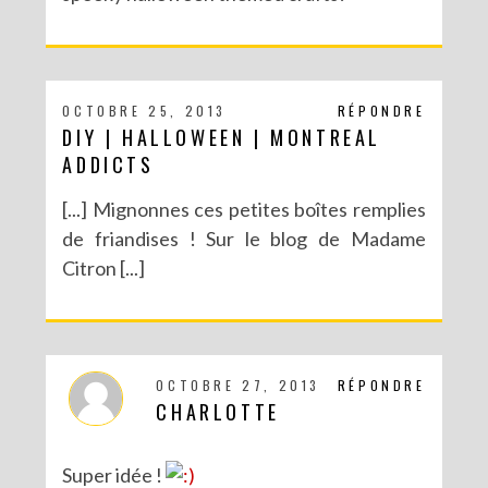
OCTOBRE 25, 2013
RÉPONDRE
DIY | HALLOWEEN | MONTREAL
ADDICTS
[...] Mignonnes ces petites boîtes remplies
de friandises ! Sur le blog de Madame
Citron [...]
OCTOBRE 27, 2013
RÉPONDRE
CHARLOTTE
Super idée !