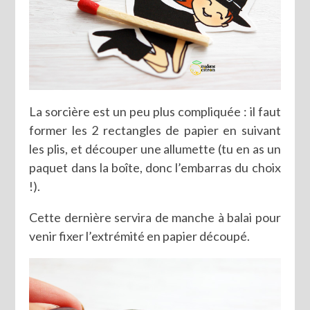
La sorcière est un peu plus compliquée : il faut
former les 2 rectangles de papier en suivant
les plis, et découper une allumette (tu en as un
paquet dans la boîte, donc l’embarras du choix
!).
Cette dernière servira de manche à balai pour
venir fixer l’extrémité en papier découpé.