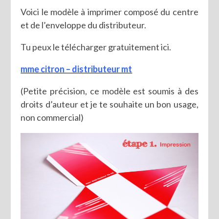
Voici le modèle à imprimer composé du centre
et de l’enveloppe du distributeur.
Tu peux le télécharger gratuitement ici.
mme citron – distributeur mt
(Petite précision, ce modèle est soumis à des
droits d’auteur et je te souhaite un bon usage,
non commercial)