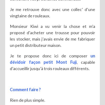
Je me retrouve donc avec une collec’ d’une
vingtaine de rouleaux.
Monsieur Kiwi a vu venir la chose et m’a
proposé d’acheter une trousse pour pouvoir
les stocker, mais j’avais envie de me fabriquer
un petit distributeur maison.
Je te propose donc ici de composer
un
dévidoir façon petit Mont Fuji
, capable
d’accueillir jusqu’à trois rouleaux différents.
Comment faire ?
Rien de plus simple.