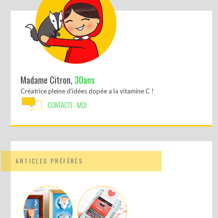
Madame Citron,
30ans
Créatrice pleine d'idées dopée a la vitamine C !
ARTICLES PRÉFÉRÉS