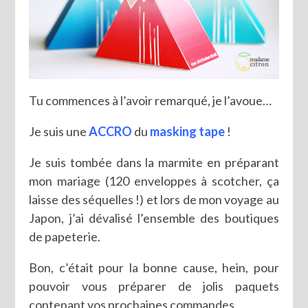
Tu commences à l’avoir remarqué, je l’avoue…
Je suis une
ACCRO
du
masking tape
!
Je suis tombée dans la marmite en préparant
mon mariage (120 enveloppes à scotcher, ça
laisse des séquelles !) et lors de mon voyage au
Japon, j’ai dévalisé l’ensemble des boutiques
de papeterie.
Bon, c’était pour la bonne cause, hein, pour
pouvoir vous préparer de jolis paquets
contenant vos prochaines commandes.