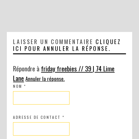
LAISSER UN COMMENTAIRE
CLIQUEZ
ICI POUR ANNULER LA RÉPONSE.
Répondre à
friday freebies // 39 | 74 Lime
Lane
Annuler la réponse.
NOM
*
ADRESSE DE CONTACT
*