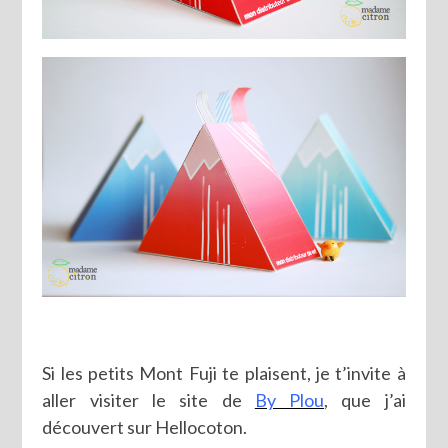
Si les petits Mont Fuji te plaisent, je t’invite à
aller visiter le site de
By Plou
, que j’ai
découvert sur Hellocoton.