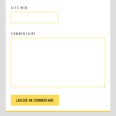
SITE WEB
COMMENTAIRE