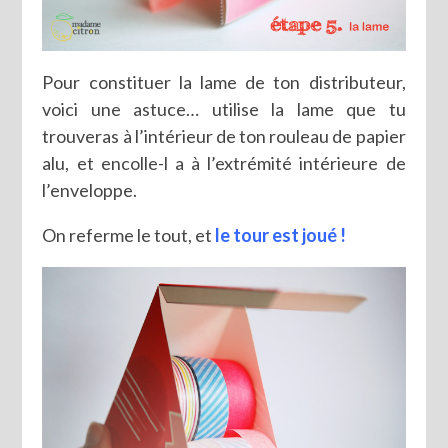
Pour constituer la lame de ton distributeur,
voici une astuce… utilise la lame que tu
trouveras à l’intérieur de ton rouleau de papier
alu, et encolle-l a à l’extrémité intérieure de
l’enveloppe.
On referme le tout, et
le tour est joué !