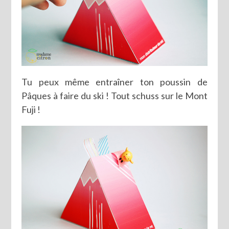
Tu peux même entraîner ton poussin de
Pâques à faire du ski ! Tout schuss sur le Mont
Fuji !