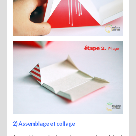
2) Assemblage et collage