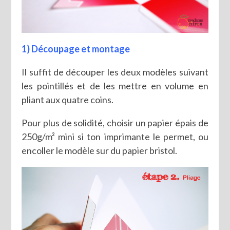
1) Découpage et montage
Il suffit de découper les deux modèles suivant
les pointillés et de les mettre en volume en
pliant aux quatre coins.
Pour plus de solidité, choisir un papier épais de
250g/m² mini si ton imprimante le permet, ou
encoller le modèle sur du papier bristol.