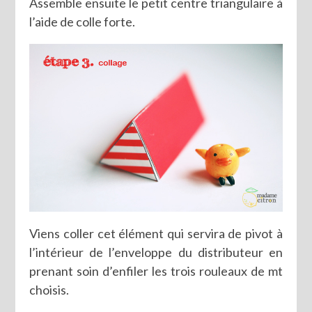
Assemble ensuite le petit centre triangulaire à
l’aide de colle forte.
Viens coller cet élément qui servira de pivot à
l’intérieur de l’enveloppe du distributeur en
prenant soin d’enfiler les trois rouleaux de mt
choisis.