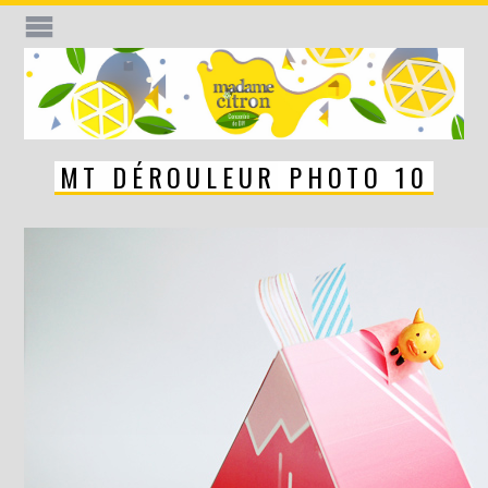
MT DÉROULEUR PHOTO 10