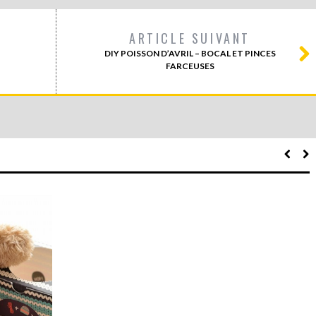
ARTICLE SUIVANT
DIY POISSON D’AVRIL – BOCAL ET PINCES
FARCEUSES