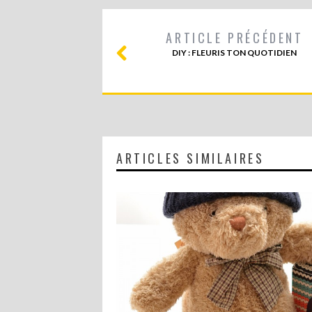
ARTICLE PRÉCÉDENT
DIY : FLEURIS TON QUOTIDIEN
ARTICLES SIMILAIRES