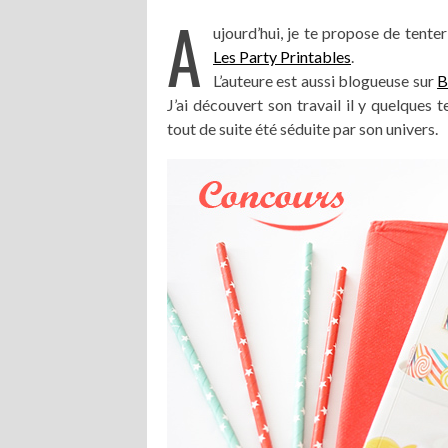
A
ujourd’hui, je te propose de tente
Les Party Printables
.
L’auteure est aussi blogueuse sur
B
J’ai découvert son travail il y quelques
tout de suite été séduite par son univers.