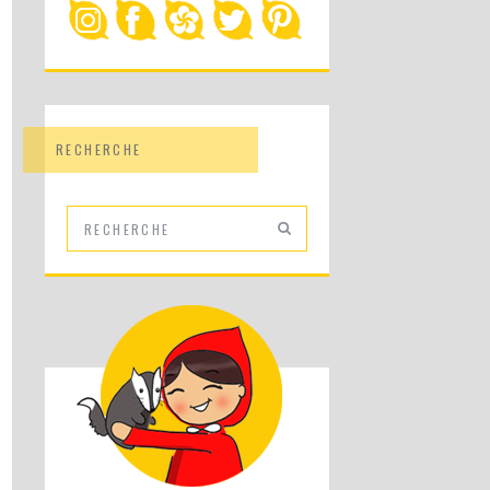
RECHERCHE