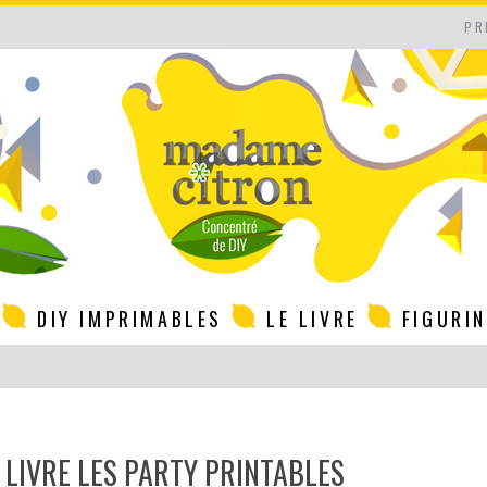
PR
DIY IMPRIMABLES
LE LIVRE
FIGURI
 LIVRE LES PARTY PRINTABLES