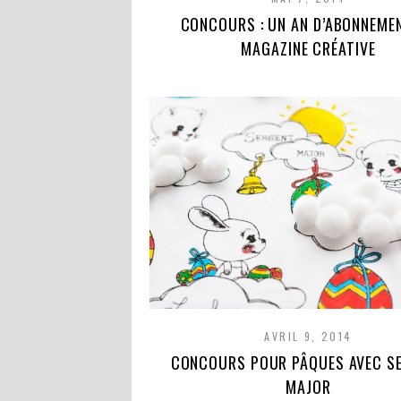
CONCOURS : UN AN D’ABONNEME
MAGAZINE CRÉATIVE
AVRIL 9, 2014
CONCOURS POUR PÂQUES AVEC S
MAJOR