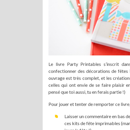
Le livre Party Printables s’inscrit d
confectionner des décorations de fêtes 
ouvrage est très complet, et les créations
celles qui ont envie de se faire plaisir 
pensé que toi aussi, tu en ferais partie !)
Pour jouer et tenter de remporter ce livre, i
Laisser un commentaire en bas de 
ces kits de fête imprimables (mar