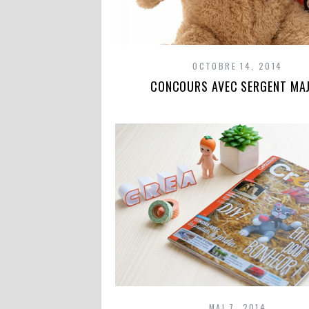
OCTOBRE 14, 2014
CONCOURS AVEC SERGENT MA
MAI 7, 2014