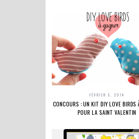
FÉVRIER 5, 2014
CONCOURS : UN KIT DIY LOVE BIRDS
POUR LA SAINT VALENTIN