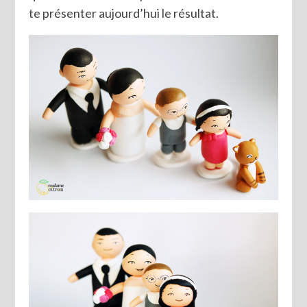
te présenter aujourd’hui le résultat.