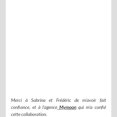
Merci à Sabrina et Frédéric de m’avoir fait
confiance, et à l’agence
Mymoon
qui m’a confié
cette collaboration.