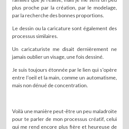
plus proche par la création, par le modelage,
par la recherche des bonnes proportions.
Le dessin ou la caricature sont également des
processus similaires.
Un caricaturiste me disait dernièrement ne
jamais oublier un visage, une fois dessiné.
Je suis toujours étonnée par le lien qui s’opère
entre l’oeil et la main, comme un automatisme,
mais non dénué de concentration.
Voilà une manière peut-être un peu maladroite
pour te parler de mon processus créatif, celui
qui me rend encore plus fière et heureuse de