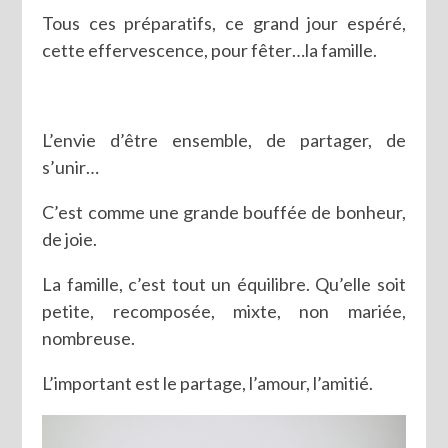
Tous ces préparatifs, ce grand jour espéré,
cette effervescence, pour fêter…la famille.
L’envie d’être ensemble, de partager, de
s’unir…
C’est comme une grande bouffée de bonheur,
de joie.
La famille, c’est tout un équilibre. Qu’elle soit
petite, recomposée, mixte, non mariée,
nombreuse.
L’important est le partage, l’amour, l’amitié.