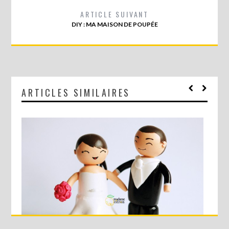
ARTICLE SUIVANT
DIY : MA MAISON DE POUPÉE
ARTICLES SIMILAIRES