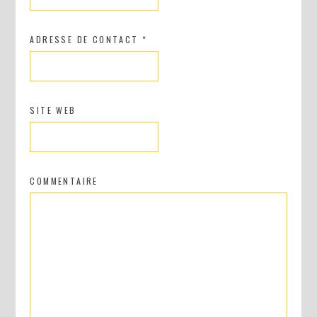
ADRESSE DE CONTACT
*
SITE WEB
COMMENTAIRE