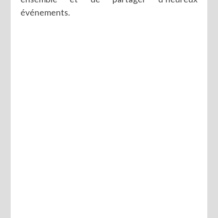
événements.