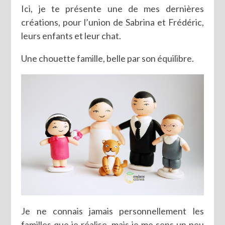
Ici, je te présente une de mes dernières
créations, pour l’union de Sabrina et Frédéric,
leurs enfants et leur chat.
Une chouette famille, belle par son équilibre.
Je ne connais jamais personnellement les
familles que je réalise, mais je me sens un peu