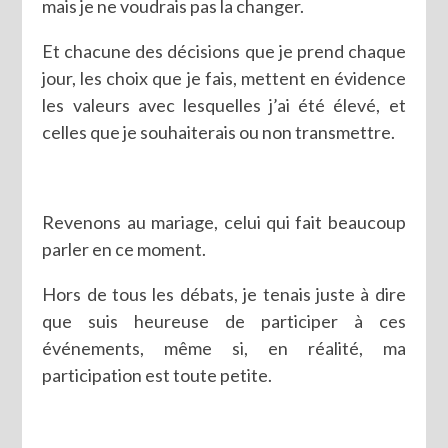
mais je ne voudrais pas la changer.
Et chacune des décisions que je prend chaque
jour, les choix que je fais, mettent en évidence
les valeurs avec lesquelles j’ai été élevé, et
celles que je souhaiterais ou non transmettre.
Revenons au mariage, celui qui fait beaucoup
parler en ce moment.
Hors de tous les débats, je tenais juste à dire
que suis heureuse de participer à ces
événements, même si, en réalité, ma
participation est toute petite.