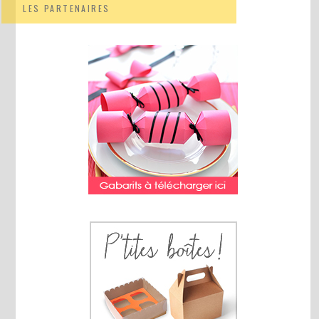
LES PARTENAIRES