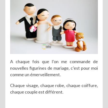
A chaque fois que l’on me commande de
nouvelles figurines de mariage, c’est pour moi
comme un émerveillement.
Chaque visage, chaque robe, chaque coiffure,
chaque couple est différent.