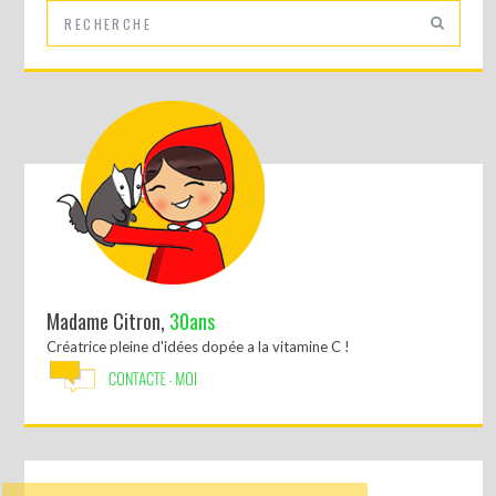
Madame Citron,
30ans
Créatrice pleine d'idées dopée a la vitamine C !