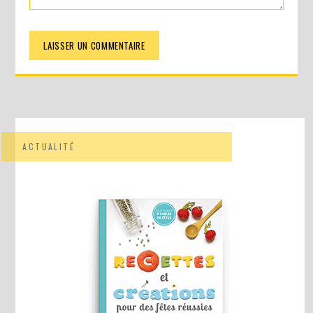
ACTUALITÉ