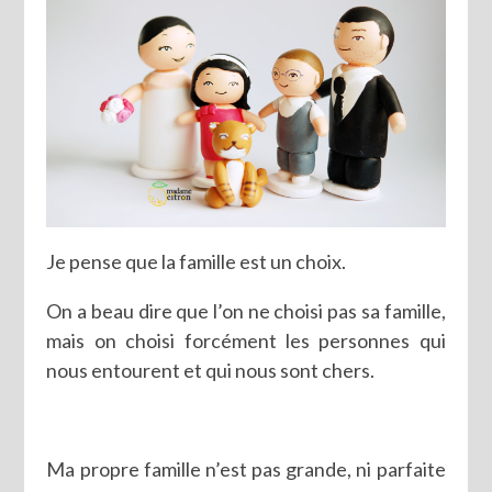
Je pense que la famille est un choix.
On a beau dire que l’on ne choisi pas sa famille,
mais on choisi forcément les personnes qui
nous entourent et qui nous sont chers.
Ma propre famille n’est pas grande, ni parfaite