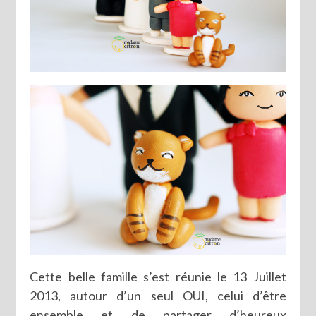
Cette belle famille s’est réunie le 13 Juillet
2013, autour d’un seul OUI, celui d’être
ensemble et de partager d’heureux